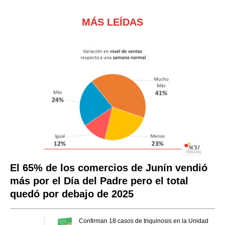
MÁS LEÍDAS
El 65% de los comercios de Junín vendió
más por el Día del Padre pero el total
quedó por debajo de 2025
Confirman 18 casos de triquinosis en la Unidad