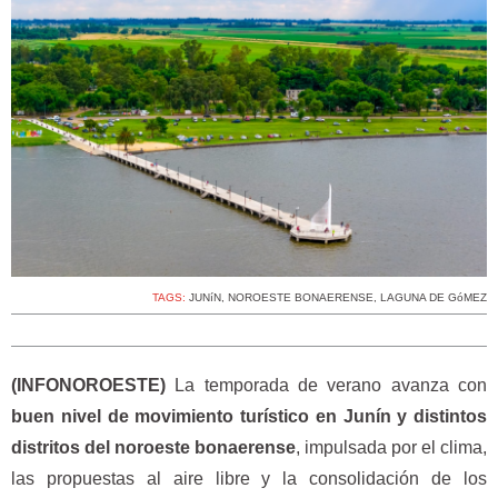
TAGS:
JUNíN
,
NOROESTE BONAERENSE
,
LAGUNA DE GóMEZ
(INFONOROESTE)
La temporada de verano avanza con
buen nivel de movimiento turístico en Junín y distintos
distritos del noroeste bonaerense
, impulsada por el clima,
las propuestas al aire libre y la consolidación de los