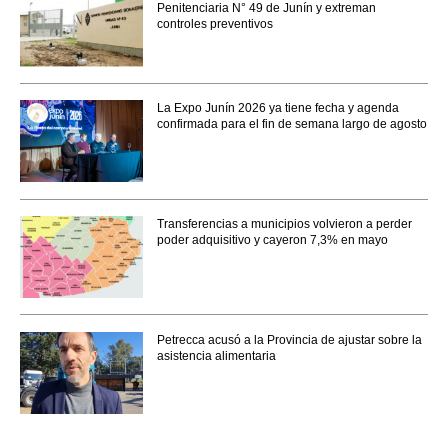
Penitenciaria N° 49 de Junín y extreman
controles preventivos
La Expo Junín 2026 ya tiene fecha y agenda
confirmada para el fin de semana largo de agosto
Transferencias a municipios volvieron a perder
poder adquisitivo y cayeron 7,3% en mayo
Petrecca acusó a la Provincia de ajustar sobre la
asistencia alimentaria