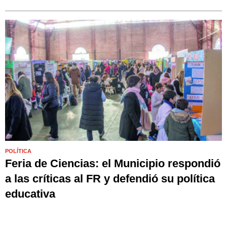
POLÍTICA
Feria de Ciencias: el Municipio respondió
a las críticas al FR y defendió su política
educativa