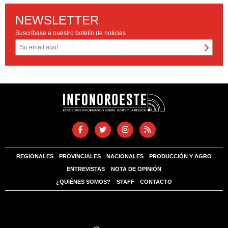
NEWSLETTER
Suscríbase a nuestro boletín de noticias
REGIONALES
PROVINCIALES
NACIONALES
PRODUCCIÓN Y AGRO
ENTREVISTAS
NOTA DE OPINIÓN
¿QUIÉNES SOMOS?
STAFF
CONTACTO