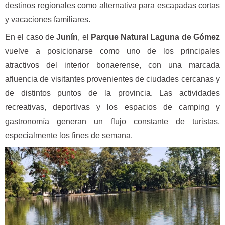
destinos regionales como alternativa para escapadas cortas
y vacaciones familiares.
En el caso de
Junín
, el
Parque Natural Laguna de Gómez
vuelve a posicionarse como uno de los principales
atractivos del interior bonaerense, con una marcada
afluencia de visitantes provenientes de ciudades cercanas y
de distintos puntos de la provincia. Las actividades
recreativas, deportivas y los espacios de camping y
gastronomía generan un flujo constante de turistas,
especialmente los fines de semana.