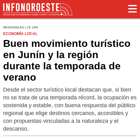
REGIONALES | 19 JAN
ECONOMÍA LOCAL
Buen movimiento turístico
en Junín y la región
durante la temporada de
verano
Desde el sector turístico local destacan que, si bien
no se trata de una temporada récord, la ocupación es
sostenida y estable, con buena respuesta del público
regional que elige destinos cercanos, accesibles y
con propuestas vinculadas a la naturaleza y el
descanso.