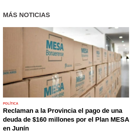
MÁS NOTICIAS
POLÍTICA
Reclaman a la Provincia el pago de una
deuda de $160 millones por el Plan MESA
en Junín