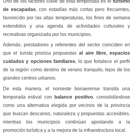
Uno de los factores clave de esta temporada es el
turismo
de escapadas
, con estadías más cortas pero frecuentes,
favorecido por las altas temperaturas, los fines de semana
extendidos y una agenda de actividades culturales y
recreativas organizada por los municipios.
Además, prestadores y referentes del sector coinciden en
que el turista prioriza propuestas
al aire libre, espacios
cuidados y opciones familiares
, lo que fortalece el perfil
de la región como destino de verano tranquilo, lejos de los
grandes centros urbanos.
De esta manera, el noroeste bonaerense transita una
temporada estival con
balance positivo
, consolidándose
como una alternativa elegida por vecinos de la provincia
que buscan descanso, naturaleza y propuestas accesibles,
mientras los municipios continúan apostando a la
promoción turística y a la mejora de la infraestructura local.