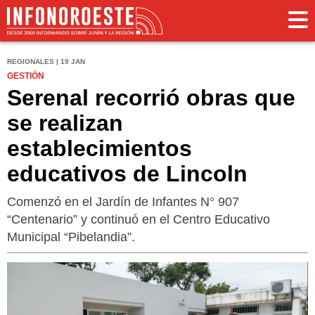
REGIONALES | 19 JAN
GESTIÓN
Serenal recorrió obras que
se realizan
establecimientos
educativos de Lincoln
Comenzó en el Jardín de Infantes N° 907
“Centenario” y continuó en el Centro Educativo
Municipal “Pibelandia”.