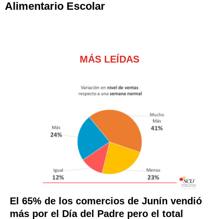
Alimentario Escolar
MÁS LEÍDAS
El 65% de los comercios de Junín vendió
más por el Día del Padre pero el total