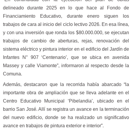
delineado durante 2025 en lo que hace al Fondo de
Financiamiento Educativo, durante enero siguen los
trabajos de cara al inicio del ciclo lectivo 2026. En esa línea,
y con una inversión que ronda los $80.000.000, se ejecutan
trabajos de cambio de aberturas, rejas, renovación del
sistema eléctrico y pintura interior en el edificio del Jardín de
Infantes N° 907 ‘Centenario’, que se ubica en avenida
Massey y calle Viamonte”, informaron al respecto desde la
Comuna.
Además, destacaron que la recorrida había abarcado “la
importante obra de ampliación que se lleva adelante en el
Centro Educativo Municipal ‘Pibelandia’, ubicado en el
barrio San José. Allí se registra un avance en la terminación
del nuevo edificio, donde se ha realizado un significativo
avance en trabajos de pintura exterior e interior”.