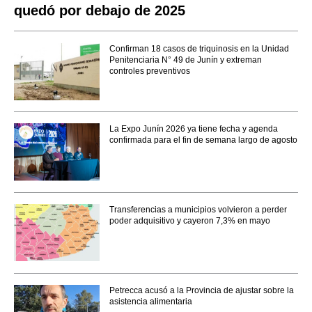
quedó por debajo de 2025
Confirman 18 casos de triquinosis en la Unidad
Penitenciaria N° 49 de Junín y extreman
controles preventivos
La Expo Junín 2026 ya tiene fecha y agenda
confirmada para el fin de semana largo de agosto
Transferencias a municipios volvieron a perder
poder adquisitivo y cayeron 7,3% en mayo
Petrecca acusó a la Provincia de ajustar sobre la
asistencia alimentaria