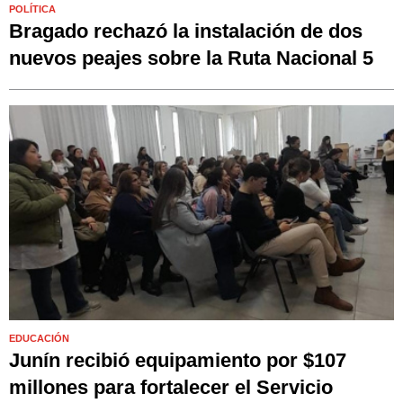
POLÍTICA
Bragado rechazó la instalación de dos
nuevos peajes sobre la Ruta Nacional 5
EDUCACIÓN
Junín recibió equipamiento por $107
millones para fortalecer el Servicio