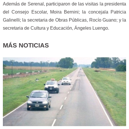
Además de Serenal, participaron de las visitas la presidenta
del Consejo Escolar, Moira Bernini; la concejala Patricia
Galinelli; la secretaria de Obras Públicas, Rocío Guano; y la
secretaria de Cultura y Educación, Ángeles Luengo.
MÁS NOTICIAS