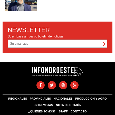
NEWSLETTER
Suscríbase a nuestro boletín de noticias
REGIONALES
PROVINCIALES
NACIONALES
PRODUCCIÓN Y AGRO
ENTREVISTAS
NOTA DE OPINIÓN
¿QUIÉNES SOMOS?
STAFF
CONTACTO