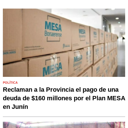
POLÍTICA
Reclaman a la Provincia el pago de una
deuda de $160 millones por el Plan MESA
en Junín