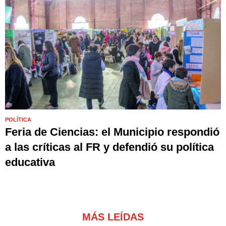
POLÍTICA
Feria de Ciencias: el Municipio respondió
a las críticas al FR y defendió su política
educativa
MÁS LEÍDAS