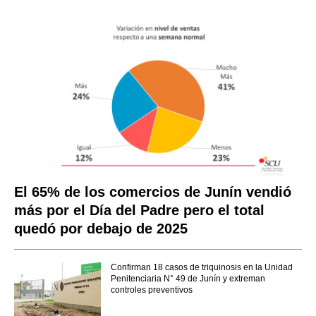
El 65% de los comercios de Junín vendió
más por el Día del Padre pero el total
quedó por debajo de 2025
Confirman 18 casos de triquinosis en la Unidad
Penitenciaria N° 49 de Junín y extreman
controles preventivos