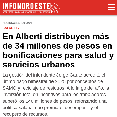
REGIONALES | 20 JAN
SALARIOS
En Alberti distribuyen más
de 34 millones de pesos en
bonificaciones para salud y
servicios urbanos
La gestión del intendente Jorge Gaute acreditó el
último pago bimestral de 2025 por conceptos de
SAMO y reciclaje de residuos. A lo largo del año, la
inversión total en incentivos para los trabajadores
superó los 146 millones de pesos, reforzando una
política salarial que premia el desempeño y el
recupero de recursos.