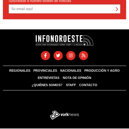
Suscríbase a nuestro boletín de noticias
REGIONALES
PROVINCIALES
NACIONALES
PRODUCCIÓN Y AGRO
ENTREVISTAS
NOTA DE OPINIÓN
¿QUIÉNES SOMOS?
STAFF
CONTACTO