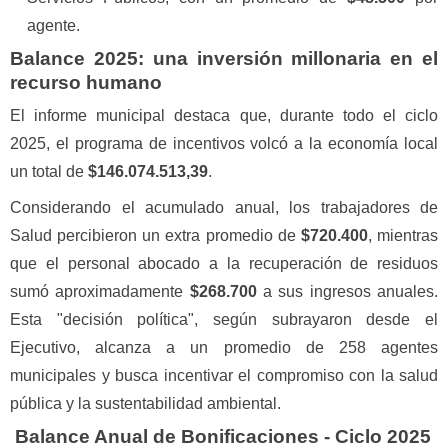
agente.
Balance 2025: una inversión millonaria en el
recurso humano
El informe municipal destaca que, durante todo el ciclo
2025, el programa de incentivos volcó a la economía local
un total de
$146.074.513,39
.
Considerando el acumulado anual, los trabajadores de
Salud percibieron un extra promedio de
$720.400
, mientras
que el personal abocado a la recuperación de residuos
sumó aproximadamente
$268.700
a sus ingresos anuales.
Esta "decisión política", según subrayaron desde el
Ejecutivo, alcanza a un promedio de 258 agentes
municipales y busca incentivar el compromiso con la salud
pública y la sustentabilidad ambiental.
Balance Anual de Bonificaciones - Ciclo 2025