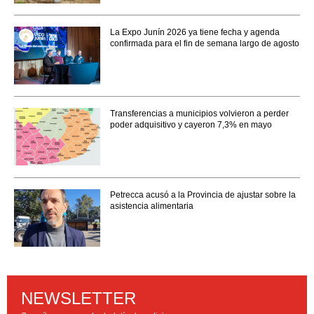
La Expo Junín 2026 ya tiene fecha y agenda
confirmada para el fin de semana largo de agosto
Transferencias a municipios volvieron a perder
poder adquisitivo y cayeron 7,3% en mayo
Petrecca acusó a la Provincia de ajustar sobre la
asistencia alimentaria
NEWSLETTER