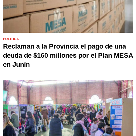
POLÍTICA
Reclaman a la Provincia el pago de una
deuda de $160 millones por el Plan MESA
en Junín