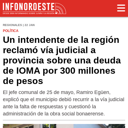
REGIONALES | 22 JAN
POLÍTICA
Un intendente de la región
reclamó vía judicial a
provincia sobre una deuda
de IOMA por 300 millones
de pesos
El jefe comunal de 25 de mayo, Ramiro Egüen,
explicó que el municipio debió recurrir a la vía judicial
ante la falta de respuestas y cuestionó la
administración de la obra social bonaerense.