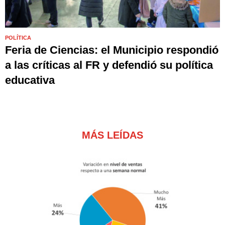
POLÍTICA
Feria de Ciencias: el Municipio respondió
a las críticas al FR y defendió su política
educativa
MÁS LEÍDAS