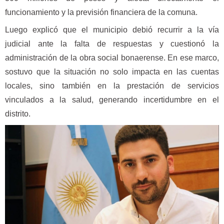
funcionamiento y la previsión financiera de la comuna.
Luego explicó que el municipio debió recurrir a la vía
judicial ante la falta de respuestas y cuestionó la
administración de la obra social bonaerense. En ese marco,
sostuvo que la situación no solo impacta en las cuentas
locales, sino también en la prestación de servicios
vinculados a la salud, generando incertidumbre en el
distrito.