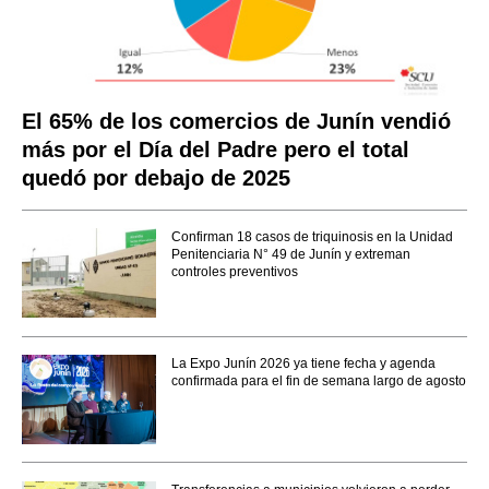
El 65% de los comercios de Junín vendió
más por el Día del Padre pero el total
quedó por debajo de 2025
Confirman 18 casos de triquinosis en la Unidad
Penitenciaria N° 49 de Junín y extreman
controles preventivos
La Expo Junín 2026 ya tiene fecha y agenda
confirmada para el fin de semana largo de agosto