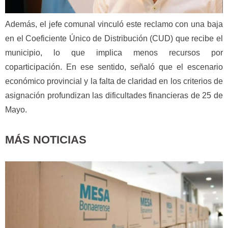
Además, el jefe comunal vinculó este reclamo con una baja
en el Coeficiente Único de Distribución (CUD) que recibe el
municipio, lo que implica menos recursos por
coparticipación. En ese sentido, señaló que el escenario
económico provincial y la falta de claridad en los criterios de
asignación profundizan las dificultades financieras de 25 de
Mayo.
MÁS NOTICIAS