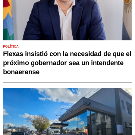
POLÍTICA
Flexas insistió con la necesidad de que el
próximo gobernador sea un intendente
bonaerense