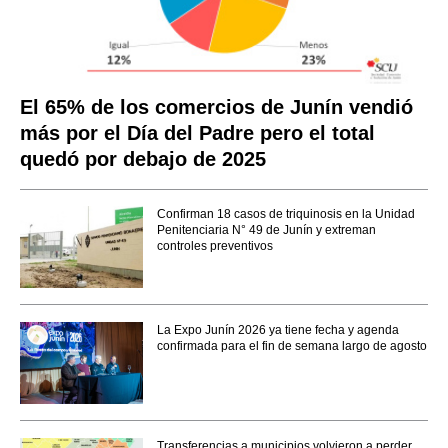
El 65% de los comercios de Junín vendió
más por el Día del Padre pero el total
quedó por debajo de 2025
Confirman 18 casos de triquinosis en la Unidad
Penitenciaria N° 49 de Junín y extreman
controles preventivos
La Expo Junín 2026 ya tiene fecha y agenda
confirmada para el fin de semana largo de agosto
Transferencias a municipios volvieron a perder