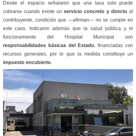
Desde el espacio señalaron que una tasa solo puede
cobrarse cuando existe un
servicio concreto y directo
al
contribuyente, condición que —afirman— no se cumple en
este caso. Indicaron además que la salud pública y el
funcionamiento del Hospital Municipal son
responsabilidades básicas del Estado
, financiadas con
recursos generales, por lo que la medida constituye un
impuesto encubierto
.