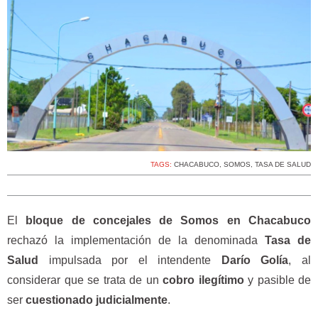
TAGS:
CHACABUCO
,
SOMOS
,
TASA DE SALUD
El
bloque de concejales de Somos en Chacabuco
rechazó la implementación de la denominada
Tasa de
Salud
impulsada por el intendente
Darío Golía
, al
considerar que se trata de un
cobro ilegítimo
y pasible de
ser
cuestionado judicialmente
.