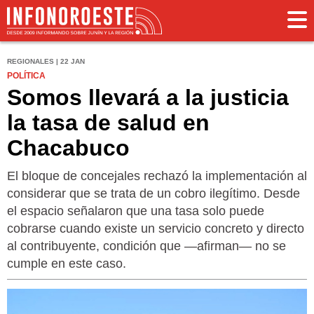
REGIONALES | 22 JAN
POLÍTICA
Somos llevará a la justicia
la tasa de salud en
Chacabuco
El bloque de concejales rechazó la implementación al
considerar que se trata de un cobro ilegítimo. Desde
el espacio señalaron que una tasa solo puede
cobrarse cuando existe un servicio concreto y directo
al contribuyente, condición que —afirman— no se
cumple en este caso.