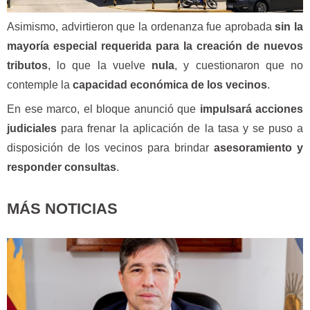
Asimismo, advirtieron que la ordenanza fue aprobada
sin la
mayoría especial requerida para la creación de nuevos
tributos
, lo que la vuelve
nula
, y cuestionaron que no
contemple la
capacidad económica de los vecinos
.
En ese marco, el bloque anunció que
impulsará acciones
judiciales
para frenar la aplicación de la tasa y se puso a
disposición de los vecinos para brindar
asesoramiento y
responder consultas
.
MÁS NOTICIAS