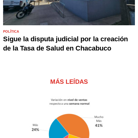
POLÍTICA
Sigue la disputa judicial por la creación
de la Tasa de Salud en Chacabuco
MÁS LEÍDAS