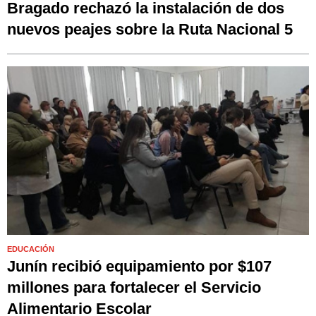
Bragado rechazó la instalación de dos
nuevos peajes sobre la Ruta Nacional 5
EDUCACIÓN
Junín recibió equipamiento por $107
millones para fortalecer el Servicio
Alimentario Escolar