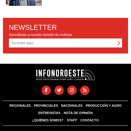
NEWSLETTER
Suscríbase a nuestro boletín de noticias
REGIONALES
PROVINCIALES
NACIONALES
PRODUCCIÓN Y AGRO
ENTREVISTAS
NOTA DE OPINIÓN
¿QUIÉNES SOMOS?
STAFF
CONTACTO