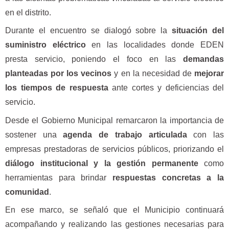
en el distrito.
Durante el encuentro se dialogó sobre la
situación del
suministro eléctrico
en las localidades donde EDEN
presta servicio, poniendo el foco en las
demandas
planteadas por los vecinos
y en la necesidad de
mejorar
los tiempos de respuesta
ante cortes y deficiencias del
servicio.
Desde el Gobierno Municipal remarcaron la importancia de
sostener una
agenda de trabajo articulada
con las
empresas prestadoras de servicios públicos, priorizando el
diálogo institucional y la gestión permanente
como
herramientas para brindar
respuestas concretas a la
comunidad
.
En ese marco, se señaló que el Municipio continuará
acompañando y realizando las gestiones necesarias para