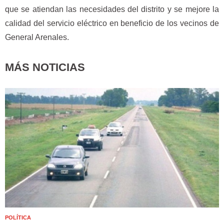
que se atiendan las necesidades del distrito y se mejore la
calidad del servicio eléctrico en beneficio de los vecinos de
General Arenales.
MÁS NOTICIAS
POLÍTICA