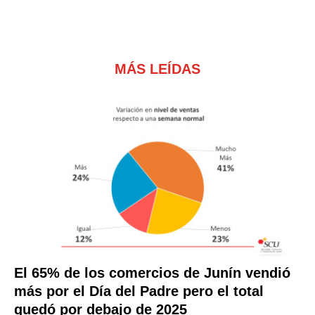
MÁS LEÍDAS
El 65% de los comercios de Junín vendió
más por el Día del Padre pero el total
quedó por debajo de 2025