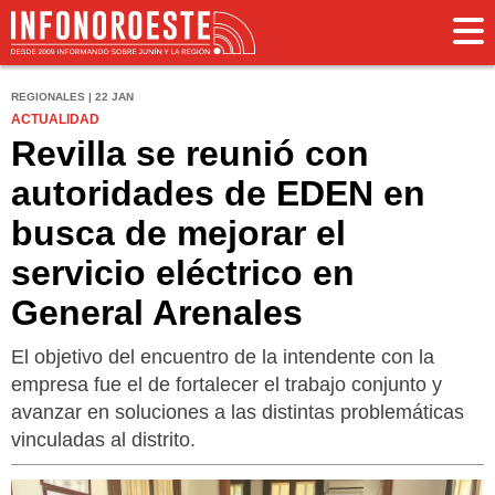
REGIONALES | 22 JAN
ACTUALIDAD
Revilla se reunió con
autoridades de EDEN en
busca de mejorar el
servicio eléctrico en
General Arenales
El objetivo del encuentro de la intendente con la
empresa fue el de fortalecer el trabajo conjunto y
avanzar en soluciones a las distintas problemáticas
vinculadas al distrito.