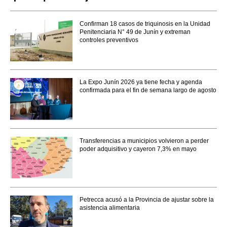
Confirman 18 casos de triquinosis en la Unidad
Penitenciaria N° 49 de Junín y extreman
controles preventivos
La Expo Junín 2026 ya tiene fecha y agenda
confirmada para el fin de semana largo de agosto
Transferencias a municipios volvieron a perder
poder adquisitivo y cayeron 7,3% en mayo
Petrecca acusó a la Provincia de ajustar sobre la
asistencia alimentaria