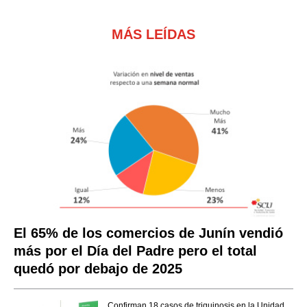
MÁS LEÍDAS
El 65% de los comercios de Junín vendió
más por el Día del Padre pero el total
quedó por debajo de 2025
Confirman 18 casos de triquinosis en la Unidad