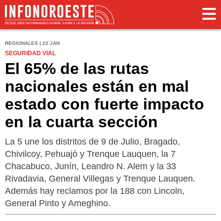
REGIONALES | 22 JAN
SEGURIDAD VIAL
El 65% de las rutas
nacionales están en mal
estado con fuerte impacto
en la cuarta sección
La 5 une los distritos de 9 de Julio, Bragado,
Chivilcoy, Pehuajó y Trenque Lauquen, la 7
Chacabuco, Junín, Leandro N. Alem y la 33
Rivadavia, General Villegas y Trenque Lauquen.
Además hay reclamos por la 188 con Lincoln,
General Pinto y Ameghino.