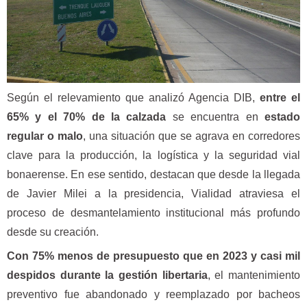
Según el relevamiento que analizó Agencia DIB,
entre el
65% y el 70% de la calzada
se encuentra en
estado
regular o malo
, una situación que se agrava en corredores
clave para la producción, la logística y la seguridad vial
bonaerense. En ese sentido, destacan que desde la llegada
de Javier Milei a la presidencia, Vialidad atraviesa el
proceso de desmantelamiento institucional más profundo
desde su creación.
Con 75% menos de presupuesto que en 2023 y casi mil
despidos durante la gestión libertaria
, el mantenimiento
preventivo fue abandonado y reemplazado por bacheos