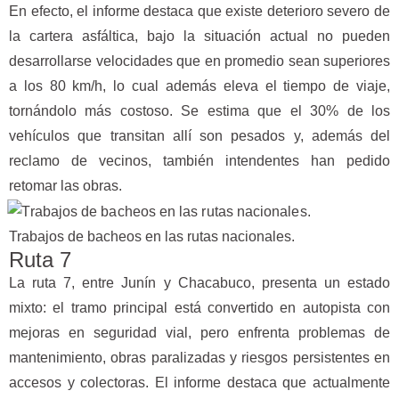
En efecto, el informe destaca que existe deterioro severo de
la cartera asfáltica, bajo la situación actual no pueden
desarrollarse velocidades que en promedio sean superiores
a los 80 km/h, lo cual además eleva el tiempo de viaje,
tornándolo más costoso. Se estima que el 30% de los
vehículos que transitan allí son pesados y, además del
reclamo de vecinos, también intendentes han pedido
retomar las obras.
Trabajos de bacheos en las rutas nacionales.
Ruta 7
La ruta 7, entre Junín y Chacabuco, presenta un estado
mixto: el tramo principal está convertido en autopista con
mejoras en seguridad vial, pero enfrenta problemas de
mantenimiento, obras paralizadas y riesgos persistentes en
accesos y colectoras. El informe destaca que actualmente