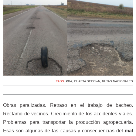
TAGS:
PBA
,
CUARTA SECCIóN
,
RUTAS NACIONALES
Obras paralizadas. Retraso en el trabajo de bacheo.
Reclamo de vecinos. Crecimiento de los accidentes viales.
Problemas para transportar la producción agropecuaria.
Esas son algunas de las causas y consecuencias del
mal