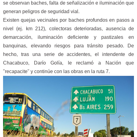
se observan baches, falta de señalización e iluminación que
generan peligros de seguridad vial.
Existen quejas vecinales por baches profundos en pasos a
nivel (ej. km 212), colectoras deterioradas, ausencia de
demarcación, iluminación deficiente y pastizales en
banquinas, elevando riesgos para tránsito pesado. De
hecho, tras una serie de accidentes, el intendente de
Chacabuco, Darío Golía, le reclamó a Nación que
"recapacite" y continúe con las obras en la ruta 7.