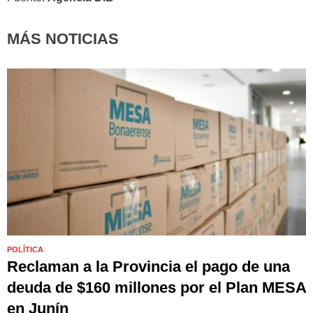
MÁS NOTICIAS
POLÍTICA
Reclaman a la Provincia el pago de una
deuda de $160 millones por el Plan MESA
en Junín