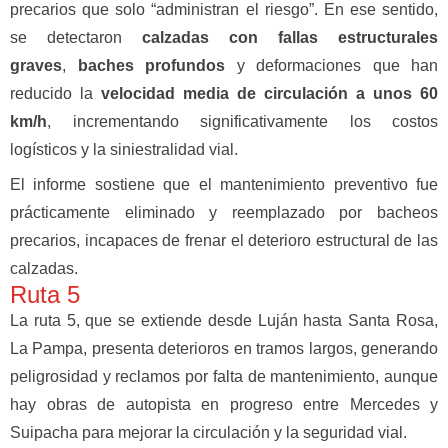
precarios que solo “administran el riesgo”. En ese sentido,
se detectaron
calzadas con fallas estructurales
graves
,
baches profundos
y deformaciones que han
reducido la
velocidad media de circulación a unos 60
km/h
, incrementando significativamente los costos
logísticos y la siniestralidad vial.
El informe sostiene que el mantenimiento preventivo fue
prácticamente eliminado y reemplazado por bacheos
precarios, incapaces de frenar el deterioro estructural de las
calzadas.
Ruta 5
La ruta 5, que se extiende desde Luján hasta Santa Rosa,
La Pampa, presenta deterioros en tramos largos, generando
peligrosidad y reclamos por falta de mantenimiento, aunque
hay obras de autopista en progreso entre Mercedes y
Suipacha para mejorar la circulación y la seguridad vial.