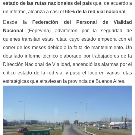
estado de las rutas nacionales del país
que, de acuerdo a
un informe, alcanza a casi el
65% de la red vial nacional
.
Desde la
Federación del Personal de Vialidad
Nacional
(Fepevina) advirtieron por la seguridad de
quienes transitan estas rutas, cuyo estado empeora con el
correr de los meses debido a la falta de mantenimiento. Un
detallado informe técnico elaborado por trabajadores de la
Dirección Nacional de Vialidad, encendió las alarmas por el
crítico estado de la red vial y puso el foco en varias rutas
estratégicas que atraviesan la provincia de Buenos Aires.