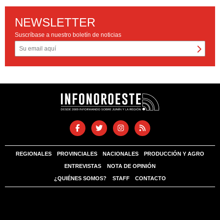
NEWSLETTER
Suscríbase a nuestro boletín de noticias
REGIONALES
PROVINCIALES
NACIONALES
PRODUCCIÓN Y AGRO
ENTREVISTAS
NOTA DE OPINIÓN
¿QUIÉNES SOMOS?
STAFF
CONTACTO