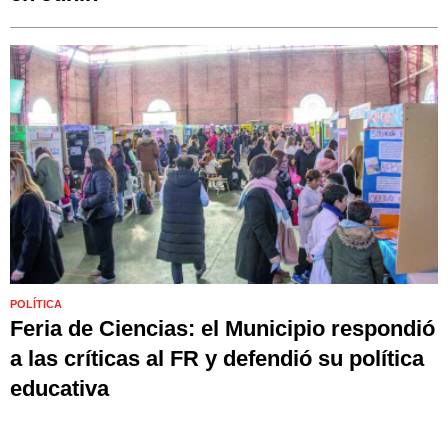
POLÍTICA
Feria de Ciencias: el Municipio respondió
a las críticas al FR y defendió su política
educativa