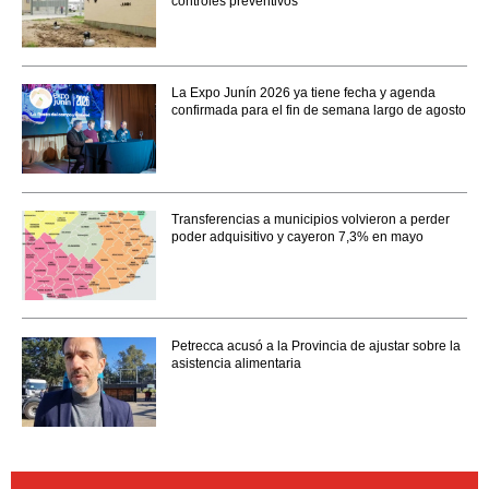
controles preventivos
La Expo Junín 2026 ya tiene fecha y agenda
confirmada para el fin de semana largo de agosto
Transferencias a municipios volvieron a perder
poder adquisitivo y cayeron 7,3% en mayo
Petrecca acusó a la Provincia de ajustar sobre la
asistencia alimentaria