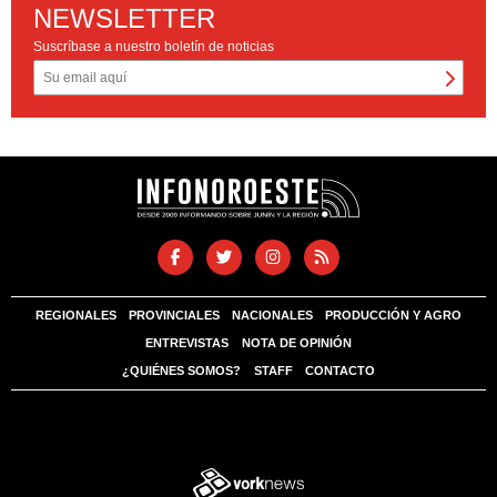
NEWSLETTER
Suscríbase a nuestro boletín de noticias
REGIONALES
PROVINCIALES
NACIONALES
PRODUCCIÓN Y AGRO
ENTREVISTAS
NOTA DE OPINIÓN
¿QUIÉNES SOMOS?
STAFF
CONTACTO