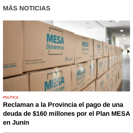
MÁS NOTICIAS
POLÍTICA
Reclaman a la Provincia el pago de una
deuda de $160 millones por el Plan MESA
en Junín