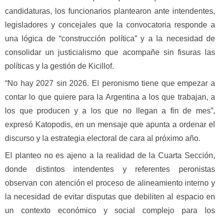
candidaturas, los funcionarios plantearon ante intendentes,
legisladores y concejales que la convocatoria responde a
una lógica de “construcción política” y a la necesidad de
consolidar un justicialismo que acompañe sin fisuras las
políticas y la gestión de Kicillof.
“No hay 2027 sin 2026. El peronismo tiene que empezar a
contar lo que quiere para la Argentina a los que trabajan, a
los que producen y a los que no llegan a fin de mes”,
expresó Katopodis, en un mensaje que apunta a ordenar el
discurso y la estrategia electoral de cara al próximo año.
El planteo no es ajeno a la realidad de la Cuarta Sección,
donde distintos intendentes y referentes peronistas
observan con atención el proceso de alineamiento interno y
la necesidad de evitar disputas que debiliten al espacio en
un contexto económico y social complejo para los