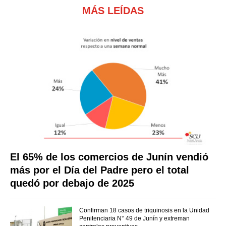
MÁS LEÍDAS
El 65% de los comercios de Junín vendió
más por el Día del Padre pero el total
quedó por debajo de 2025
Confirman 18 casos de triquinosis en la Unidad
Penitenciaria N° 49 de Junín y extreman