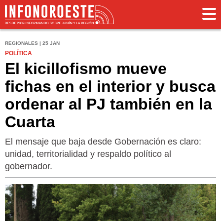
REGIONALES | 25 JAN
POLÍTICA
El kicillofismo mueve
fichas en el interior y busca
ordenar al PJ también en la
Cuarta
El mensaje que baja desde Gobernación es claro:
unidad, territorialidad y respaldo político al
gobernador.