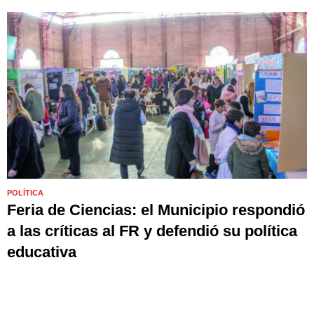
POLÍTICA
Feria de Ciencias: el Municipio respondió
a las críticas al FR y defendió su política
educativa