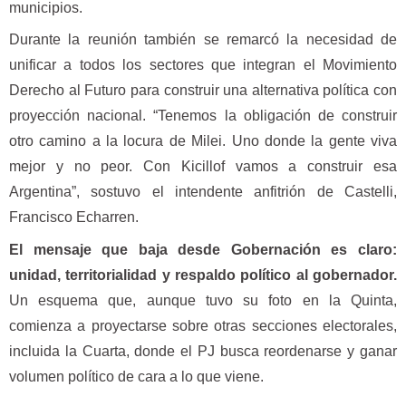
municipios.
Durante la reunión también se remarcó la necesidad de
unificar a todos los sectores que integran el Movimiento
Derecho al Futuro para construir una alternativa política con
proyección nacional. “Tenemos la obligación de construir
otro camino a la locura de Milei. Uno donde la gente viva
mejor y no peor. Con Kicillof vamos a construir esa
Argentina”, sostuvo el intendente anfitrión de Castelli,
Francisco Echarren.
El mensaje que baja desde Gobernación es claro:
unidad, territorialidad y respaldo político al gobernador.
Un esquema que, aunque tuvo su foto en la Quinta,
comienza a proyectarse sobre otras secciones electorales,
incluida la Cuarta, donde el PJ busca reordenarse y ganar
volumen político de cara a lo que viene.