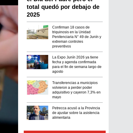
total quedó por debajo de
2025
Confirman 18 casos de
triquinosis en la Unidad
Penitenciaria N° 49 de Junín y
extreman controles
preventivos
La Expo Junín 2026 ya tiene
fecha y agenda confirmada
para el fin de semana largo de
agosto
Transferencias a municipios
volvieron a perder poder
adquisitivo y cayeron 7,3% en
mayo
Petrecca acusó a la Provincia
de ajustar sobre la asistencia
alimentaria