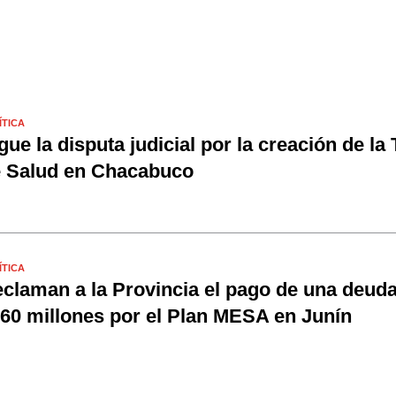
ÍTICA
gue la disputa judicial por la creación de la
 Salud en Chacabuco
ÍTICA
claman a la Provincia el pago de una deud
60 millones por el Plan MESA en Junín