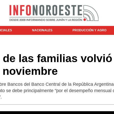
NCIALES
NACIONALES
PRODUCCIÓN Y AGRO
de las familias volvió
n noviembre
sobre Bancos del Banco Central de la República Argentina
nto se debe principalmente "por el desempeño mensual 
.