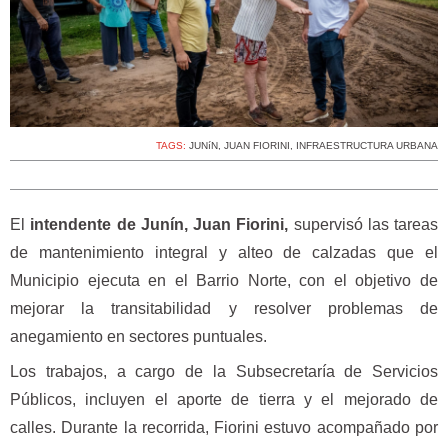
TAGS:
JUNíN
,
JUAN FIORINI
,
INFRAESTRUCTURA URBANA
El
intendente de Junín, Juan Fiorini,
supervisó las tareas
de mantenimiento integral y alteo de calzadas que el
Municipio ejecuta en el Barrio Norte, con el objetivo de
mejorar la transitabilidad y resolver problemas de
anegamiento en sectores puntuales.
Los trabajos, a cargo de la Subsecretaría de Servicios
Públicos, incluyen el aporte de tierra y el mejorado de
calles. Durante la recorrida, Fiorini estuvo acompañado por