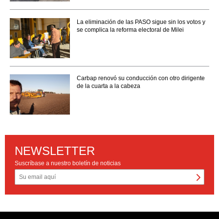
La eliminación de las PASO sigue sin los votos y
se complica la reforma electoral de Milei
Carbap renovó su conducción con otro dirigente
de la cuarta a la cabeza
NEWSLETTER
Suscríbase a nuestro boletín de noticias