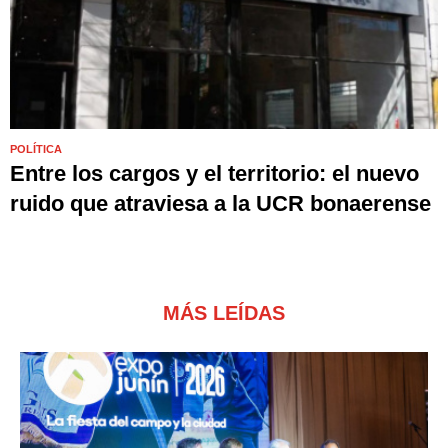
POLÍTICA
Entre los cargos y el territorio: el nuevo
ruido que atraviesa a la UCR bonaerense
MÁS LEÍDAS