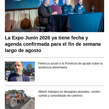
La Expo Junín 2026 ya tiene fecha y
agenda confirmada para el fin de semana
largo de agosto
Petrecca acusó a la Provincia de ajustar sobre la
asistencia alimentaria
Alberti: trabajos en desagües pluviales, cordón
cuneta y consolidado de caminos