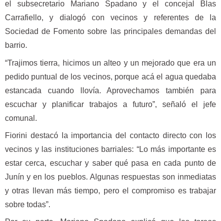
el subsecretario Mariano Spadano y el concejal Blas
Carrafiello, y dialogó con vecinos y referentes de la
Sociedad de Fomento sobre las principales demandas del
barrio.
“Trajimos tierra, hicimos un alteo y un mejorado que era un
pedido puntual de los vecinos, porque acá el agua quedaba
estancada cuando llovía. Aprovechamos también para
escuchar y planificar trabajos a futuro”, señaló el jefe
comunal.
Fiorini destacó la importancia del contacto directo con los
vecinos y las instituciones barriales: “Lo más importante es
estar cerca, escuchar y saber qué pasa en cada punto de
Junín y en los pueblos. Algunas respuestas son inmediatas
y otras llevan más tiempo, pero el compromiso es trabajar
sobre todas”.