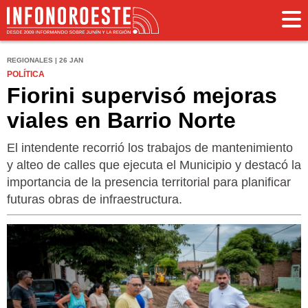
REGIONALES | 26 JAN
POLÍTICA
Fiorini supervisó mejoras
viales en Barrio Norte
El intendente recorrió los trabajos de mantenimiento
y alteo de calles que ejecuta el Municipio y destacó la
importancia de la presencia territorial para planificar
futuras obras de infraestructura.