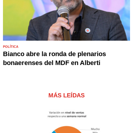
POLÍTICA
Bianco abre la ronda de plenarios
bonaerenses del MDF en Alberti
MÁS LEÍDAS