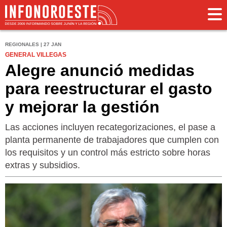
REGIONALES | 27 JAN
GENERAL VILLEGAS
Alegre anunció medidas
para reestructurar el gasto
y mejorar la gestión
Las acciones incluyen recategorizaciones, el pase a
planta permanente de trabajadores que cumplen con
los requisitos y un control más estricto sobre horas
extras y subsidios.