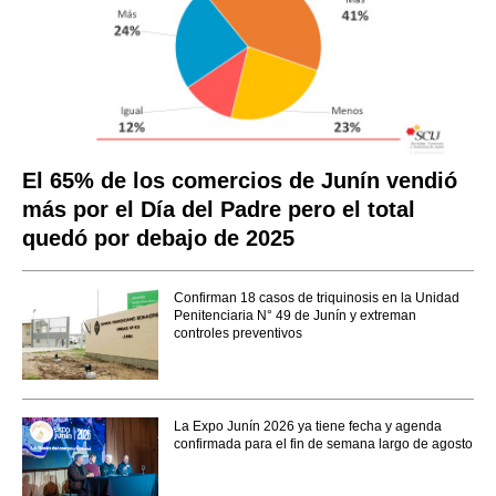
El 65% de los comercios de Junín vendió
más por el Día del Padre pero el total
quedó por debajo de 2025
Confirman 18 casos de triquinosis en la Unidad
Penitenciaria N° 49 de Junín y extreman
controles preventivos
La Expo Junín 2026 ya tiene fecha y agenda
confirmada para el fin de semana largo de agosto