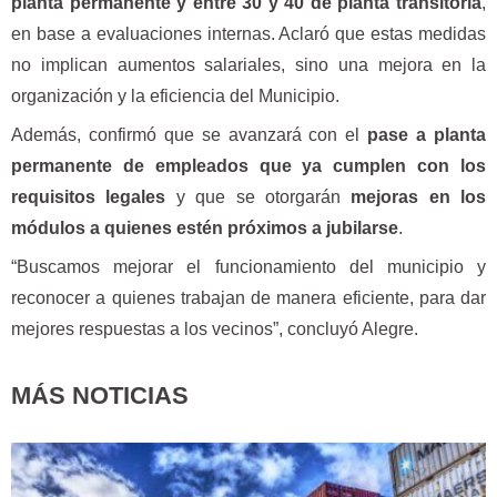
planta permanente y entre 30 y 40 de planta transitoria
,
en base a evaluaciones internas. Aclaró que estas medidas
no implican aumentos salariales, sino una mejora en la
organización y la eficiencia del Municipio.
Además, confirmó que se avanzará con el
pase a planta
permanente de empleados que ya cumplen con los
requisitos legales
y que se otorgarán
mejoras en los
módulos a quienes estén próximos a jubilarse
.
“Buscamos mejorar el funcionamiento del municipio y
reconocer a quienes trabajan de manera eficiente, para dar
mejores respuestas a los vecinos”, concluyó Alegre.
MÁS NOTICIAS