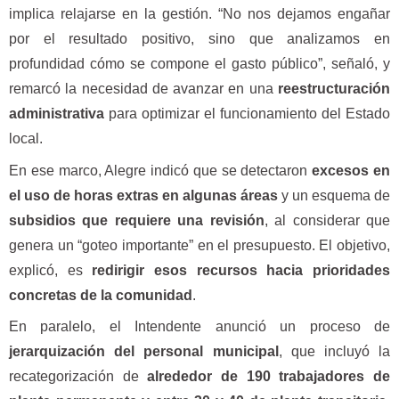
implica relajarse en la gestión. “No nos dejamos engañar
por el resultado positivo, sino que analizamos en
profundidad cómo se compone el gasto público”, señaló, y
remarcó la necesidad de avanzar en una
reestructuración
administrativa
para optimizar el funcionamiento del Estado
local.
En ese marco, Alegre indicó que se detectaron
excesos en
el uso de horas extras en algunas áreas
y un esquema de
subsidios que requiere una revisión
, al considerar que
genera un “goteo importante” en el presupuesto. El objetivo,
explicó, es
redirigir esos recursos hacia prioridades
concretas de la comunidad
.
En paralelo, el Intendente anunció un proceso de
jerarquización del personal municipal
, que incluyó la
recategorización de
alrededor de 190 trabajadores de