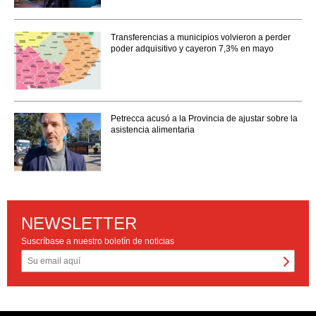
Transferencias a municipios volvieron a perder
poder adquisitivo y cayeron 7,3% en mayo
Petrecca acusó a la Provincia de ajustar sobre la
asistencia alimentaria
NEWSLETTER
Suscríbase a nuestro boletín de noticias