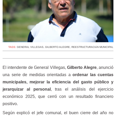
TAGS:
GENERAL VILLEGAS
,
GILBERTO ALEGRE
,
REESTRUCTURACIóN MUNICIPAL
El intendente de General Villegas,
Gilberto Alegre
, anunció
una serie de medidas orientadas a
ordenar las cuentas
municipales, mejorar la eficiencia del gasto público y
jerarquizar al personal
, tras el análisis del ejercicio
económico 2025, que cerró con un resultado financiero
positivo.
Según explicó el jefe comunal, el buen cierre del año no