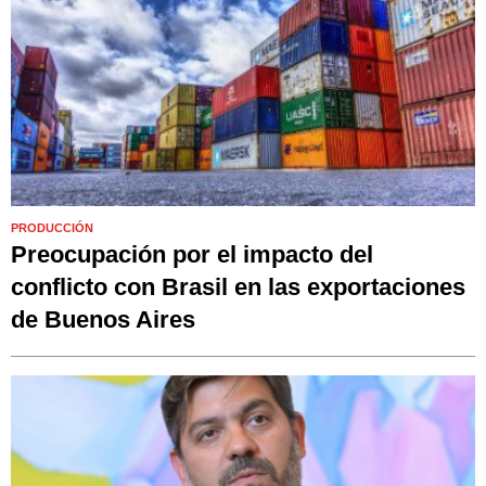
PRODUCCIÓN
Preocupación por el impacto del
conflicto con Brasil en las exportaciones
de Buenos Aires