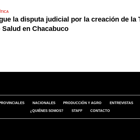
ÍTICA
gue la disputa judicial por la creación de la
 Salud en Chacabuco
PROVINCIALES
NACIONALES
PRODUCCIÓN Y AGRO
ENTREVISTAS
¿QUIÉNES SOMOS?
STAFF
CONTACTO