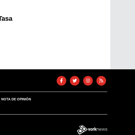
 Tasa
NOTA DE OPINIÓN