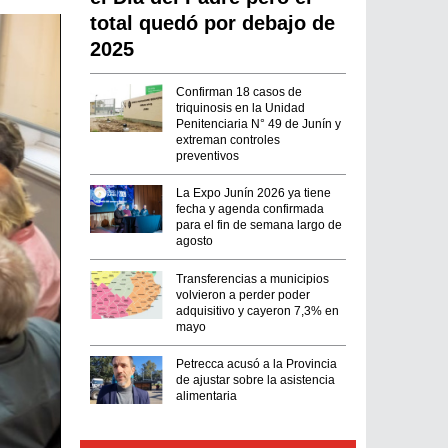
total quedó por debajo de
2025
Confirman 18 casos de
triquinosis en la Unidad
Penitenciaria N° 49 de Junín y
extreman controles
preventivos
La Expo Junín 2026 ya tiene
fecha y agenda confirmada
para el fin de semana largo de
agosto
Transferencias a municipios
volvieron a perder poder
adquisitivo y cayeron 7,3% en
mayo
Petrecca acusó a la Provincia
de ajustar sobre la asistencia
alimentaria