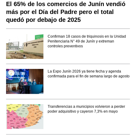
El 65% de los comercios de Junín vendió
más por el Día del Padre pero el total
quedó por debajo de 2025
Confirman 18 casos de triquinosis en la Unidad
Penitenciaria N° 49 de Junín y extreman
controles preventivos
La Expo Junín 2026 ya tiene fecha y agenda
confirmada para el fin de semana largo de agosto
Transferencias a municipios volvieron a perder
poder adquisitivo y cayeron 7,3% en mayo