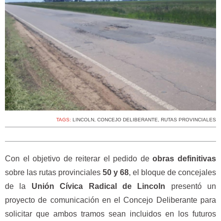
TAGS:
LINCOLN
,
CONCEJO DELIBERANTE
,
RUTAS PROVINCIALES
Con el objetivo de reiterar el pedido de
obras definitivas
sobre las rutas provinciales
50 y 68
, el bloque de concejales
de la
Unión Cívica Radical de Lincoln
presentó un
proyecto de comunicación en el Concejo Deliberante para
solicitar que ambos tramos sean incluidos en los futuros