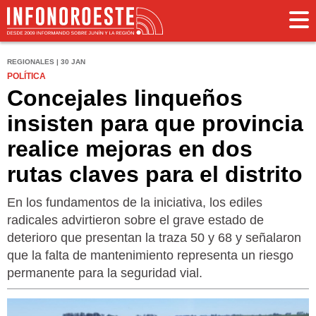
REGIONALES | 30 JAN
POLÍTICA
Concejales linqueños
insisten para que provincia
realice mejoras en dos
rutas claves para el distrito
En los fundamentos de la iniciativa, los ediles
radicales advirtieron sobre el grave estado de
deterioro que presentan la traza 50 y 68 y señalaron
que la falta de mantenimiento representa un riesgo
permanente para la seguridad vial.