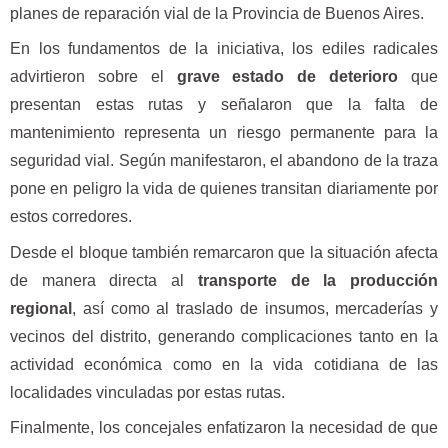
planes de reparación vial de la Provincia de Buenos Aires.
En los fundamentos de la iniciativa, los ediles radicales
advirtieron sobre el
grave estado de deterioro
que
presentan estas rutas y señalaron que la falta de
mantenimiento representa un riesgo permanente para la
seguridad vial. Según manifestaron, el abandono de la traza
pone en peligro la vida de quienes transitan diariamente por
estos corredores.
Desde el bloque también remarcaron que la situación afecta
de manera directa al
transporte de la producción
regional
, así como al traslado de insumos, mercaderías y
vecinos del distrito, generando complicaciones tanto en la
actividad económica como en la vida cotidiana de las
localidades vinculadas por estas rutas.
Finalmente, los concejales enfatizaron la necesidad de que