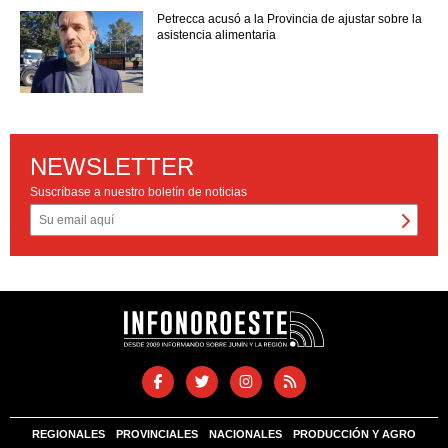
Petrecca acusó a la Provincia de ajustar sobre la
asistencia alimentaria
NEWSLETTER
Suscríbase a nuestro boletín de noticias
REGIONALES
PROVINCIALES
NACIONALES
PRODUCCIÓN Y AGRO