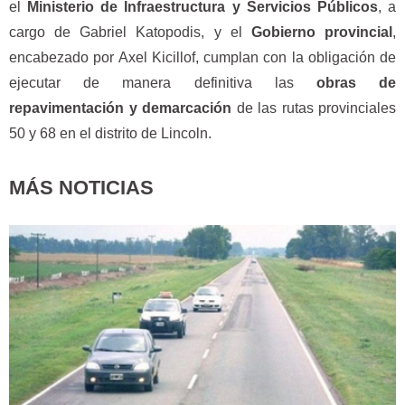
el
Ministerio de Infraestructura y Servicios Públicos
, a
cargo de Gabriel Katopodis, y el
Gobierno provincial
,
encabezado por Axel Kicillof, cumplan con la obligación de
ejecutar de manera definitiva las
obras de
repavimentación y demarcación
de las rutas provinciales
50 y 68 en el distrito de Lincoln.
MÁS NOTICIAS