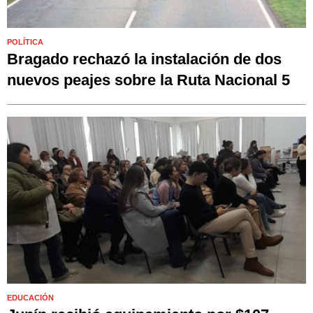
POLÍTICA
Bragado rechazó la instalación de dos
nuevos peajes sobre la Ruta Nacional 5
EDUCACIÓN