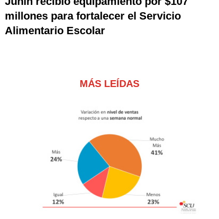
Junín recibió equipamiento por $107
millones para fortalecer el Servicio
Alimentario Escolar
MÁS LEÍDAS