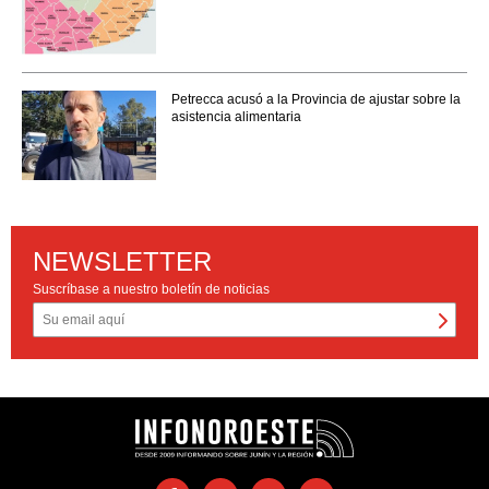
Petrecca acusó a la Provincia de ajustar sobre la
asistencia alimentaria
NEWSLETTER
Suscríbase a nuestro boletín de noticias