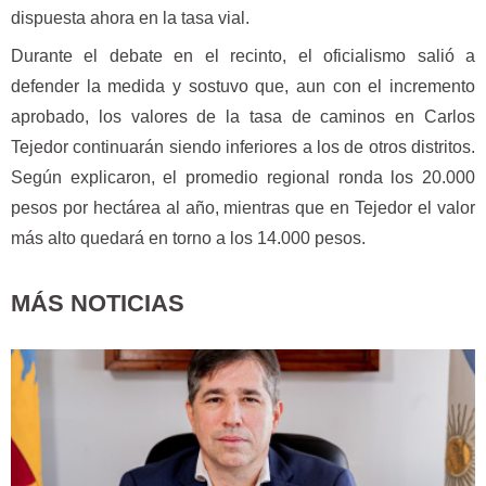
dispuesta ahora en la tasa vial.
Durante el debate en el recinto, el oficialismo salió a
defender la medida y sostuvo que, aun con el incremento
aprobado, los valores de la tasa de caminos en Carlos
Tejedor continuarán siendo inferiores a los de otros distritos.
Según explicaron, el promedio regional ronda los 20.000
pesos por hectárea al año, mientras que en Tejedor el valor
más alto quedará en torno a los 14.000 pesos.
MÁS NOTICIAS