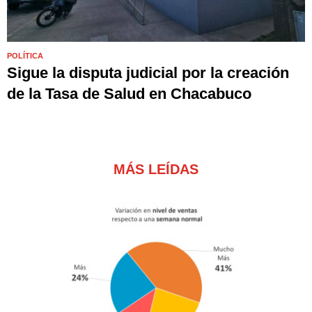
POLÍTICA
Sigue la disputa judicial por la creación
de la Tasa de Salud en Chacabuco
MÁS LEÍDAS