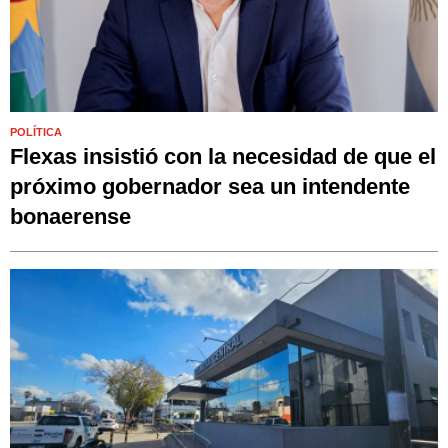
POLÍTICA
Flexas insistió con la necesidad de que el
próximo gobernador sea un intendente
bonaerense