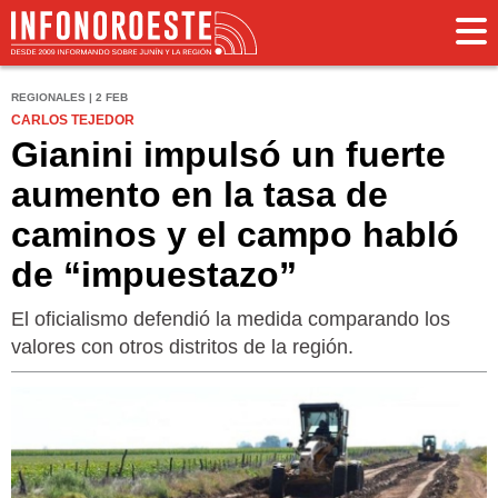
REGIONALES | 2 FEB
CARLOS TEJEDOR
Gianini impulsó un fuerte
aumento en la tasa de
caminos y el campo habló
de “impuestazo”
El oficialismo defendió la medida comparando los
valores con otros distritos de la región.