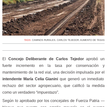
TAGS:
CAMINOS RURALES
,
CARLOS TEJEDOR
,
AUMENTO DE TASAS
El
Concejo Deliberante de Carlos Tejedor
aprobó un
fuerte incremento en la tasa por conservación y
mantenimiento de la red vial, una decisión impulsada por el
intendente María Celia Gianini
que generó un inmediato
rechazo del sector agropecuario, que calificó la medida
como un verdadero “impuestazo”.
Según lo aprobado por los concejales de Fuerza Patria —