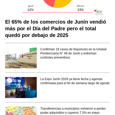
El 65% de los comercios de Junín vendió
más por el Día del Padre pero el total
quedó por debajo de 2025
Confirman 18 casos de triquinosis en la Unidad
Penitenciaria N° 49 de Junín y extreman
controles preventivos
La Expo Junín 2026 ya tiene fecha y agenda
confirmada para el fin de semana largo de agosto
Transferencias a municipios volvieron a perder
poder adquisitivo y cayeron 7,3% en mayo