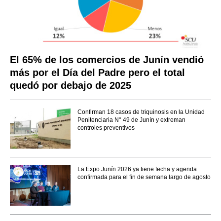
El 65% de los comercios de Junín vendió
más por el Día del Padre pero el total
quedó por debajo de 2025
Confirman 18 casos de triquinosis en la Unidad
Penitenciaria N° 49 de Junín y extreman
controles preventivos
La Expo Junín 2026 ya tiene fecha y agenda
confirmada para el fin de semana largo de agosto