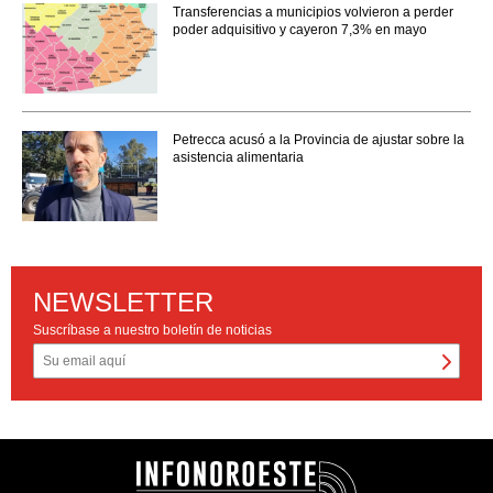
Transferencias a municipios volvieron a perder
poder adquisitivo y cayeron 7,3% en mayo
Petrecca acusó a la Provincia de ajustar sobre la
asistencia alimentaria
NEWSLETTER
Suscríbase a nuestro boletín de noticias