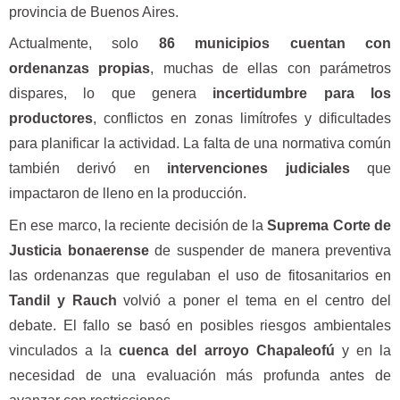
provincia de Buenos Aires.
Actualmente, solo
86 municipios cuentan con
ordenanzas propias
, muchas de ellas con parámetros
dispares, lo que genera
incertidumbre para los
productores
, conflictos en zonas limítrofes y dificultades
para planificar la actividad. La falta de una normativa común
también derivó en
intervenciones judiciales
que
impactaron de lleno en la producción.
En ese marco, la reciente decisión de la
Suprema Corte de
Justicia bonaerense
de suspender de manera preventiva
las ordenanzas que regulaban el uso de fitosanitarios en
Tandil y Rauch
volvió a poner el tema en el centro del
debate. El fallo se basó en posibles riesgos ambientales
vinculados a la
cuenca del arroyo Chapaleofú
y en la
necesidad de una evaluación más profunda antes de