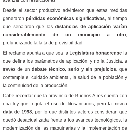
avanzar con restricciones.
Desde el sector productivo advirtieron que estas medidas
generaron
pérdidas económicas significativas
, al tiempo
que señalaron que las
distancias de aplicación varían
considerablemente de un municipio a otro
,
profundizando la falta de previsibilidad.
El reclamo apunta a que sea la
Legislatura bonaerense
la
que defina los parámetros de aplicación, y no la Justicia, a
través de un
debate técnico, serio y sin prejuicios
, que
contemple el cuidado ambiental, la salud de la población y
la continuidad de la producción.
Cabe recordar que la provincia de Buenos Aires cuenta con
una ley que regula el uso de fitosanitarios, pero la misma
data de 1998
, por lo que distintos actores consideran que
quedó desactualizada frente a los avances tecnológicos, la
modernización de las maquinarias y la implementación de