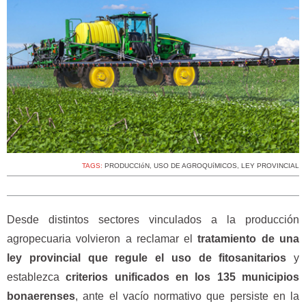
TAGS:
PRODUCCIóN
,
USO DE AGROQUíMICOS
,
LEY PROVINCIAL
Desde distintos sectores vinculados a la producción
agropecuaria volvieron a reclamar el
tratamiento de una
ley provincial que regule el uso de fitosanitarios
y
establezca
criterios unificados en los 135 municipios
bonaerenses
, ante el vacío normativo que persiste en la