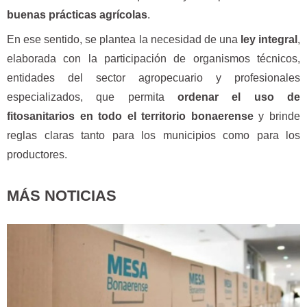
buenas prácticas agrícolas
.
En ese sentido, se plantea la necesidad de una
ley integral
,
elaborada con la participación de organismos técnicos,
entidades del sector agropecuario y profesionales
especializados, que permita
ordenar el uso de
fitosanitarios en todo el territorio bonaerense
y brinde
reglas claras tanto para los municipios como para los
productores.
MÁS NOTICIAS