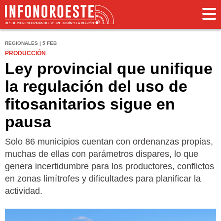
REGIONALES | 5 FEB
PRODUCCIÓN
Ley provincial que unifique
la regulación del uso de
fitosanitarios sigue en
pausa
Solo 86 municipios cuentan con ordenanzas propias,
muchas de ellas con parámetros dispares, lo que
genera incertidumbre para los productores, conflictos
en zonas limítrofes y dificultades para planificar la
actividad.