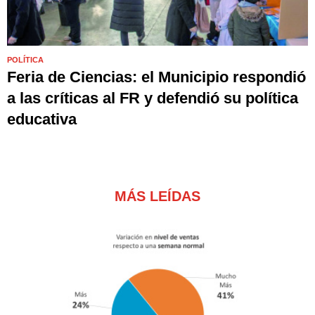
POLÍTICA
Feria de Ciencias: el Municipio respondió
a las críticas al FR y defendió su política
educativa
MÁS LEÍDAS