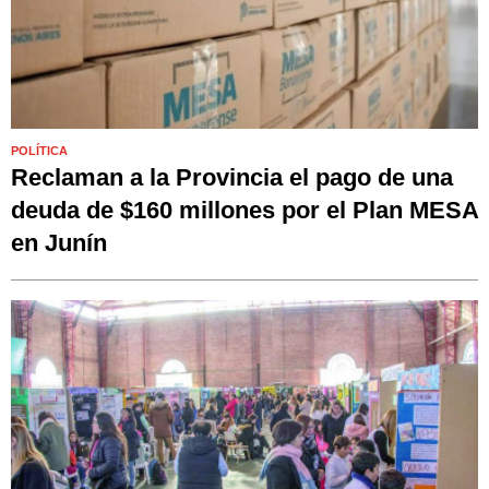
POLÍTICA
Reclaman a la Provincia el pago de una
deuda de $160 millones por el Plan MESA
en Junín