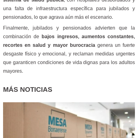
una falta de infraestructura específica para jubilados y
pensionados, lo que agrava aún más el escenario.
Finalmente, jubilados y pensionados advierten que la
combinación de
bajos ingresos, aumentos constantes,
recortes en salud y mayor burocracia
genera un fuerte
desgaste físico y emocional, y reclaman medidas urgentes
que garanticen condiciones de vida dignas para los adultos
mayores.
MÁS NOTICIAS