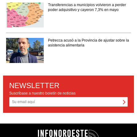
Transferencias a municipios volvieron a perder
poder adquisitivo y cayeron 7,3% en mayo
Petrecca acusó a la Provincia de ajustar sobre la
asistencia alimentaria
NEWSLETTER
Suscríbase a nuestro boletín de noticias