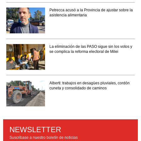
Petrecca acusó a la Provincia de ajustar sobre la
asistencia alimentaria
La eliminación de las PASO sigue sin los votos y
se complica la reforma electoral de Milei
Alberti: trabajos en desagües pluviales, cordón
cuneta y consolidado de caminos
NEWSLETTER
Suscríbase a nuestro boletín de noticias