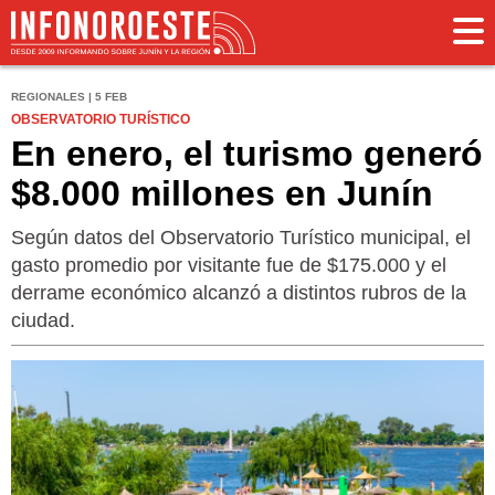
REGIONALES | 5 FEB
OBSERVATORIO TURÍSTICO
En enero, el turismo generó
$8.000 millones en Junín
Según datos del Observatorio Turístico municipal, el
gasto promedio por visitante fue de $175.000 y el
derrame económico alcanzó a distintos rubros de la
ciudad.