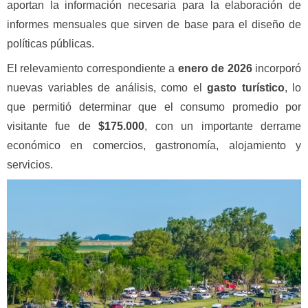
aportan la información necesaria para la elaboración de
informes mensuales que sirven de base para el diseño de
políticas públicas.
El relevamiento correspondiente a
enero de 2026
incorporó
nuevas variables de análisis, como el
gasto turístico
, lo
que permitió determinar que el consumo promedio por
visitante fue de
$175.000
, con un importante derrame
económico en comercios, gastronomía, alojamiento y
servicios.