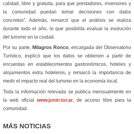
calidad, libre y gratuita, para que prestadores, inversores y
la comunidad puedan tomar decisiones con datos
concretos”. Además, remarcó que el análisis se realiza
durante todo el año, lo que posibilita evaluar la evolución
del turismo en la ciudad.
Por su parte,
Milagros Ronco
, encargada del Observatorio
Turístico, explicó que los datos se obtienen a partir de
encuestas en establecimientos gastronómicos, hoteles y
alojamientos extra hoteleros, y remarcó la importancia de
medir el impacto real del turismo en la economía local.
Toda la información relevada se publica mensualmente en
la web oficial
www.junin.tur.ar
, de acceso libre para la
comunidad.
MÁS NOTICIAS