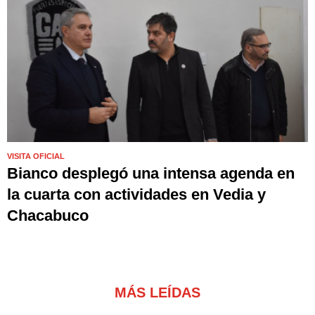
VISITA OFICIAL
Bianco desplegó una intensa agenda en
la cuarta con actividades en Vedia y
Chacabuco
MÁS LEÍDAS