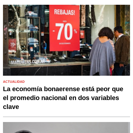
ACTUALIDAD
La economía bonaerense está peor que
el promedio nacional en dos variables
clave