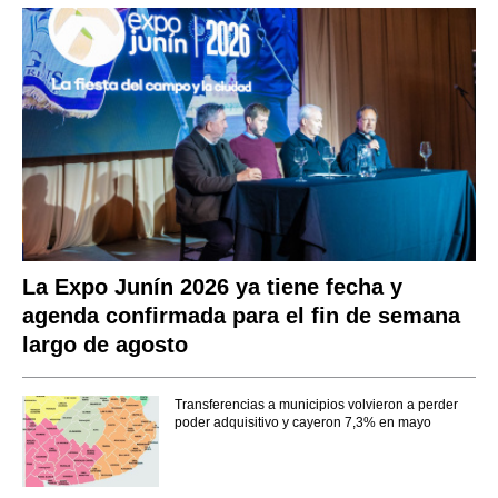
La Expo Junín 2026 ya tiene fecha y
agenda confirmada para el fin de semana
largo de agosto
Transferencias a municipios volvieron a perder
poder adquisitivo y cayeron 7,3% en mayo