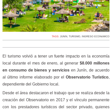
TAGS:
JUNíN
,
TURISMO
,
INGRESO ECONóMICO
El turismo volvió a tener un fuerte impacto en la economía
local durante el mes de enero, al generar
$8.000 millones
en consumo de bienes y servicios
en Junín, de acuerdo
al último informe elaborado por el
Observatorio Turístico
,
dependiente del Gobierno local.
Desde el área destacaron el trabajo que se realiza desde la
creación del Observatorio en 2017 y el vínculo permanente
con los prestadores turísticos del sector privado, quienes