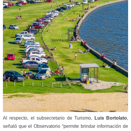
Al respecto, el subsecretario de Turismo,
Luis Bortolato
,
señaló que el Observatorio “permite brindar información de