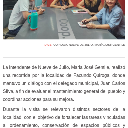
TAGS:
QUIROGA
,
NUEVE DE JULIO
,
MARíA JOSé GENTILE
La intendente de Nueve de Julio, María José Gentile, realizó
una recorrida por la localidad de Facundo Quiroga, donde
mantuvo un diálogo con el delegado municipal, Juan Carlos
Silva, a fin de evaluar el mantenimiento general del pueblo y
coordinar acciones para su mejora.
Durante la visita se relevaron distintos sectores de la
localidad, con el objetivo de fortalecer las tareas vinculadas
al ordenamiento, conservación de espacios públicos y