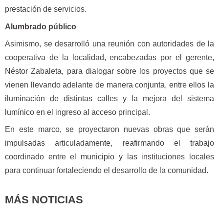
prestación de servicios.
Alumbrado público
Asimismo, se desarrolló una reunión con autoridades de la
cooperativa de la localidad, encabezadas por el gerente,
Néstor Zabaleta, para dialogar sobre los proyectos que se
vienen llevando adelante de manera conjunta, entre ellos la
iluminación de distintas calles y la mejora del sistema
lumínico en el ingreso al acceso principal.
En este marco, se proyectaron nuevas obras que serán
impulsadas articuladamente, reafirmando el trabajo
coordinado entre el municipio y las instituciones locales
para continuar fortaleciendo el desarrollo de la comunidad.
MÁS NOTICIAS