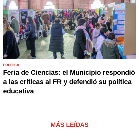
POLÍTICA
Feria de Ciencias: el Municipio respondió
a las críticas al FR y defendió su política
educativa
MÁS LEÍDAS