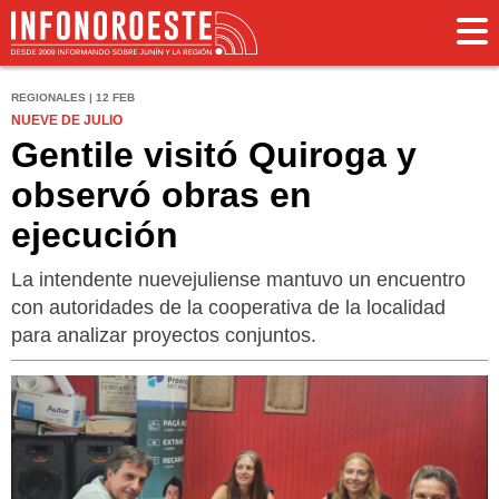
REGIONALES | 12 FEB
NUEVE DE JULIO
Gentile visitó Quiroga y
observó obras en
ejecución
La intendente nuevejuliense mantuvo un encuentro
con autoridades de la cooperativa de la localidad
para analizar proyectos conjuntos.