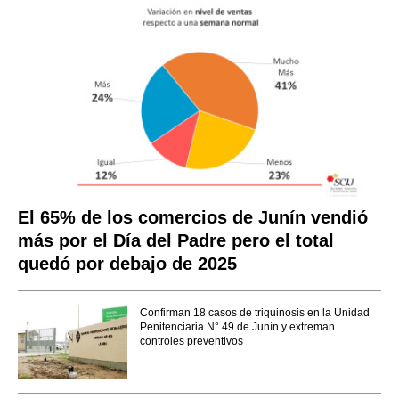
El 65% de los comercios de Junín vendió
más por el Día del Padre pero el total
quedó por debajo de 2025
Confirman 18 casos de triquinosis en la Unidad
Penitenciaria N° 49 de Junín y extreman
controles preventivos