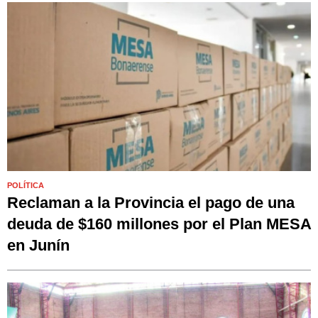
POLÍTICA
Reclaman a la Provincia el pago de una
deuda de $160 millones por el Plan MESA
en Junín