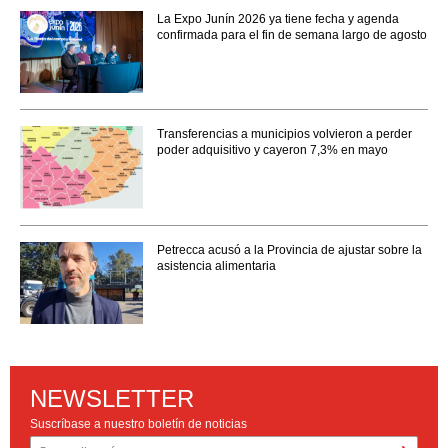
La Expo Junín 2026 ya tiene fecha y agenda
confirmada para el fin de semana largo de agosto
Transferencias a municipios volvieron a perder
poder adquisitivo y cayeron 7,3% en mayo
Petrecca acusó a la Provincia de ajustar sobre la
asistencia alimentaria
NEWSLETTER
Suscríbase a nuestro boletín de noticias