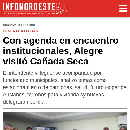
REGIONALES | 12 FEB
GENERAL VILLEGAS
Con agenda en encuentro
institucionales, Alegre
visitó Cañada Seca
El intendente villeguense acompañado por
funcionario municipales, analizó temas como
estacionamiento de camiones, salud, futuro Hogar de
Ancianos, terrenos para vivienda sy nuevas
delegación policial.