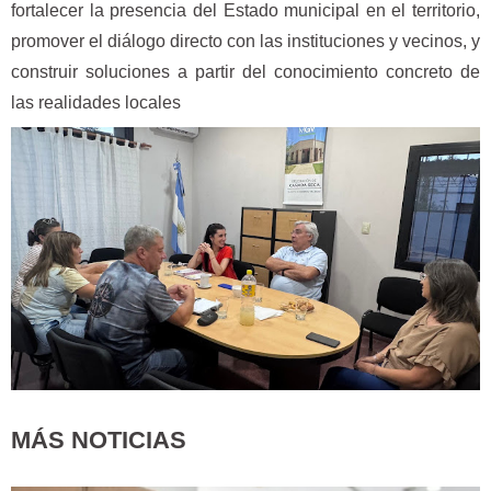
fortalecer la presencia del Estado municipal en el territorio,
promover el diálogo directo con las instituciones y vecinos, y
construir soluciones a partir del conocimiento concreto de
las realidades locales
MÁS NOTICIAS