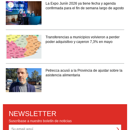
La Expo Junín 2026 ya tiene fecha y agenda
confirmada para el fin de semana largo de agosto
Transferencias a municipios volvieron a perder
poder adquisitivo y cayeron 7,3% en mayo
Petrecca acusó a la Provincia de ajustar sobre la
asistencia alimentaria
NEWSLETTER
Suscríbase a nuestro boletín de noticias