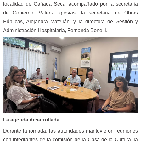
localidad de Cañada Seca, acompañado por la secretaria
de Gobierno, Valeria Iglesias; la secretaria de Obras
Públicas, Alejandra Matellán; y la directora de Gestión y
Administración Hospitalaria, Fernanda Bonelli.
La agenda desarrollada
Durante la jornada, las autoridades mantuvieron reuniones
con integrantes de la comisión de la Casa de la Cultura, la