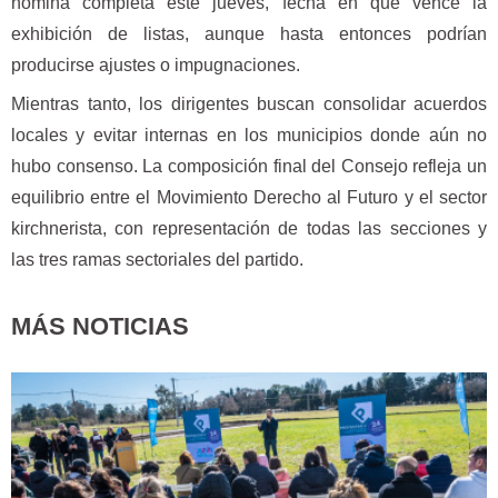
nómina completa este jueves, fecha en que vence la
exhibición de listas, aunque hasta entonces podrían
producirse ajustes o impugnaciones.
Mientras tanto, los dirigentes buscan consolidar acuerdos
locales y evitar internas en los municipios donde aún no
hubo consenso. La composición final del Consejo refleja un
equilibrio entre el Movimiento Derecho al Futuro y el sector
kirchnerista, con representación de todas las secciones y
las tres ramas sectoriales del partido.
MÁS NOTICIAS