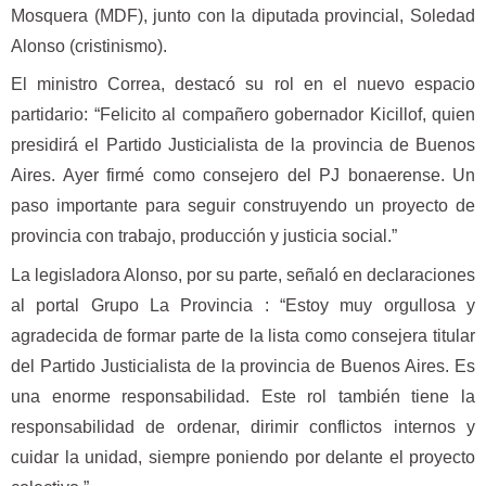
Mosquera (MDF), junto con la diputada provincial, Soledad
Alonso (cristinismo).
El ministro Correa, destacó su rol en el nuevo espacio
partidario: “Felicito al compañero gobernador Kicillof, quien
presidirá el Partido Justicialista de la provincia de Buenos
Aires. Ayer firmé como consejero del PJ bonaerense. Un
paso importante para seguir construyendo un proyecto de
provincia con trabajo, producción y justicia social.”
La legisladora Alonso, por su parte, señaló en declaraciones
al portal Grupo La Provincia : “Estoy muy orgullosa y
agradecida de formar parte de la lista como consejera titular
del Partido Justicialista de la provincia de Buenos Aires. Es
una enorme responsabilidad. Este rol también tiene la
responsabilidad de ordenar, dirimir conflictos internos y
cuidar la unidad, siempre poniendo por delante el proyecto