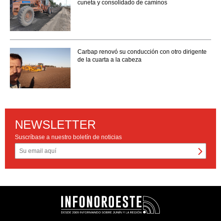
cuneta y consolidado de caminos
Carbap renovó su conducción con otro dirigente
de la cuarta a la cabeza
NEWSLETTER
Suscríbase a nuestro boletín de noticias