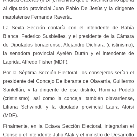
al diputado provincial Juan Pablo De Jesús y la dirigente
marplatense Fernanda Raverta.
La Sexta Sección contaría con el intendente de Bahía
Blanca, Federico Susbielles, y el presidente de la Cámara
de Diputados bonaerense, Alejandro Dichiara (cristinismo),
la senadora provincial Ayelén Durán y el intendente de
Laprida, Alfredo Fisher (MDF).
Por la Séptima Sección Electoral, los consejeros serían el
presidente del Concejo Deliberante de Olavarría, Guillermo
Santellán, y la dirigente de ese distrito, Romina Podetti
(cristinismo), así como la concejal también olavarriense,
Liliana Schwindt, y la diputada provincial Laura Aloisi
(MDF).
Finalmente, en la Octava Sección Electoral, integrarían el
Consejo el intendente Julio Alak y el ministro de Desarrollo