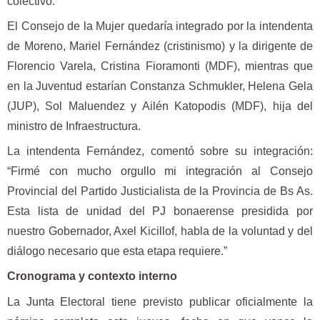
colectivo.”
El Consejo de la Mujer quedaría integrado por la intendenta
de Moreno, Mariel Fernández (cristinismo) y la dirigente de
Florencio Varela, Cristina Fioramonti (MDF), mientras que
en la Juventud estarían Constanza Schmukler, Helena Gela
(JUP), Sol Maluendez y Ailén Katopodis (MDF), hija del
ministro de Infraestructura.
La intendenta Fernández, comentó sobre su integración:
“Firmé con mucho orgullo mi integración al Consejo
Provincial del Partido Justicialista de la Provincia de Bs As.
Esta lista de unidad del PJ bonaerense presidida por
nuestro Gobernador, Axel Kicillof, habla de la voluntad y del
diálogo necesario que esta etapa requiere.”
Cronograma y contexto interno
La Junta Electoral tiene previsto publicar oficialmente la