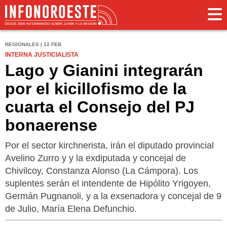
REGIONALES | 12 FEB
INTERNA JUSTICIALISTA
Lago y Gianini integrarán
por el kicillofismo de la
cuarta el Consejo del PJ
bonaerense
Por el sector kirchnerista, irán el diputado provincial
Avelino Zurro y y la exdiputada y concejal de
Chivilcoy, Constanza Alonso (La Cámpora). Los
suplentes serán el intendente de Hipólito Yrigoyen,
Germán Pugnanoli, y a la exsenadora y concejal de 9
de Julio, María Elena Defunchio.