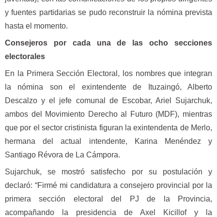
y fuentes partidarias se pudo reconstruir la nómina prevista
hasta el momento.
Consejeros por cada una de las ocho secciones
electorales
En la Primera Sección Electoral, los nombres que integran
la nómina son el exintendente de Ituzaingó, Alberto
Descalzo y el jefe comunal de Escobar, Ariel Sujarchuk,
ambos del Movimiento Derecho al Futuro (MDF), mientras
que por el sector cristinista figuran la exintendenta de Merlo,
hermana del actual intendente, Karina Menéndez y
Santiago Révora de La Cámpora.
Sujarchuk, se mostró satisfecho por su postulación y
declaró: “Firmé mi candidatura a consejero provincial por la
primera sección electoral del PJ de la Provincia,
acompañando la presidencia de Axel Kicillof y la