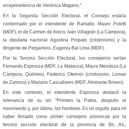
vicepresidencia de Verónica Magario.”
En la Segunda Sección Electoral, el Consejo estaría
conformado por el intendente de Ramallo, Mauro Poletti
(MDF), el de Carmen de Areco, Iván Villagrán (La Cámpora),
la diputada nacional Agustina Propato (cristinismo) y la
dirigente de Pergamino, Eugenia Bal Lima (MDF).
Por la Tercera Sección Electoral, los consejeros serían
Fernando Espinoza (MDF, La Matanza), Mayra Mendoza (La
Cámpora, Quilmes), Federico Otermin (cristinismo, Lomas
de Zamora) y Mariano Cascallares (MDF, Almirante Brown).
En este contexto, el intendente Espinoza destacó la
relevancia de su rol: “Primero la Patria, después el
movimiento y, por último, los hombres. Es un orgullo para mí
haber firmado como primer consejero provincial por la
tercera sección electoral de la provincia de Bs. As.,