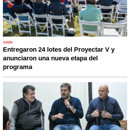
JUNÍN
Entregaron 24 lotes del Proyectar V y
anunciaron una nueva etapa del
programa