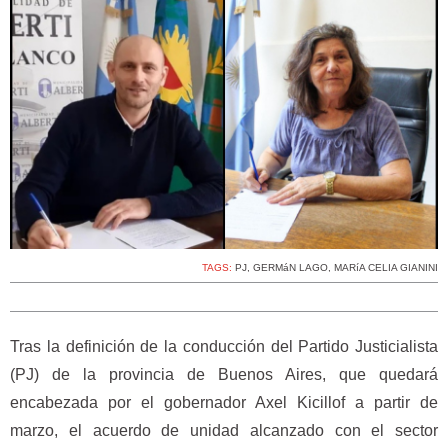
TAGS:
PJ
,
GERMáN LAGO
,
MARíA CELIA GIANINI
Tras la definición de la conducción del Partido Justicialista
(PJ) de la provincia de Buenos Aires, que quedará
encabezada por el gobernador Axel Kicillof a partir de
marzo, el acuerdo de unidad alcanzado con el sector