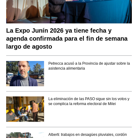
La Expo Junín 2026 ya tiene fecha y
agenda confirmada para el fin de semana
largo de agosto
Petrecca acusó a la Provincia de ajustar sobre la
asistencia alimentaria
La eliminación de las PASO sigue sin los votos y
se complica la reforma electoral de Milei
Alberti: trabajos en desagües pluviales, cordón