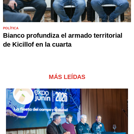
POLÍTICA
Bianco profundiza el armado territorial
de Kicillof en la cuarta
MÁS LEÍDAS