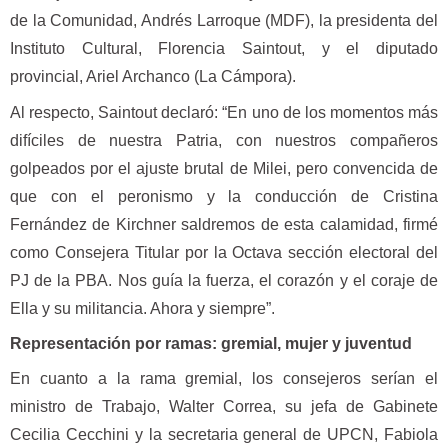
de la Comunidad, Andrés Larroque (MDF), la presidenta del
Instituto Cultural, Florencia Saintout, y el diputado
provincial, Ariel Archanco (La Cámpora).
Al respecto, Saintout declaró: “En uno de los momentos más
difíciles de nuestra Patria, con nuestros compañeros
golpeados por el ajuste brutal de Milei, pero convencida de
que con el peronismo y la conducción de Cristina
Fernández de Kirchner saldremos de esta calamidad, firmé
como Consejera Titular por la Octava sección electoral del
PJ de la PBA. Nos guía la fuerza, el corazón y el coraje de
Ella y su militancia. Ahora y siempre”.
Representación por ramas: gremial, mujer y juventud
En cuanto a la rama gremial, los consejeros serían el
ministro de Trabajo, Walter Correa, su jefa de Gabinete
Cecilia Cecchini y la secretaria general de UPCN, Fabiola