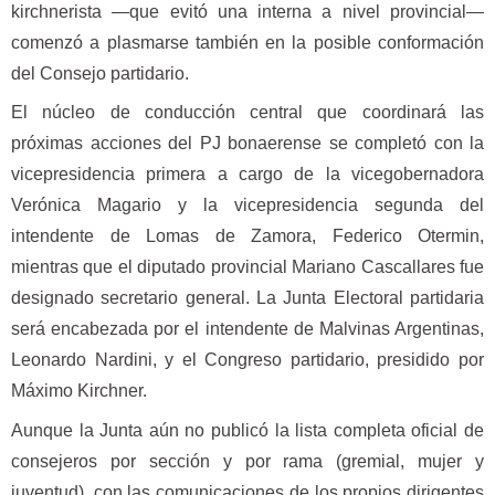
kirchnerista —que evitó una interna a nivel provincial—
comenzó a plasmarse también en la posible conformación
del Consejo partidario.
El núcleo de conducción central que coordinará las
próximas acciones del PJ bonaerense se completó con la
vicepresidencia primera a cargo de la vicegobernadora
Verónica Magario y la vicepresidencia segunda del
intendente de Lomas de Zamora, Federico Otermin,
mientras que el diputado provincial Mariano Cascallares fue
designado secretario general. La Junta Electoral partidaria
será encabezada por el intendente de Malvinas Argentinas,
Leonardo Nardini, y el Congreso partidario, presidido por
Máximo Kirchner.
Aunque la Junta aún no publicó la lista completa oficial de
consejeros por sección y por rama (gremial, mujer y
juventud), con las comunicaciones de los propios dirigentes