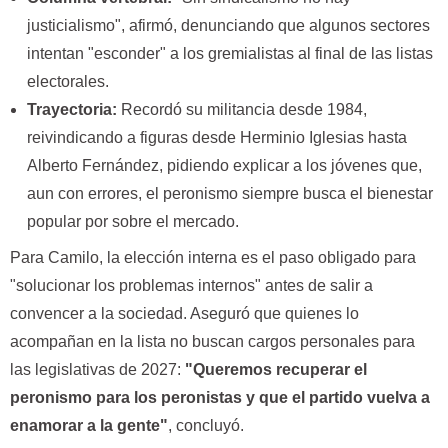
justicialismo", afirmó, denunciando que algunos sectores
intentan "esconder" a los gremialistas al final de las listas
electorales.
Trayectoria:
Recordó su militancia desde 1984,
reivindicando a figuras desde Herminio Iglesias hasta
Alberto Fernández, pidiendo explicar a los jóvenes que,
aun con errores, el peronismo siempre busca el bienestar
popular por sobre el mercado.
Para Camilo, la elección interna es el paso obligado para
"solucionar los problemas internos" antes de salir a
convencer a la sociedad. Aseguró que quienes lo
acompañan en la lista no buscan cargos personales para
las legislativas de 2027:
"Queremos recuperar el
peronismo para los peronistas y que el partido vuelva a
enamorar a la gente"
, concluyó.