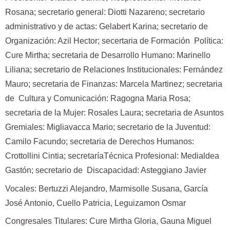
Rosana; secretario general: Diotti Nazareno; secretario
administrativo y de actas: Gelabert Karina; secretario de
Organización: Azil Hector; secertaria de Formación Política:
Cure Mirtha; secretaria de Desarrollo Humano: Marinello
Liliana; secretario de Relaciones Institucionales: Fernández
Mauro; secretaria de Finanzas: Marcela Martinez; secretaria
de Cultura y Comunicación: Ragogna Maria Rosa;
secretaria de la Mujer: Rosales Laura; secretaria de Asuntos
Gremiales: Migliavacca Mario; secretario de la Juventud:
Camilo Facundo; secretaria de Derechos Humanos:
Crottollini Cintia; secretaríaTécnica Profesional: Medialdea
Gastón; secretario de Discapacidad: Asteggiano Javier
Vocales: Bertuzzi Alejandro, Marmisolle Susana, García
José Antonio, Cuello Patricia, Leguizamon Osmar
Congresales Titulares: Cure Mirtha Gloria, Gauna Miguel