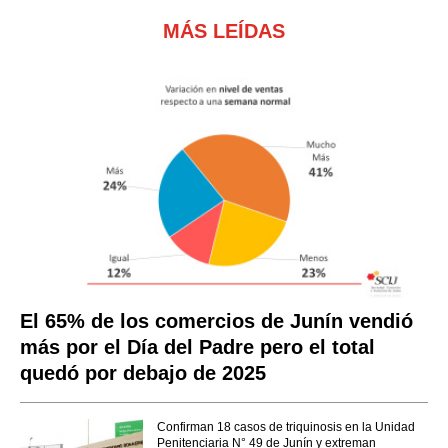
MÁS LEÍDAS
El 65% de los comercios de Junín vendió
más por el Día del Padre pero el total
quedó por debajo de 2025
Confirman 18 casos de triquinosis en la Unidad
Penitenciaria N° 49 de Junín y extreman