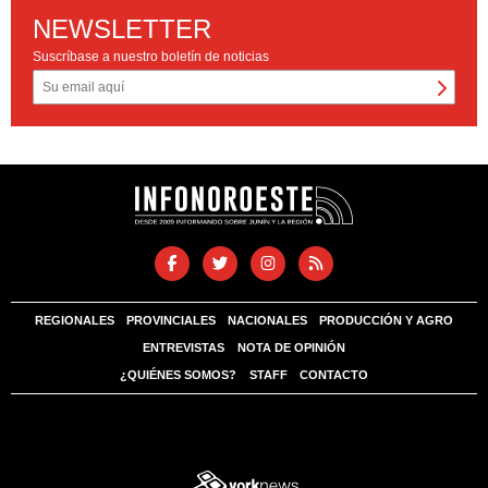
NEWSLETTER
Suscríbase a nuestro boletín de noticias
REGIONALES
PROVINCIALES
NACIONALES
PRODUCCIÓN Y AGRO
ENTREVISTAS
NOTA DE OPINIÓN
¿QUIÉNES SOMOS?
STAFF
CONTACTO