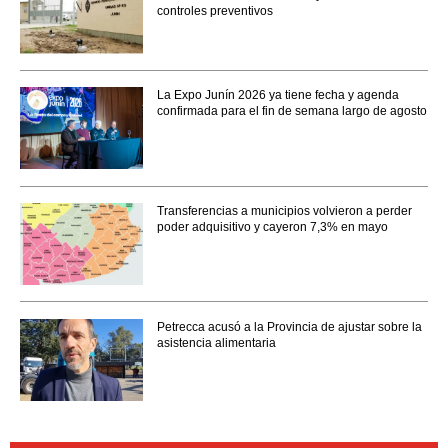
controles preventivos
La Expo Junín 2026 ya tiene fecha y agenda
confirmada para el fin de semana largo de agosto
Transferencias a municipios volvieron a perder
poder adquisitivo y cayeron 7,3% en mayo
Petrecca acusó a la Provincia de ajustar sobre la
asistencia alimentaria