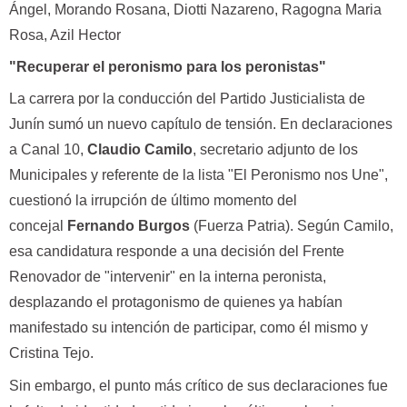
Ángel, Morando Rosana, Diotti Nazareno, Ragogna Maria
Rosa, Azil Hector
"Recuperar el peronismo para los peronistas"
La carrera por la conducción del Partido Justicialista de
Junín sumó un nuevo capítulo de tensión. En declaraciones
a Canal 10,
Claudio Camilo
, secretario adjunto de los
Municipales y referente de la lista "El Peronismo nos Une",
cuestionó la irrupción de último momento del
concejal
Fernando Burgos
(Fuerza Patria). Según Camilo,
esa candidatura responde a una decisión del Frente
Renovador de "intervenir" en la interna peronista,
desplazando el protagonismo de quienes ya habían
manifestado su intención de participar, como él mismo y
Cristina Tejo.
Sin embargo, el punto más crítico de sus declaraciones fue