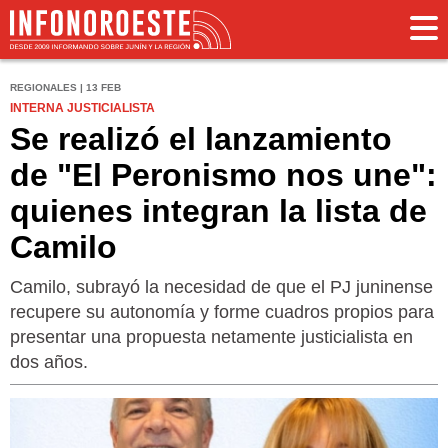
REGIONALES | 13 FEB
INTERNA JUSTICIALISTA
Se realizó el lanzamiento
de "El Peronismo nos une":
quienes integran la lista de
Camilo
Camilo, subrayó la necesidad de que el PJ juninense
recupere su autonomía y forme cuadros propios para
presentar una propuesta netamente justicialista en
dos años.