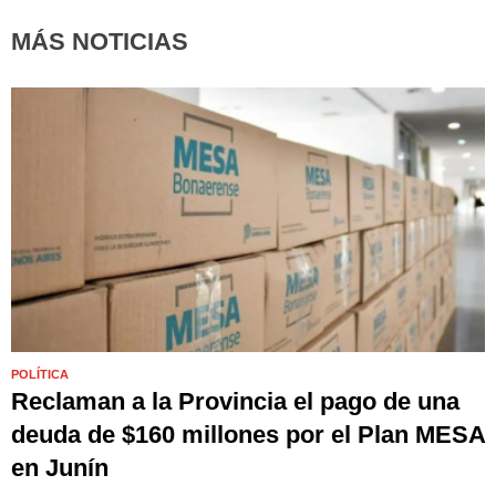
MÁS NOTICIAS
POLÍTICA
Reclaman a la Provincia el pago de una
deuda de $160 millones por el Plan MESA
en Junín