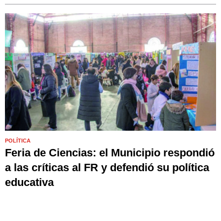
POLÍTICA
Feria de Ciencias: el Municipio respondió
a las críticas al FR y defendió su política
educativa