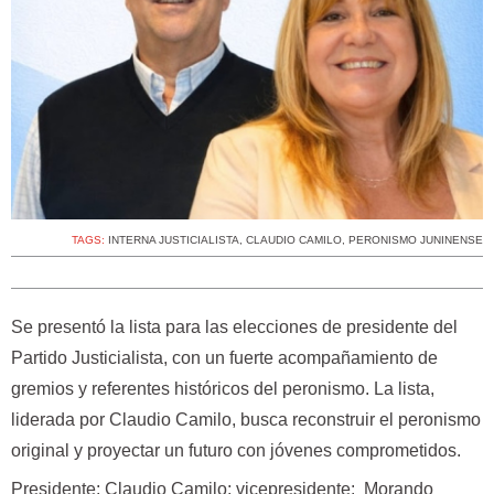
TAGS:
INTERNA JUSTICIALISTA
,
CLAUDIO CAMILO
,
PERONISMO JUNINENSE
Se presentó la lista para las elecciones de presidente del
Partido Justicialista, con un fuerte acompañamiento de
gremios y referentes históricos del peronismo. La lista,
liderada por Claudio Camilo, busca reconstruir el peronismo
original y proyectar un futuro con jóvenes comprometidos.
Presidente: Claudio Camilo; vicepresidente: Morando