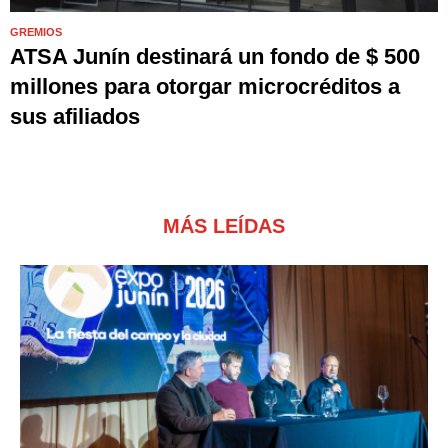
GREMIOS
ATSA Junín destinará un fondo de $ 500
millones para otorgar microcréditos a
sus afiliados
MÁS LEÍDAS