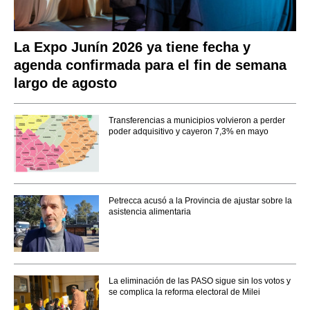
La Expo Junín 2026 ya tiene fecha y
agenda confirmada para el fin de semana
largo de agosto
Transferencias a municipios volvieron a perder
poder adquisitivo y cayeron 7,3% en mayo
Petrecca acusó a la Provincia de ajustar sobre la
asistencia alimentaria
La eliminación de las PASO sigue sin los votos y
se complica la reforma electoral de Milei