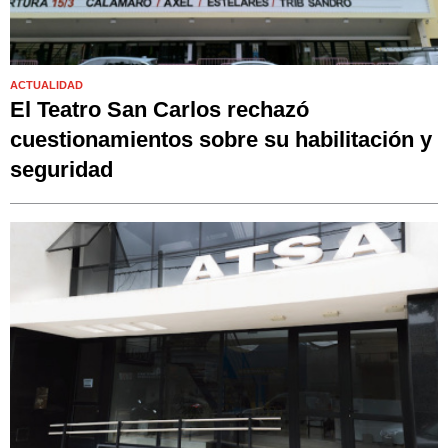
ACTUALIDAD
El Teatro San Carlos rechazó
cuestionamientos sobre su habilitación y
seguridad