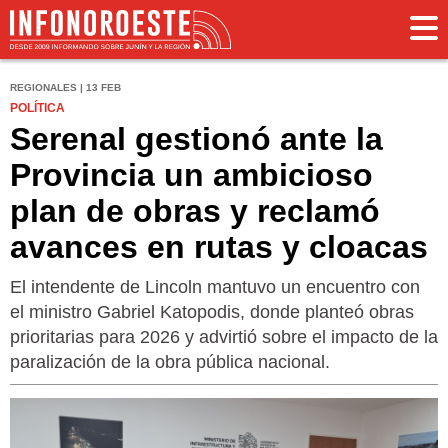
REGIONALES | 13 FEB
POLÍTICA
Serenal gestionó ante la
Provincia un ambicioso
plan de obras y reclamó
avances en rutas y cloacas
El intendente de Lincoln mantuvo un encuentro con
el ministro Gabriel Katopodis, donde planteó obras
prioritarias para 2026 y advirtió sobre el impacto de la
paralización de la obra pública nacional.