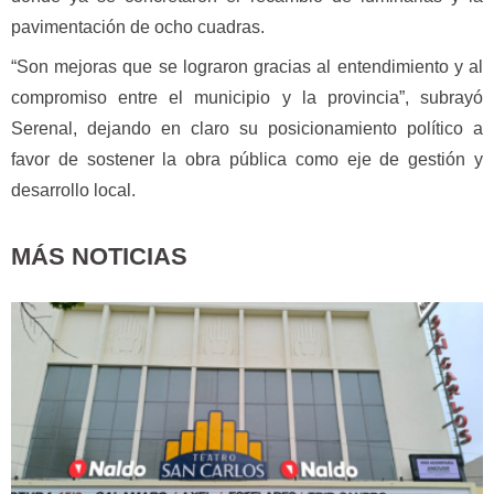
pavimentación de ocho cuadras.
“Son mejoras que se lograron gracias al entendimiento y al
compromiso entre el municipio y la provincia”, subrayó
Serenal, dejando en claro su posicionamiento político a
favor de sostener la obra pública como eje de gestión y
desarrollo local.
MÁS NOTICIAS