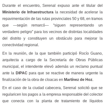
Durante el encuentro, Serenal expuso ante el titular del
Ministerio de Infraestructura
la necesidad de acelerar la
repavimentación de las rutas provinciales 50 y 68, en tramos
que —según remarcó— “siguen representando un
verdadero peligro” para los vecinos de distintas localidades
del distrito y constituyen un obstáculo para mejorar la
conectividad regional.
En la reunión, de la que también participó Rocío Guano,
arquitecta a cargo de la Secretaría de Obras Públicas
municipal, el intendente elevó además un reclamo puntual
ante la
DIPAC
para que se reactive de manera urgente la
finalización de la obra de cloacas en
Martínez de Hoz
.
En el caso de la ciudad cabecera, Serenal solicitó que se
regularicen los pagos a la empresa responsable del colector
que conecta con la planta de tratamiento de líquidos