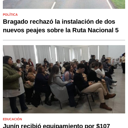
POLÍTICA
Bragado rechazó la instalación de dos
nuevos peajes sobre la Ruta Nacional 5
EDUCACIÓN
Junín recibió equipamiento por $107