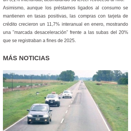
Asimismo, aunque los préstamos ligados al consumo se
mantienen en tasas positivas, las compras con tarjeta de
crédito crecieron un 11,7% interanual en enero, mostrando
una "marcada desaceleración" frente a las subas del 20%
que se registraban a fines de 2025.
MÁS NOTICIAS