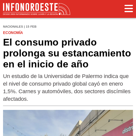
NACIONALES | 15 FEB
ECONOMÍA
El consumo privado
prolonga su estancamiento
en el inicio de año
Un estudio de la Universidad de Palermo indica que
el nivel de consumo privado global cayó en enero
1,5%. Carnes y automóviles, dos sectores discímiles
afectados.