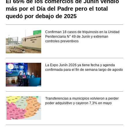
El 65% de los comercios de Junín vendió
más por el Día del Padre pero el total
quedó por debajo de 2025
Confirman 18 casos de triquinosis en la Unidad
Penitenciaria N° 49 de Junín y extreman
controles preventivos
La Expo Junín 2026 ya tiene fecha y agenda
confirmada para el fin de semana largo de agosto
Transferencias a municipios volvieron a perder
poder adquisitivo y cayeron 7,3% en mayo