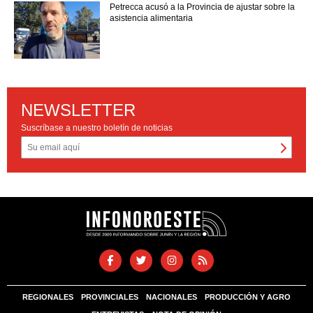
Petrecca acusó a la Provincia de ajustar sobre la
asistencia alimentaria
NEWSLETTER
Suscríbase a nuestro boletín de noticias
REGIONALES
PROVINCIALES
NACIONALES
PRODUCCIÓN Y AGRO