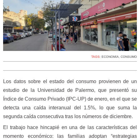
TAGS:
ECONOMíA
,
CONSUMO
Los datos sobre el estado del consumo provienen de un
estudio de la Universidad de Palermo, que presentó su
Índice de Consumo Privado (IPC-UP) de enero, en el que se
detecta una caída interanual del 1.5%, lo que suma la
segunda caída consecutiva tras los números de diciembre.
El trabajo hace hincapié en una de las características del
momento económico: las familias adoptan “estrategias