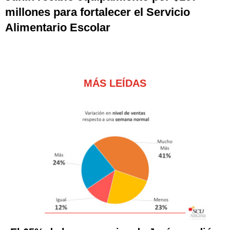
millones para fortalecer el Servicio
Alimentario Escolar
MÁS LEÍDAS