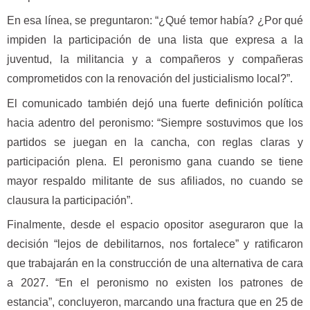
En esa línea, se preguntaron: “¿Qué temor había? ¿Por qué
impiden la participación de una lista que expresa a la
juventud, la militancia y a compañeros y compañeras
comprometidos con la renovación del justicialismo local?”.
El comunicado también dejó una fuerte definición política
hacia adentro del peronismo: “Siempre sostuvimos que los
partidos se juegan en la cancha, con reglas claras y
participación plena. El peronismo gana cuando se tiene
mayor respaldo militante de sus afiliados, no cuando se
clausura la participación”.
Finalmente, desde el espacio opositor aseguraron que la
decisión “lejos de debilitarnos, nos fortalece” y ratificaron
que trabajarán en la construcción de una alternativa de cara
a 2027. “En el peronismo no existen los patrones de
estancia”, concluyeron, marcando una fractura que en 25 de