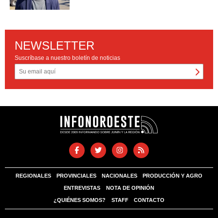
NEWSLETTER
Suscríbase a nuestro boletín de noticias
REGIONALES
PROVINCIALES
NACIONALES
PRODUCCIÓN Y AGRO
ENTREVISTAS
NOTA DE OPINIÓN
¿QUIÉNES SOMOS?
STAFF
CONTACTO