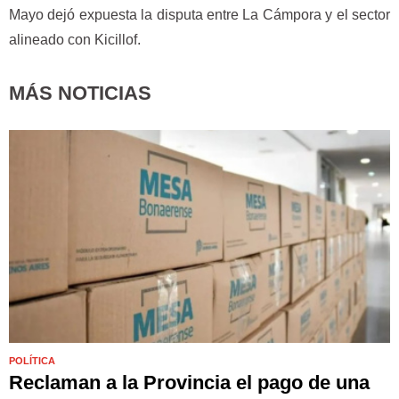
Mayo dejó expuesta la disputa entre La Cámpora y el sector
alineado con Kicillof.
MÁS NOTICIAS
POLÍTICA
Reclaman a la Provincia el pago de una