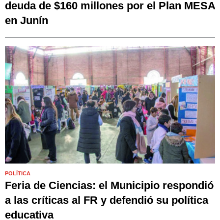
deuda de $160 millones por el Plan MESA
en Junín
POLÍTICA
Feria de Ciencias: el Municipio respondió
a las críticas al FR y defendió su política
educativa