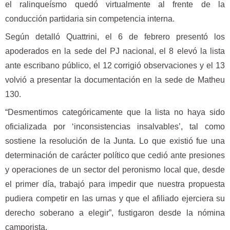
el ralinqueísmo quedó virtualmente al frente de la
conducción partidaria sin competencia interna.
Según detalló Quattrini, el 6 de febrero presentó los
apoderados en la sede del PJ nacional, el 8 elevó la lista
ante escribano público, el 12 corrigió observaciones y el 13
volvió a presentar la documentación en la sede de Matheu
130.
“Desmentimos categóricamente que la lista no haya sido
oficializada por ‘inconsistencias insalvables’, tal como
sostiene la resolución de la Junta. Lo que existió fue una
determinación de carácter político que cedió ante presiones
y operaciones de un sector del peronismo local que, desde
el primer día, trabajó para impedir que nuestra propuesta
pudiera competir en las urnas y que el afiliado ejerciera su
derecho soberano a elegir”, fustigaron desde la nómina
camporista.