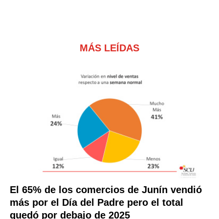
MÁS LEÍDAS
El 65% de los comercios de Junín vendió
más por el Día del Padre pero el total
quedó por debajo de 2025