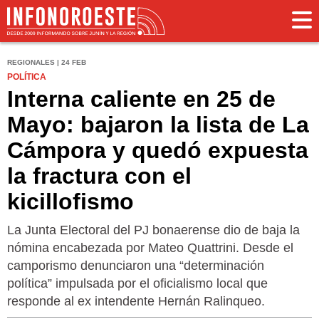
REGIONALES | 24 FEB
POLÍTICA
Interna caliente en 25 de
Mayo: bajaron la lista de La
Cámpora y quedó expuesta
la fractura con el
kicillofismo
La Junta Electoral del PJ bonaerense dio de baja la
nómina encabezada por Mateo Quattrini. Desde el
camporismo denunciaron una “determinación
política” impulsada por el oficialismo local que
responde al ex intendente Hernán Ralinqueo.