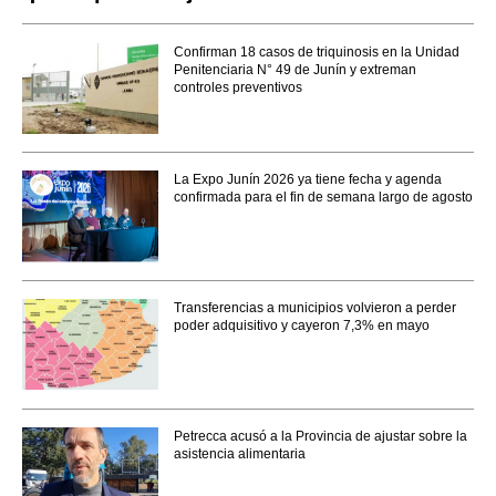
Confirman 18 casos de triquinosis en la Unidad
Penitenciaria N° 49 de Junín y extreman
controles preventivos
La Expo Junín 2026 ya tiene fecha y agenda
confirmada para el fin de semana largo de agosto
Transferencias a municipios volvieron a perder
poder adquisitivo y cayeron 7,3% en mayo
Petrecca acusó a la Provincia de ajustar sobre la
asistencia alimentaria