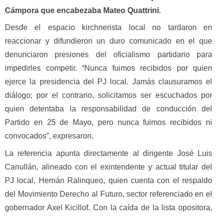
Cámpora que encabezaba Mateo Quattrini.
Desde el espacio kirchnerista local no tardaron en
reaccionar y difundieron un duro comunicado en el que
denunciaron presiones del oficialismo partidario para
impedirles competir. “Nunca fuimos recibidos por quien
ejerce la presidencia del PJ local. Jamás clausuramos el
diálogo; por el contrario, solicitamos ser escuchados por
quien detentaba la responsabilidad de conducción del
Partido en 25 de Mayo, pero nunca fuimos recibidos ni
convocados”, expresaron.
La referencia apunta directamente al dirigente José Luis
Canullán, alineado con el exintendente y actual titular del
PJ local, Hernán Ralinqueo, quien cuenta con el respaldo
del Movimiento Derecho al Futuro, sector referenciado en el
gobernador Axel Kicillof. Con la caída de la lista opositora,