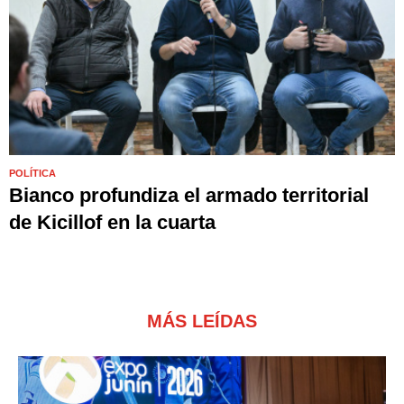
POLÍTICA
Bianco profundiza el armado territorial
de Kicillof en la cuarta
MÁS LEÍDAS