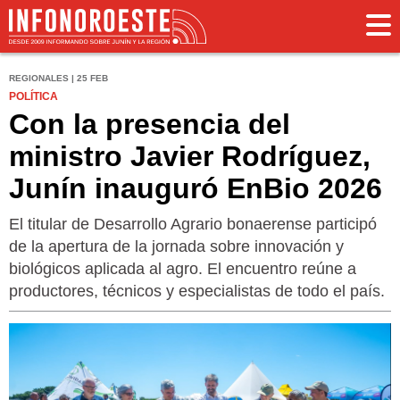
REGIONALES | 25 FEB
POLÍTICA
Con la presencia del
ministro Javier Rodríguez,
Junín inauguró EnBio 2026
El titular de Desarrollo Agrario bonaerense participó
de la apertura de la jornada sobre innovación y
biológicos aplicada al agro. El encuentro reúne a
productores, técnicos y especialistas de todo el país.