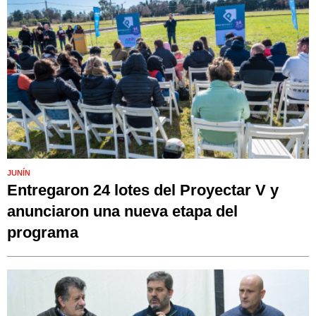
JUNÍN
Entregaron 24 lotes del Proyectar V y
anunciaron una nueva etapa del
programa