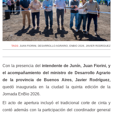
TAGS:
JUAN FIORINI
,
DESARROLLO AGRARIO
,
ENBIO 2026
,
JAVIER RODRíGUEZ
Con la presencia del
intendente de Junín, Juan Fiorini, y
el acompañamiento del ministro de Desarrollo Agrario
de la provincia de Buenos Aires, Javier Rodríguez,
quedó inaugurada en la ciudad la quinta edición de la
Jornada EnBio 2026.
El acto de apertura incluyó el tradicional corte de cinta y
contó además con la participación del coordinador general