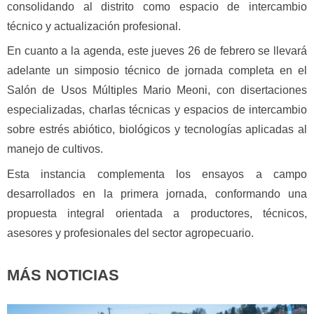
consolidando al distrito como espacio de intercambio
técnico y actualización profesional.
En cuanto a la agenda, este jueves 26 de febrero se llevará
adelante un simposio técnico de jornada completa en el
Salón de Usos Múltiples Mario Meoni, con disertaciones
especializadas, charlas técnicas y espacios de intercambio
sobre estrés abiótico, biológicos y tecnologías aplicadas al
manejo de cultivos.
Esta instancia complementa los ensayos a campo
desarrollados en la primera jornada, conformando una
propuesta integral orientada a productores, técnicos,
asesores y profesionales del sector agropecuario.
MÁS NOTICIAS