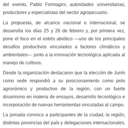
del evento, Pablo Formagini, autoridades universitarias,
productores y especialistas del sector agropecuario.
La propuesta, de alcance nacional e internacional, se
desarrolla los días 25 y 26 de febrero y, por primera vez,
pone el foco en el estrés abiótico —uno de los principales
desafíos productivos vinculados a factores climáticos y
ambientales— junto a la innovación tecnológica aplicada al
manejo de cultivos.
Desde la organización destacaron que la elección de Junín
como sede respondió a su posicionamiento como polo
agronómico y productivo de la región, con un fuerte
dinamismo en materia de ensayos, desarrollo tecnológico e
incorporación de nuevas herramientas vinculadas al campo.
La jornada convoca a participantes de la ciudad, la región,
distintas provincias del país y delegaciones internacionales,