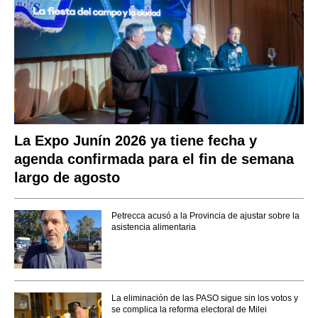
La Expo Junín 2026 ya tiene fecha y
agenda confirmada para el fin de semana
largo de agosto
Petrecca acusó a la Provincia de ajustar sobre la
asistencia alimentaria
La eliminación de las PASO sigue sin los votos y
se complica la reforma electoral de Milei