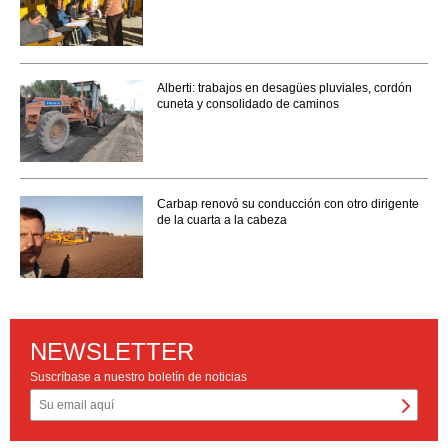
Alberti: trabajos en desagües pluviales, cordón
cuneta y consolidado de caminos
Carbap renovó su conducción con otro dirigente
de la cuarta a la cabeza
NEWSLETTER
Suscríbase a nuestro boletín de noticias