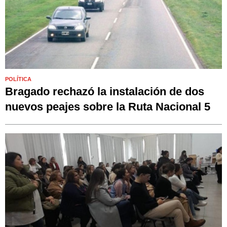
POLÍTICA
Bragado rechazó la instalación de dos
nuevos peajes sobre la Ruta Nacional 5