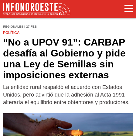
REGIONALES | 27 FEB
POLÍTICA
“No a UPOV 91”: CARBAP
desafía al Gobierno y pide
una Ley de Semillas sin
imposiciones externas
La entidad rural respaldó el acuerdo con Estados
Unidos, pero advirtió que la adhesión al Acta 1991
alteraría el equilibrio entre obtentores y productores.