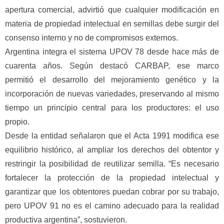
apertura comercial, advirtió que cualquier modificación en
materia de propiedad intelectual en semillas debe surgir del
consenso interno y no de compromisos externos.
Argentina integra el sistema UPOV 78 desde hace más de
cuarenta años. Según destacó CARBAP, ese marco
permitió el desarrollo del mejoramiento genético y la
incorporación de nuevas variedades, preservando al mismo
tiempo un principio central para los productores: el uso
propio.
Desde la entidad señalaron que el Acta 1991 modifica ese
equilibrio histórico, al ampliar los derechos del obtentor y
restringir la posibilidad de reutilizar semilla. “Es necesario
fortalecer la protección de la propiedad intelectual y
garantizar que los obtentores puedan cobrar por su trabajo,
pero UPOV 91 no es el camino adecuado para la realidad
productiva argentina”, sostuvieron.