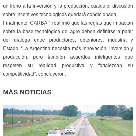
un freno a la inversión y la producción, cualquier discusión
sobre incentivos tecnológicos quedará condicionada.
Finalmente, CARBAP reafirmó que las reglas que impactan
sobre la base tecnológica del agro deben definirse a partir
del diálogo entre productores, obtentores, industria y
Estado. “La Argentina necesita más innovación, inversión y
producción, pero también acuerdos inteligentes que
respeten su realidad productiva y fortalezcan su
competitividad”, concluyeron.
MÁS NOTICIAS