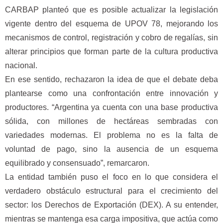
CARBAP planteó que es posible actualizar la legislación
vigente dentro del esquema de UPOV 78, mejorando los
mecanismos de control, registración y cobro de regalías, sin
alterar principios que forman parte de la cultura productiva
nacional.
En ese sentido, rechazaron la idea de que el debate deba
plantearse como una confrontación entre innovación y
productores. “Argentina ya cuenta con una base productiva
sólida, con millones de hectáreas sembradas con
variedades modernas. El problema no es la falta de
voluntad de pago, sino la ausencia de un esquema
equilibrado y consensuado”, remarcaron.
La entidad también puso el foco en lo que considera el
verdadero obstáculo estructural para el crecimiento del
sector: los Derechos de Exportación (DEX). A su entender,
mientras se mantenga esa carga impositiva, que actúa como