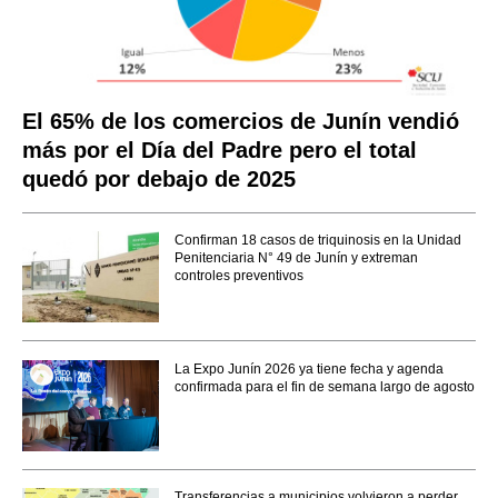
El 65% de los comercios de Junín vendió
más por el Día del Padre pero el total
quedó por debajo de 2025
Confirman 18 casos de triquinosis en la Unidad
Penitenciaria N° 49 de Junín y extreman
controles preventivos
La Expo Junín 2026 ya tiene fecha y agenda
confirmada para el fin de semana largo de agosto
Transferencias a municipios volvieron a perder