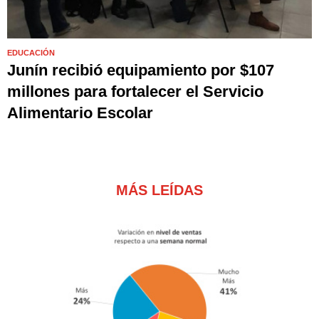
EDUCACIÓN
Junín recibió equipamiento por $107
millones para fortalecer el Servicio
Alimentario Escolar
MÁS LEÍDAS