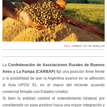
TAGS:
CARBAP
,
LEY DE SEMILLAS
La
Confederación de Asociaciones Rurales de Buenos
Aires y La Pampa (CARBAP)
fijó una posición firme frente
a la posibilidad de que la Argentina avance en la adhesión
al Acta UPOV 91, en el marco del reciente acuerdo
comercial firmado con Estados Unidos.
Si bien la entidad celebró el entendimiento bilateral por
considerarlo un paso positivo hacia una mayor integración y