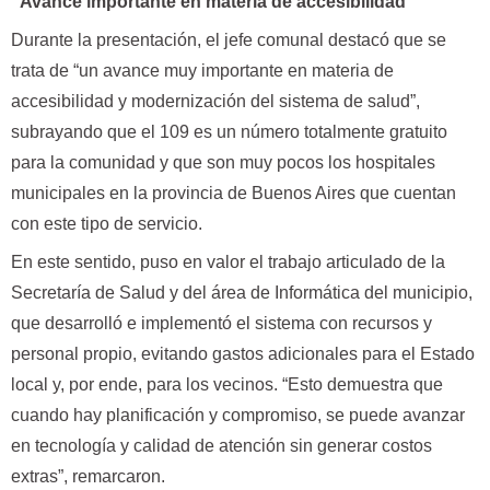
"Avance importante en materia de accesibilidad"
Durante la presentación, el jefe comunal destacó que se
trata de “un avance muy importante en materia de
accesibilidad y modernización del sistema de salud”,
subrayando que el 109 es un número totalmente gratuito
para la comunidad y que son muy pocos los hospitales
municipales en la provincia de Buenos Aires que cuentan
con este tipo de servicio.
En este sentido, puso en valor el trabajo articulado de la
Secretaría de Salud y del área de Informática del municipio,
que desarrolló e implementó el sistema con recursos y
personal propio, evitando gastos adicionales para el Estado
local y, por ende, para los vecinos. “Esto demuestra que
cuando hay planificación y compromiso, se puede avanzar
en tecnología y calidad de atención sin generar costos
extras”, remarcaron.