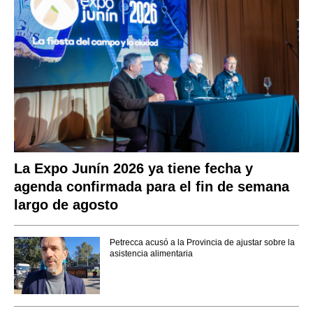
La Expo Junín 2026 ya tiene fecha y
agenda confirmada para el fin de semana
largo de agosto
Petrecca acusó a la Provincia de ajustar sobre la
asistencia alimentaria