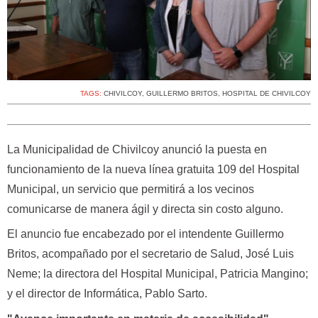
TAGS:
CHIVILCOY
,
GUILLERMO BRITOS
,
HOSPITAL DE CHIVILCOY
La Municipalidad de Chivilcoy anunció la puesta en
funcionamiento de la nueva línea gratuita 109 del Hospital
Municipal, un servicio que permitirá a los vecinos
comunicarse de manera ágil y directa sin costo alguno.
El anuncio fue encabezado por el intendente Guillermo
Britos, acompañado por el secretario de Salud, José Luis
Neme; la directora del Hospital Municipal, Patricia Mangino;
y el director de Informática, Pablo Sarto.