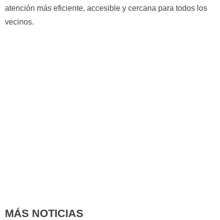
atención más eficiente, accesible y cercana para todos los
vecinos.
MÁS NOTICIAS