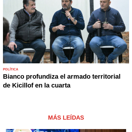
POLÍTICA
Bianco profundiza el armado territorial
de Kicillof en la cuarta
MÁS LEÍDAS