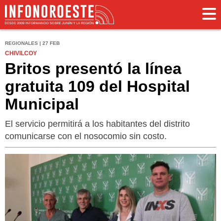
REGIONALES | 27 FEB
CHIVILCOY
Britos presentó la línea
gratuita 109 del Hospital
Municipal
El servicio permitirá a los habitantes del distrito
comunicarse con el nosocomio sin costo.