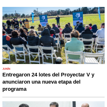
JUNÍN
Entregaron 24 lotes del Proyectar V y
anunciaron una nueva etapa del
programa