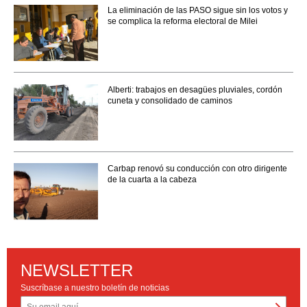
La eliminación de las PASO sigue sin los votos y
se complica la reforma electoral de Milei
Alberti: trabajos en desagües pluviales, cordón
cuneta y consolidado de caminos
Carbap renovó su conducción con otro dirigente
de la cuarta a la cabeza
NEWSLETTER
Suscríbase a nuestro boletín de noticias