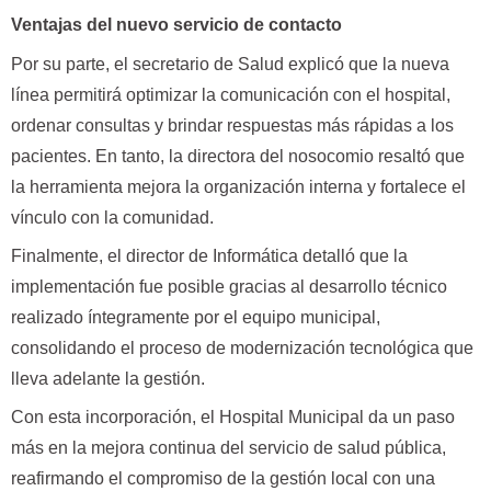
Ventajas del nuevo servicio de contacto
Por su parte, el secretario de Salud explicó que la nueva
línea permitirá optimizar la comunicación con el hospital,
ordenar consultas y brindar respuestas más rápidas a los
pacientes. En tanto, la directora del nosocomio resaltó que
la herramienta mejora la organización interna y fortalece el
vínculo con la comunidad.
Finalmente, el director de Informática detalló que la
implementación fue posible gracias al desarrollo técnico
realizado íntegramente por el equipo municipal,
consolidando el proceso de modernización tecnológica que
lleva adelante la gestión.
Con esta incorporación, el Hospital Municipal da un paso
más en la mejora continua del servicio de salud pública,
reafirmando el compromiso de la gestión local con una