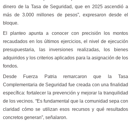
dinero de la Tasa de Seguridad, que en 2025 ascendió a
más de 3.000 millones de pesos”, expresaron desde el
bloque.
El planteo apunta a conocer con precisión los montos
recaudados en los últimos ejercicios, el nivel de ejecución
presupuestaria, las inversiones realizadas, los bienes
adquiridos y los criterios aplicados para la asignación de los
fondos.
Desde Fuerza Patria remarcaron que la Tasa
Complementaria de Seguridad fue creada con una finalidad
específica: fortalecer la prevención y mejorar la tranquilidad
de los vecinos. “Es fundamental que la comunidad sepa con
claridad cómo se utilizan esos recursos y qué resultados
concretos generan”, señalaron.