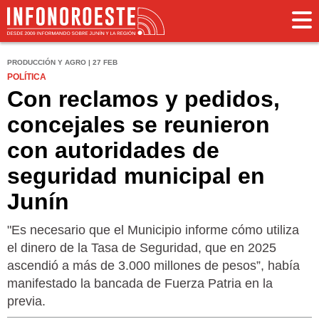
PRODUCCIÓN Y AGRO | 27 FEB
POLÍTICA
Con reclamos y pedidos,
concejales se reunieron
con autoridades de
seguridad municipal en
Junín
"Es necesario que el Municipio informe cómo utiliza
el dinero de la Tasa de Seguridad, que en 2025
ascendió a más de 3.000 millones de pesos”, había
manifestado la bancada de Fuerza Patria en la
previa.