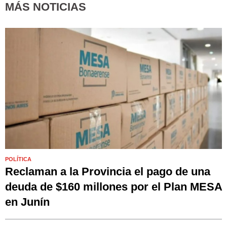
MÁS NOTICIAS
POLÍTICA
Reclaman a la Provincia el pago de una
deuda de $160 millones por el Plan MESA
en Junín