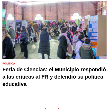
POLÍTICA
Feria de Ciencias: el Municipio respondió
a las críticas al FR y defendió su política
educativa