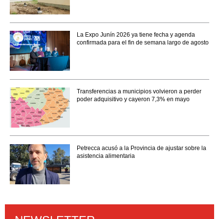
La Expo Junín 2026 ya tiene fecha y agenda
confirmada para el fin de semana largo de agosto
Transferencias a municipios volvieron a perder
poder adquisitivo y cayeron 7,3% en mayo
Petrecca acusó a la Provincia de ajustar sobre la
asistencia alimentaria