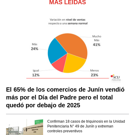
MÁS LEÍDAS
El 65% de los comercios de Junín vendió
más por el Día del Padre pero el total
quedó por debajo de 2025
Confirman 18 casos de triquinosis en la Unidad
Penitenciaria N° 49 de Junín y extreman
controles preventivos