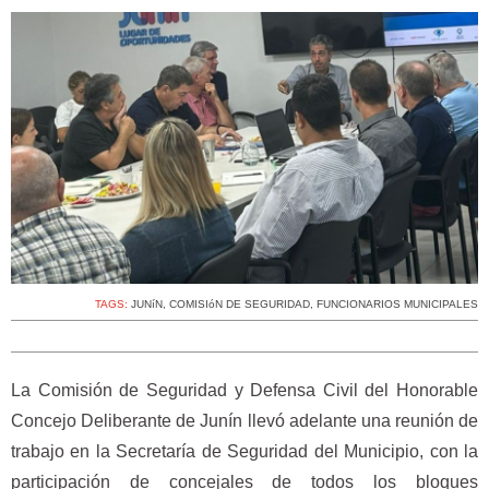
TAGS:
JUNíN
,
COMISIóN DE SEGURIDAD
,
FUNCIONARIOS MUNICIPALES
La Comisión de Seguridad y Defensa Civil del Honorable
Concejo Deliberante de Junín llevó adelante una reunión de
trabajo en la Secretaría de Seguridad del Municipio, con la
participación de concejales de todos los bloques