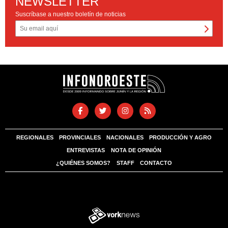
NEWSLETTER
Suscríbase a nuestro boletín de noticias
REGIONALES
PROVINCIALES
NACIONALES
PRODUCCIÓN Y AGRO
ENTREVISTAS
NOTA DE OPINIÓN
¿QUIÉNES SOMOS?
STAFF
CONTACTO