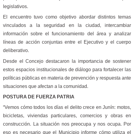
legislativos.
El encuentro tuvo como objetivo abordar distintos temas
vinculados a la seguridad en la ciudad, intercambiar
información sobre el funcionamiento del área y analizar
líneas de acción conjuntas entre el Ejecutivo y el cuerpo
deliberativo.
Desde el Concejo destacaron la importancia de sostener
estos espacios institucionales de diálogo para fortalecer las
políticas públicas en materia de prevención y respuesta ante
situaciones que afectan a la comunidad.
POSTURA DE FUERZA PATRIA
“Vemos cómo todos los días el delito crece en Junín: motos,
bicicletas, viviendas particulares, comercios y obras en
construcción. La situación nos preocupa y nos ocupa. Por
eso es necesario que el Municipio informe cómo utiliza el