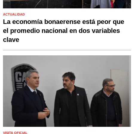
ACTUALIDAD
La economía bonaerense está peor que
el promedio nacional en dos variables
clave
VISITA OFICIAL