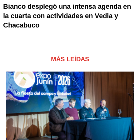
Bianco desplegó una intensa agenda en
la cuarta con actividades en Vedia y
Chacabuco
MÁS LEÍDAS