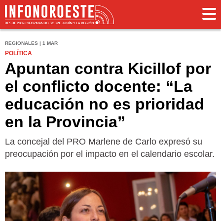
REGIONALES | 1 MAR
POLÍTICA
Apuntan contra Kicillof por
el conflicto docente: “La
educación no es prioridad
en la Provincia”
La concejal del PRO Marlene de Carlo expresó su
preocupación por el impacto en el calendario escolar.