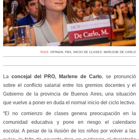
TAGS:
OPINIóN
,
PBA
,
INICIO DE CLASES
,
MARLENE DE CARLO
La
concejal del PRO, Marlene de Carlo
, se pronunció
sobre el conflicto salarial entre los gremios docentes y el
Gobierno de la provincia de Buenos Aires, una situación
que vuelve a poner en duda el normal inicio del ciclo lectivo.
“El no comienzo de clases genera preocupación en la
comunidad educativa y pone en riesgo el calendario
escolar. A pesar de la ilusión de los niños por volver a las