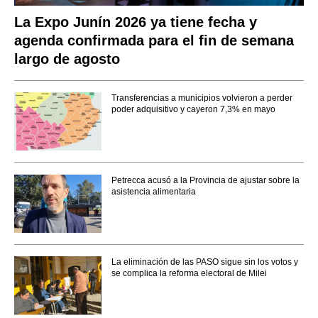
La Expo Junín 2026 ya tiene fecha y
agenda confirmada para el fin de semana
largo de agosto
Transferencias a municipios volvieron a perder
poder adquisitivo y cayeron 7,3% en mayo
Petrecca acusó a la Provincia de ajustar sobre la
asistencia alimentaria
La eliminación de las PASO sigue sin los votos y
se complica la reforma electoral de Milei