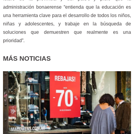
administración bonaerense “entienda que la educación es
una herramienta clave para el desarrollo de todos los niños,
niñas y adolescentes, y trabaje en la búsqueda de
soluciones que demuestren que realmente es una
prioridad”.
MÁS NOTICIAS