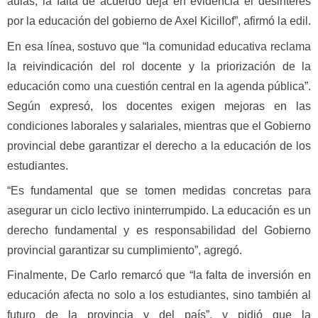
aulas, la falta de acuerdo deja en evidencia el desinterés
por la educación del gobierno de Axel Kicillof”, afirmó la edil.
En esa línea, sostuvo que “la comunidad educativa reclama
la reivindicación del rol docente y la priorización de la
educación como una cuestión central en la agenda pública”.
Según expresó, los docentes exigen mejoras en las
condiciones laborales y salariales, mientras que el Gobierno
provincial debe garantizar el derecho a la educación de los
estudiantes.
“Es fundamental que se tomen medidas concretas para
asegurar un ciclo lectivo ininterrumpido. La educación es un
derecho fundamental y es responsabilidad del Gobierno
provincial garantizar su cumplimiento”, agregó.
Finalmente, De Carlo remarcó que “la falta de inversión en
educación afecta no solo a los estudiantes, sino también al
futuro de la provincia y del país”, y pidió que la