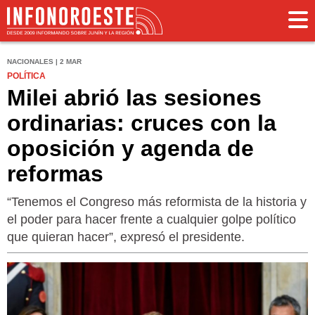
NACIONALES | 2 MAR
POLÍTICA
Milei abrió las sesiones
ordinarias: cruces con la
oposición y agenda de
reformas
“Tenemos el Congreso más reformista de la historia y
el poder para hacer frente a cualquier golpe político
que quieran hacer”, expresó el presidente.