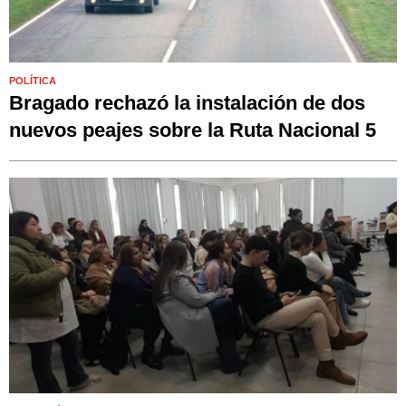
POLÍTICA
Bragado rechazó la instalación de dos
nuevos peajes sobre la Ruta Nacional 5