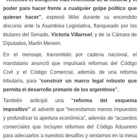
poder para hacer frente a cualquier golpe político que
quieran hacer”
, expresó Milei durante su encendido
discurso ante la Asamblea Legislativa, flanqueado por los
titulares del Senado,
Victoria Villarruel
, y de la Cámara de
Diputados, Martín Menem.
En el mensaje, transmitido por cadena nacional, el
mandatario anunció que impulsará reformas del Código
Civil y el Código Comercial, además de una reforma
tributaria, para “
construir un marco legal robusto que
permita el desarrollo primario de los argentinos”.
También anticipó una
“reforma del esquema
impositivo”
al advertir que “necesitamos menos impuestos
y profundizar la apertura económica”, además de “acuerdos
comerciales que incluyen reformas del Código Aduanero
para adecuarlos a nuestros desafíos y sentarnos en la mesa