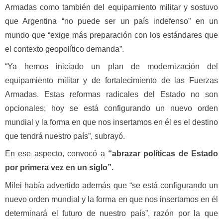
Armadas como también del equipamiento militar y sostuvo
que Argentina “no puede ser un país indefenso” en un
mundo que “exige más preparación con los estándares que
el contexto geopolítico demanda”.
“Ya hemos iniciado un plan de modernización del
equipamiento militar y de fortalecimiento de las Fuerzas
Armadas. Estas reformas radicales del Estado no son
opcionales; hoy se está configurando un nuevo orden
mundial y la forma en que nos insertamos en él es el destino
que tendrá nuestro país”, subrayó.
En ese aspecto, convocó a
“abrazar políticas de Estado
por primera vez en un siglo”.
Milei había advertido además que “se está configurando un
nuevo orden mundial y la forma en que nos insertamos en él
determinará el futuro de nuestro país”, razón por la que