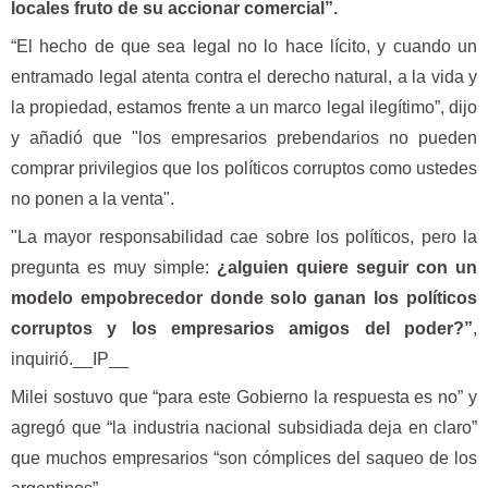
locales fruto de su accionar comercial”.
“El hecho de que sea legal no lo hace lícito, y cuando un
entramado legal atenta contra el derecho natural, a la vida y
la propiedad, estamos frente a un marco legal ilegítimo”, dijo
y añadió que "los empresarios prebendarios no pueden
comprar privilegios que los políticos corruptos como ustedes
no ponen a la venta".
"La mayor responsabilidad cae sobre los políticos, pero la
pregunta es muy simple:
¿alguien quiere seguir con un
modelo empobrecedor donde solo ganan los políticos
corruptos y los empresarios amigos del poder?”
,
inquirió.__IP__
Milei sostuvo que “para este Gobierno la respuesta es no” y
agregó que “la industria nacional subsidiada deja en claro”
que muchos empresarios “son cómplices del saqueo de los