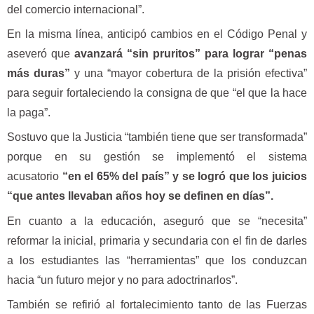
del comercio internacional”.
En la misma línea, anticipó cambios en el Código Penal y
aseveró que
avanzará “sin pruritos” para lograr “penas
más duras”
y una “mayor cobertura de la prisión efectiva”
para seguir fortaleciendo la consigna de que “el que la hace
la paga”.
Sostuvo que la Justicia “también tiene que ser transformada”
porque en su gestión se implementó el sistema
acusatorio
“en el 65% del país” y se logró que los juicios
“que antes llevaban años hoy se definen en días”.
En cuanto a la educación, aseguró que se “necesita”
reformar la inicial, primaria y secundaria con el fin de darles
a los estudiantes las “herramientas” que los conduzcan
hacia “un futuro mejor y no para adoctrinarlos”.
También se refirió al fortalecimiento tanto de las Fuerzas