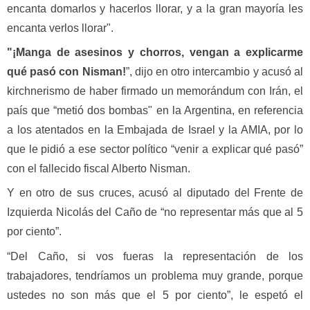
encanta domarlos y hacerlos llorar, y a la gran mayoría les
encanta verlos llorar".
"¡Manga de asesinos y chorros, vengan a explicarme
qué pasó con Nisman!
”, dijo en otro intercambio y acusó al
kirchnerismo de haber firmado un memorándum con Irán, el
país que “metió dos bombas" en la Argentina, en referencia
a los atentados en la Embajada de Israel y la AMIA, por lo
que le pidió a ese sector político “venir a explicar qué pasó”
con el fallecido fiscal Alberto Nisman.
Y en otro de sus cruces, acusó al diputado del Frente de
Izquierda Nicolás del Caño de “no representar más que al 5
por ciento”.
“Del Caño, si vos fueras la representación de los
trabajadores, tendríamos un problema muy grande, porque
ustedes no son más que el 5 por ciento”, le espetó el