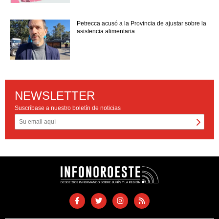
Petrecca acusó a la Provincia de ajustar sobre la
asistencia alimentaria
NEWSLETTER
Suscríbase a nuestro boletín de noticias