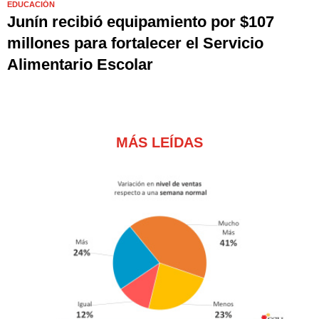
EDUCACIÓN
Junín recibió equipamiento por $107
millones para fortalecer el Servicio
Alimentario Escolar
MÁS LEÍDAS