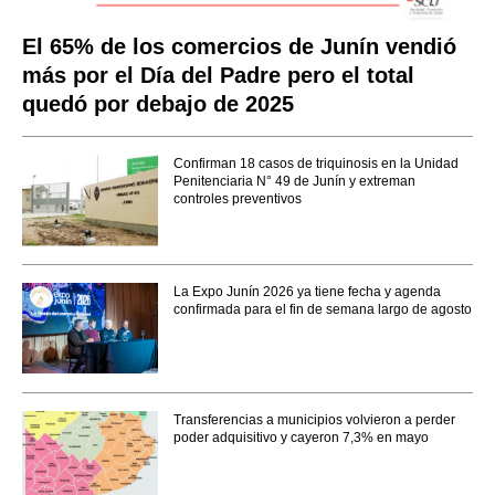
El 65% de los comercios de Junín vendió
más por el Día del Padre pero el total
quedó por debajo de 2025
Confirman 18 casos de triquinosis en la Unidad
Penitenciaria N° 49 de Junín y extreman
controles preventivos
La Expo Junín 2026 ya tiene fecha y agenda
confirmada para el fin de semana largo de agosto
Transferencias a municipios volvieron a perder
poder adquisitivo y cayeron 7,3% en mayo