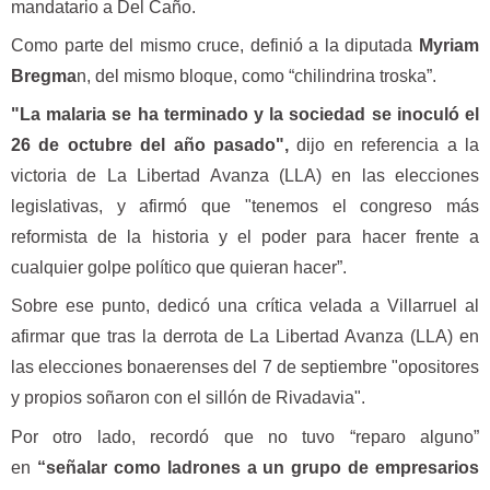
mandatario a Del Caño.
Como parte del mismo cruce, definió a la diputada
Myriam
Bregma
n, del mismo bloque, como “chilindrina troska”.
"La malaria se ha terminado y la sociedad se inoculó el
26 de octubre del año pasado",
dijo en referencia a la
victoria de La Libertad Avanza (LLA) en las elecciones
legislativas, y afirmó que "tenemos el congreso más
reformista de la historia y el poder para hacer frente a
cualquier golpe político que quieran hacer”.
Sobre ese punto, dedicó una crítica velada a Villarruel al
afirmar que tras la derrota de La Libertad Avanza (LLA) en
las elecciones bonaerenses del 7 de septiembre "opositores
y propios soñaron con el sillón de Rivadavia".
Por otro lado, recordó que no tuvo “reparo alguno”
en
“señalar como ladrones a un grupo de empresarios