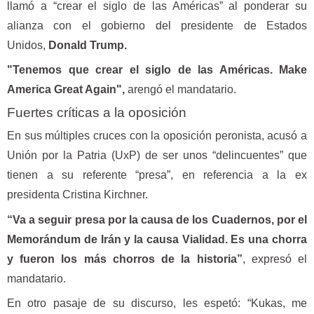
llamó a “crear el siglo de las Américas” al ponderar su
alianza con el gobierno del presidente de Estados
Unidos,
Donald Trump.
"Tenemos que crear el siglo de las Américas. Make
America Great Again",
arengó el mandatario.
Fuertes críticas a la oposición
En sus múltiples cruces con la oposición peronista, acusó a
Unión por la Patria (UxP) de ser unos “delincuentes” que
tienen a su referente “presa”, en referencia a la ex
presidenta Cristina Kirchner.
“Va a seguir presa por la causa de los Cuadernos, por el
Memorándum de Irán y la causa Vialidad. Es una chorra
y fueron los más chorros de la historia”
, expresó el
mandatario.
En otro pasaje de su discurso, les espetó: “Kukas, me