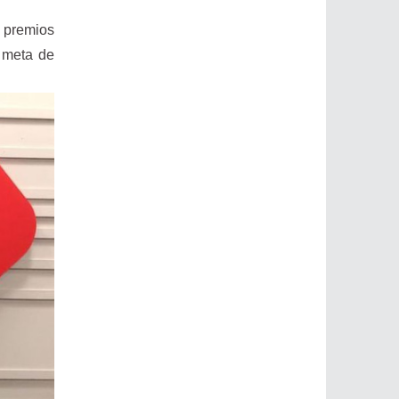
 premios
 meta de