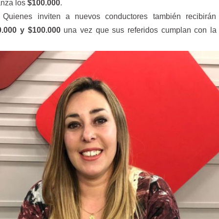
anza los
$100.000
.
Quienes inviten a nuevos conductores también recibirán
0.000 y $100.000
una vez que sus referidos cumplan con la