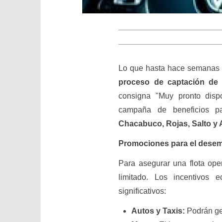
Lo que hasta hace semanas e
proceso de captación de 
consigna "Muy pronto dispo
campaña de beneficios p
Chacabuco, Rojas, Salto y 
Promociones para el dese
Para asegurar una flota ope
limitado. Los incentivos
significativos:
Autos y Taxis:
Podrán ge