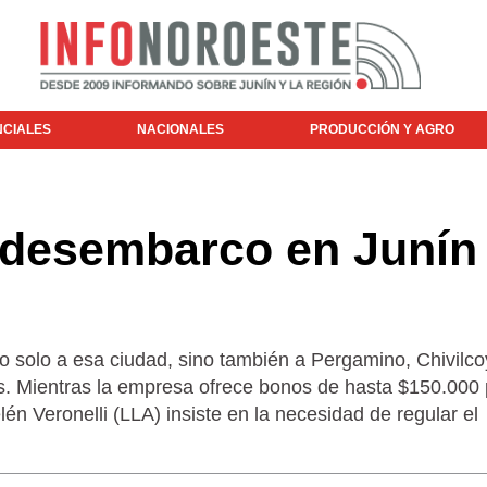
NCIALES
NACIONALES
PRODUCCIÓN Y AGRO
 desembarco en Junín
o solo a esa ciudad, sino también a Pergamino, Chivilco
es. Mientras la empresa ofrece bonos de hasta $150.000
én Veronelli (LLA) insiste en la necesidad de regular el