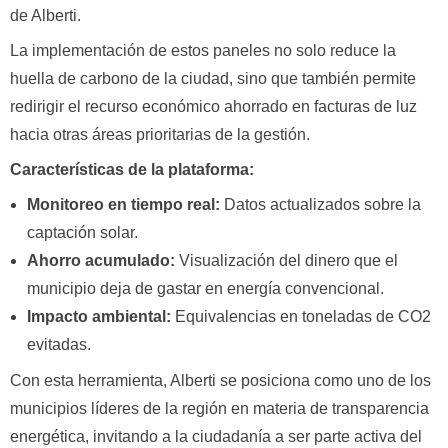
de Alberti.
La implementación de estos paneles no solo reduce la
huella de carbono de la ciudad, sino que también permite
redirigir el recurso económico ahorrado en facturas de luz
hacia otras áreas prioritarias de la gestión.
Características de la plataforma:
Monitoreo en tiempo real:
Datos actualizados sobre la
captación solar.
Ahorro acumulado:
Visualización del dinero que el
municipio deja de gastar en energía convencional.
Impacto ambiental:
Equivalencias en toneladas de CO2
evitadas.
Con esta herramienta, Alberti se posiciona como uno de los
municipios líderes de la región en materia de transparencia
energética, invitando a la ciudadanía a ser parte activa del