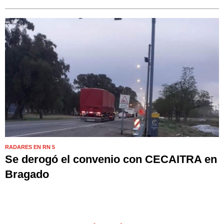
RADARES EN RN 5
Se derogó el convenio con CECAITRA en
Bragado