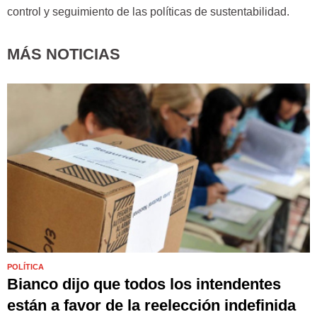
control y seguimiento de las políticas de sustentabilidad.
MÁS NOTICIAS
POLÍTICA
Bianco dijo que todos los intendentes
están a favor de la reelección indefinida