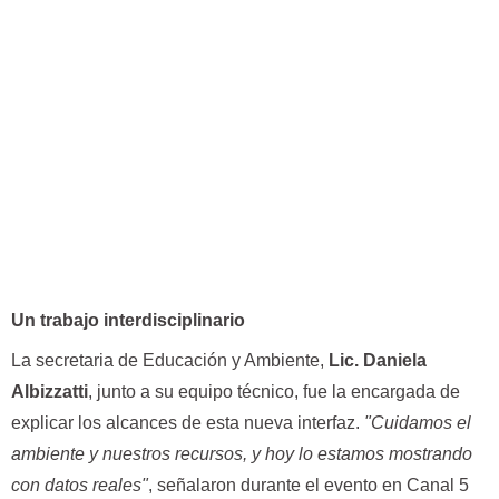
Un trabajo interdisciplinario
La secretaria de Educación y Ambiente,
Lic. Daniela
Albizzatti
, junto a su equipo técnico, fue la encargada de
explicar los alcances de esta nueva interfaz.
"Cuidamos el
ambiente y nuestros recursos, y hoy lo estamos mostrando
con datos reales"
, señalaron durante el evento en Canal 5