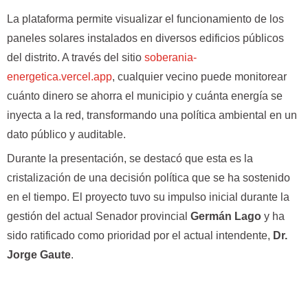
La plataforma permite visualizar el funcionamiento de los
paneles solares instalados en diversos edificios públicos
del distrito. A través del sitio
soberania-
energetica.vercel.app
, cualquier vecino puede monitorear
cuánto dinero se ahorra el municipio y cuánta energía se
inyecta a la red, transformando una política ambiental en un
dato público y auditable.
Durante la presentación, se destacó que esta es la
cristalización de una decisión política que se ha sostenido
en el tiempo. El proyecto tuvo su impulso inicial durante la
gestión del actual Senador provincial
Germán Lago
y ha
sido ratificado como prioridad por el actual intendente,
Dr.
Jorge Gaute
.