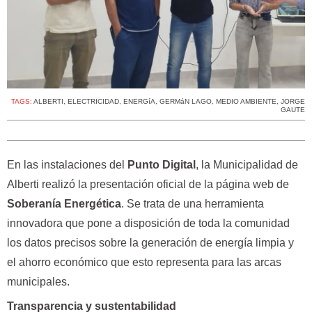
TAGS:
ALBERTI
,
ELECTRICIDAD
,
ENERGíA
,
GERMáN LAGO
,
MEDIO AMBIENTE
,
JORGE
GAUTE
En las instalaciones del
Punto Digital
, la Municipalidad de
Alberti realizó la presentación oficial de la página web de
Soberanía Energética
. Se trata de una herramienta
innovadora que pone a disposición de toda la comunidad
los datos precisos sobre la generación de energía limpia y
el ahorro económico que esto representa para las arcas
municipales.
Transparencia y sustentabilidad