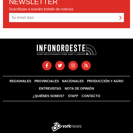
NEWSLETTER
Suscríbase a nuestro boletín de noticias
REGIONALES
PROVINCIALES
NACIONALES
PRODUCCIÓN Y AGRO
ENTREVISTAS
NOTA DE OPINIÓN
¿QUIÉNES SOMOS?
STAFF
CONTACTO