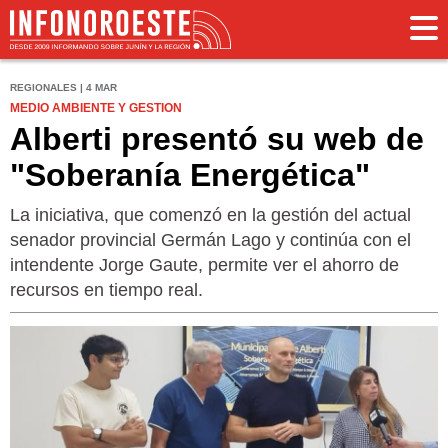
REGIONALES | 4 MAR
MEDIO AMBIENTE Y GESTION
Alberti presentó su web de
"Soberanía Energética"
La iniciativa, que comenzó en la gestión del actual
senador provincial Germán Lago y continúa con el
intendente Jorge Gaute, permite ver el ahorro de
recursos en tiempo real.