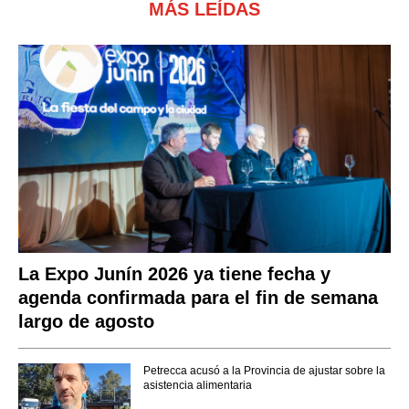
MÁS LEÍDAS
La Expo Junín 2026 ya tiene fecha y
agenda confirmada para el fin de semana
largo de agosto
Petrecca acusó a la Provincia de ajustar sobre la
asistencia alimentaria