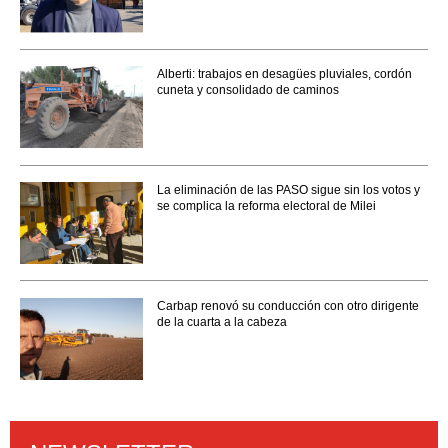
Alberti: trabajos en desagües pluviales, cordón
cuneta y consolidado de caminos
La eliminación de las PASO sigue sin los votos y
se complica la reforma electoral de Milei
Carbap renovó su conducción con otro dirigente
de la cuarta a la cabeza