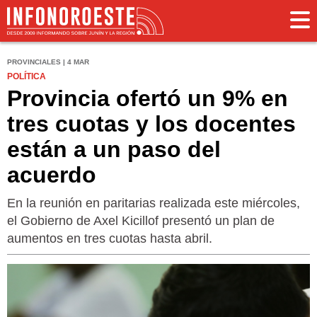
PROVINCIALES | 4 MAR
POLÍTICA
Provincia ofertó un 9% en
tres cuotas y los docentes
están a un paso del
acuerdo
En la reunión en paritarias realizada este miércoles,
el Gobierno de Axel Kicillof presentó un plan de
aumentos en tres cuotas hasta abril.