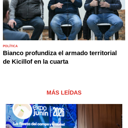
POLÍTICA
Bianco profundiza el armado territorial
de Kicillof en la cuarta
MÁS LEÍDAS