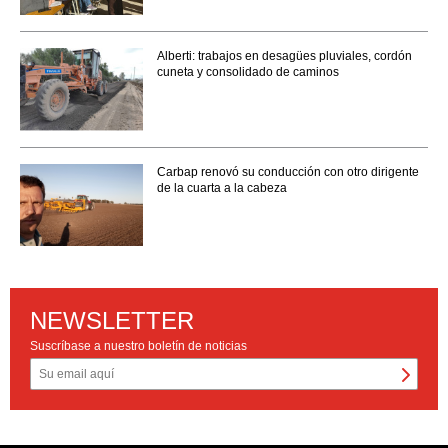
Alberti: trabajos en desagües pluviales, cordón
cuneta y consolidado de caminos
Carbap renovó su conducción con otro dirigente
de la cuarta a la cabeza
NEWSLETTER
Suscríbase a nuestro boletín de noticias