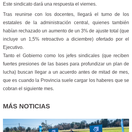
Este sindicato dará una respuesta el viernes.
Tras reunirse con los docentes, llegará el turno de los
estatales de la administración central, quienes también
habían rechazado un aumento de un 3% de ajuste total (que
incluye un 1,5% retroactivo a diciembre) ofertado por el
Ejecutivo.
Tanto el Gobierno como los jefes sindicales (que reciben
fuertes presiones de las bases para profundizar un plan de
lucha) buscan llegar a un acuerdo antes de mitad de mes,
que es cuando la Provincia suele cargar los haberes que se
cobran el siguiente mes.
MÁS NOTICIAS