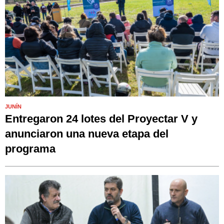
JUNÍN
Entregaron 24 lotes del Proyectar V y
anunciaron una nueva etapa del
programa