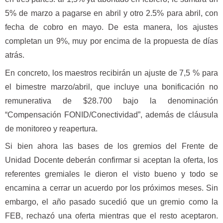
5% de marzo a pagarse en abril y otro 2.5% para abril, con
fecha de cobro en mayo. De esta manera, los ajustes
completan un 9%, muy por encima de la propuesta de días
atrás.
En concreto, los maestros recibirán un ajuste de 7,5 % para
el bimestre marzo/abril, que incluye una bonificación no
remunerativa de $28.700 bajo la denominación
“Compensación FONID/Conectividad”, además de cláusula
de monitoreo y reapertura.
Si bien ahora las bases de los gremios del Frente de
Unidad Docente deberán confirmar si aceptan la oferta, los
referentes gremiales le dieron el visto bueno y todo se
encamina a cerrar un acuerdo por los próximos meses. Sin
embargo, el año pasado sucedió que un gremio como la
FEB, rechazó una oferta mientras que el resto aceptaron.