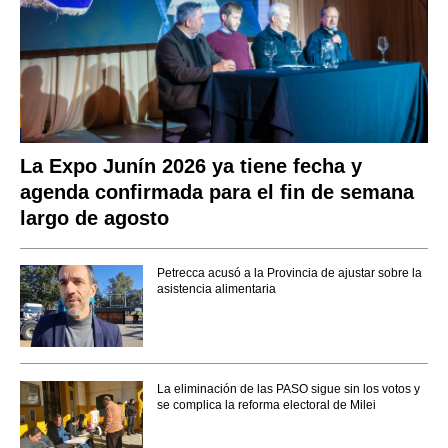
La Expo Junín 2026 ya tiene fecha y
agenda confirmada para el fin de semana
largo de agosto
Petrecca acusó a la Provincia de ajustar sobre la
asistencia alimentaria
La eliminación de las PASO sigue sin los votos y
se complica la reforma electoral de Milei