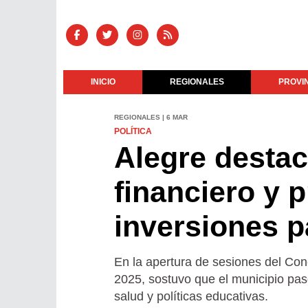
INICIO
REGIONALES
PROVI
REGIONALES | 6 MAR
POLÍTICA
Alegre destac
financiero y 
inversiones p
En la apertura de sesiones del Conc
2025, sostuvo que el municipio pasó
salud y políticas educativas.