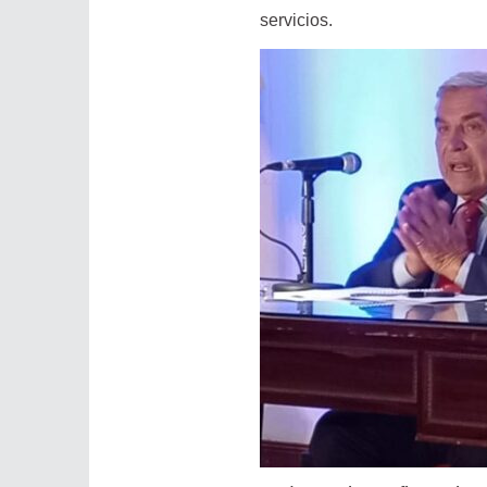
servicios.