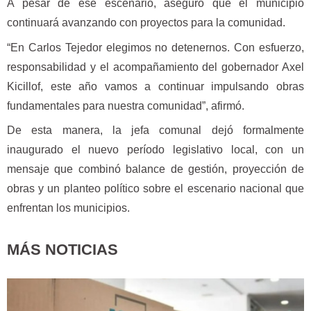
A pesar de ese escenario, aseguró que el municipio
continuará avanzando con proyectos para la comunidad.
“En Carlos Tejedor elegimos no detenernos. Con esfuerzo,
responsabilidad y el acompañamiento del gobernador Axel
Kicillof, este año vamos a continuar impulsando obras
fundamentales para nuestra comunidad”, afirmó.
De esta manera, la jefa comunal dejó formalmente
inaugurado el nuevo período legislativo local, con un
mensaje que combinó balance de gestión, proyección de
obras y un planteo político sobre el escenario nacional que
enfrentan los municipios.
MÁS NOTICIAS