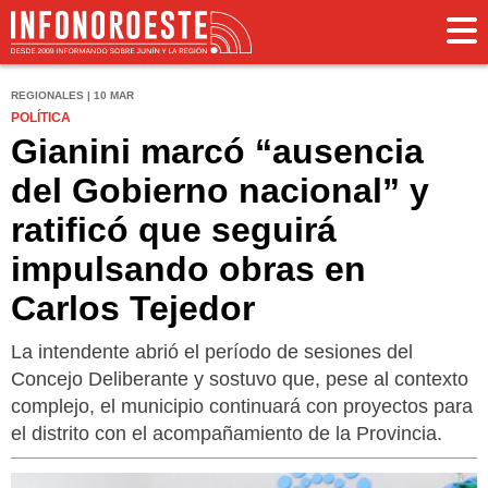
REGIONALES | 10 MAR
POLÍTICA
Gianini marcó “ausencia
del Gobierno nacional” y
ratificó que seguirá
impulsando obras en
Carlos Tejedor
La intendente abrió el período de sesiones del
Concejo Deliberante y sostuvo que, pese al contexto
complejo, el municipio continuará con proyectos para
el distrito con el acompañamiento de la Provincia.