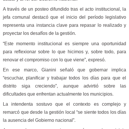
A través de un posteo difundido tras el acto institucional, la
jefa comunal destacó que el inicio del período legislativo
representa una instancia clave para repasar lo realizado y
proyectar los desafíos de la gestión.
“Este momento institucional es siempre una oportunidad
para reflexionar sobre lo que hicimos y, sobre todo, para
renovar el compromiso con lo que viene”, expresó.
En ese marco, Gianini señaló que gobernar implica
“escuchar, planificar y trabajar todos los días para que el
distrito siga creciendo”, aunque advirtió sobre las
dificultades que enfrentan actualmente los municipios.
La intendenta sostuvo que el contexto es complejo y
remarcó que desde la gestión local “se siente todos los días
la ausencia del Gobierno nacional”.