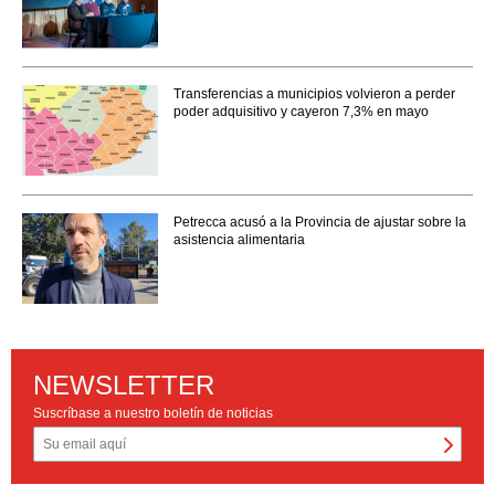
Transferencias a municipios volvieron a perder
poder adquisitivo y cayeron 7,3% en mayo
Petrecca acusó a la Provincia de ajustar sobre la
asistencia alimentaria
NEWSLETTER
Suscríbase a nuestro boletín de noticias