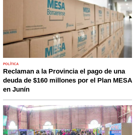
POLÍTICA
Reclaman a la Provincia el pago de una
deuda de $160 millones por el Plan MESA
en Junín