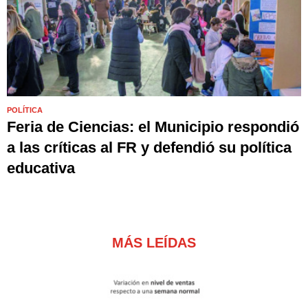
POLÍTICA
Feria de Ciencias: el Municipio respondió
a las críticas al FR y defendió su política
educativa
MÁS LEÍDAS