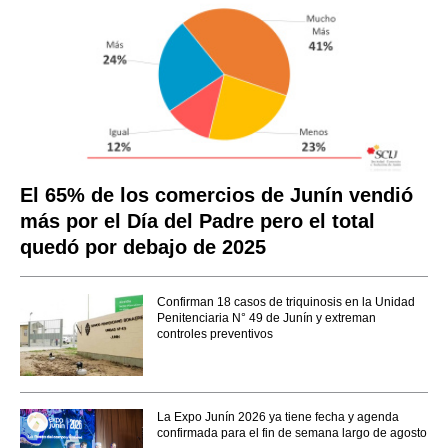
El 65% de los comercios de Junín vendió
más por el Día del Padre pero el total
quedó por debajo de 2025
Confirman 18 casos de triquinosis en la Unidad
Penitenciaria N° 49 de Junín y extreman
controles preventivos
La Expo Junín 2026 ya tiene fecha y agenda
confirmada para el fin de semana largo de agosto