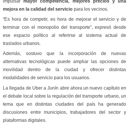
impulsar
mayor competencia, mejores precios y una
mejora en la calidad del servicio
para los vecinos.
“Es hora de competir, es hora de mejorar el servicio y de
terminar con el monopolio del transporte”, expresó desde
ese espacio político al referirse al sistema actual de
traslados urbanos.
Además, sostuvo que la incorporación de nuevas
alternativas tecnológicas puede ampliar las opciones de
movilidad dentro de la ciudad y ofrecer distintas
modalidades de servicio para los usuarios.
La llegada de Uber a Junín abre ahora un nuevo capítulo en
el debate local sobre la regulación del transporte urbano, un
tema que en distintas ciudades del país ha generado
discusiones entre municipios, trabajadores del sector y
plataformas digitales.