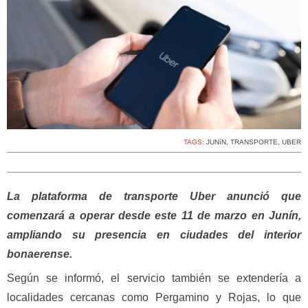
TAGS:
JUNíN
,
TRANSPORTE
,
UBER
La plataforma de transporte Uber anunció que
comenzará a operar desde este
11 de marzo
en Junín,
ampliando su presencia en ciudades del interior
bonaerense.
Según se informó, el servicio también se extendería a
localidades cercanas como Pergamino y Rojas, lo que