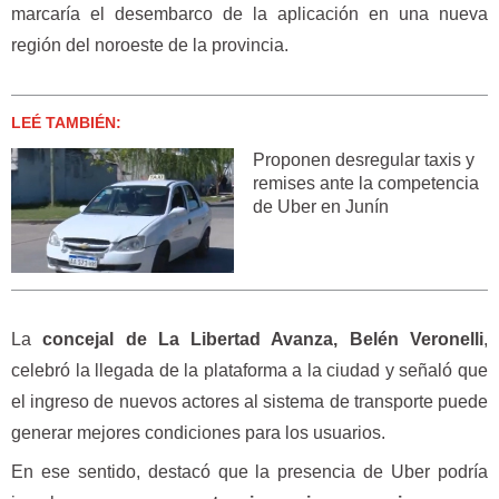
marcaría el desembarco de la aplicación en una nueva
región del noroeste de la provincia.
LEÉ TAMBIÉN:
Proponen desregular taxis y
remises ante la competencia
de Uber en Junín
La
concejal de La Libertad Avanza, Belén Veronelli
,
celebró la llegada de la plataforma a la ciudad y señaló que
el ingreso de nuevos actores al sistema de transporte puede
generar mejores condiciones para los usuarios.
En ese sentido, destacó que la presencia de Uber podría