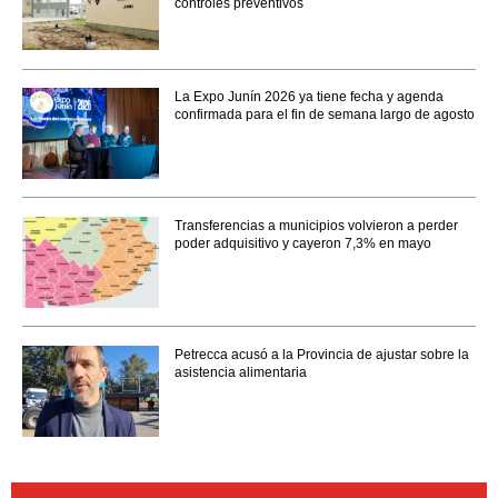
controles preventivos
La Expo Junín 2026 ya tiene fecha y agenda
confirmada para el fin de semana largo de agosto
Transferencias a municipios volvieron a perder
poder adquisitivo y cayeron 7,3% en mayo
Petrecca acusó a la Provincia de ajustar sobre la
asistencia alimentaria