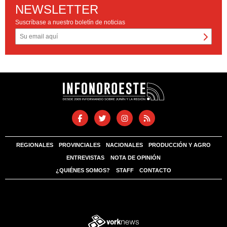
NEWSLETTER
Suscríbase a nuestro boletín de noticias
REGIONALES
PROVINCIALES
NACIONALES
PRODUCCIÓN Y AGRO
ENTREVISTAS
NOTA DE OPINIÓN
¿QUIÉNES SOMOS?
STAFF
CONTACTO