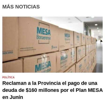
MÁS NOTICIAS
POLÍTICA
Reclaman a la Provincia el pago de una
deuda de $160 millones por el Plan MESA
en Junín