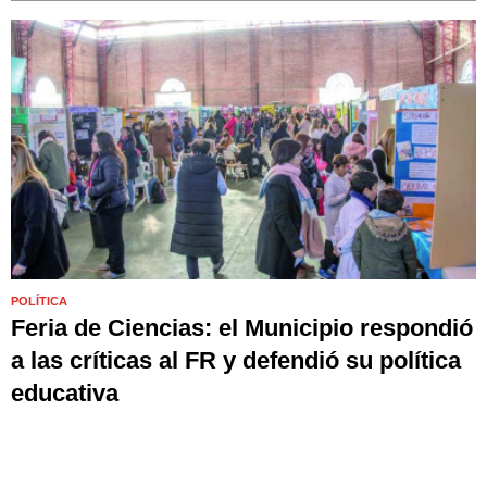
POLÍTICA
Feria de Ciencias: el Municipio respondió
a las críticas al FR y defendió su política
educativa