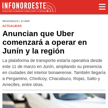
REGIONALES | 10 MAR
ACTUALIDAD
Anuncian que Uber
comenzará a operar en
Junín y la región
La plataforma de transporte estaría operativa desde
este 11 de marzo en Junín, ampliando su presencia
en ciudades del interior bonaerense. También llegaría
a Pergamino, Chivilcoy, Chacabuco, Rojas, Salto y
Arrecifes, entre otras.