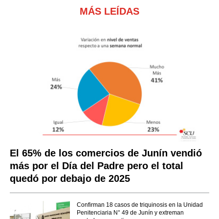
MÁS LEÍDAS
El 65% de los comercios de Junín vendió
más por el Día del Padre pero el total
quedó por debajo de 2025
Confirman 18 casos de triquinosis en la Unidad
Penitenciaria N° 49 de Junín y extreman