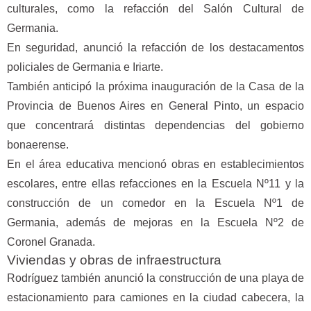
culturales, como la refacción del Salón Cultural de
Germania.
En seguridad, anunció la refacción de los destacamentos
policiales de Germania e Iriarte.
También anticipó la próxima inauguración de la Casa de la
Provincia de Buenos Aires en General Pinto, un espacio
que concentrará distintas dependencias del gobierno
bonaerense.
En el área educativa mencionó obras en establecimientos
escolares, entre ellas refacciones en la Escuela Nº11 y la
construcción de un comedor en la Escuela Nº1 de
Germania, además de mejoras en la Escuela Nº2 de
Coronel Granada.
Viviendas y obras de infraestructura
Rodríguez también anunció la construcción de una playa de
estacionamiento para camiones en la ciudad cabecera, la