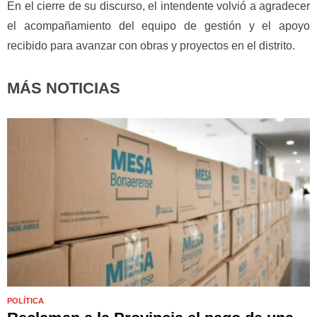
En el cierre de su discurso, el intendente volvió a agradecer
el acompañamiento del equipo de gestión y el apoyo
recibido para avanzar con obras y proyectos en el distrito.
MÁS NOTICIAS
POLÍTICA