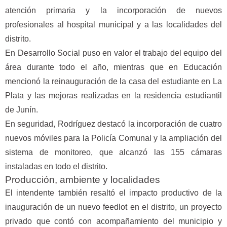
atención primaria y la incorporación de nuevos
profesionales al hospital municipal y a las localidades del
distrito.
En Desarrollo Social puso en valor el trabajo del equipo del
área durante todo el año, mientras que en Educación
mencionó la reinauguración de la casa del estudiante en La
Plata y las mejoras realizadas en la residencia estudiantil
de Junín.
En seguridad, Rodríguez destacó la incorporación de cuatro
nuevos móviles para la Policía Comunal y la ampliación del
sistema de monitoreo, que alcanzó las 155 cámaras
instaladas en todo el distrito.
Producción, ambiente y localidades
El intendente también resaltó el impacto productivo de la
inauguración de un nuevo feedlot en el distrito, un proyecto
privado que contó con acompañamiento del municipio y