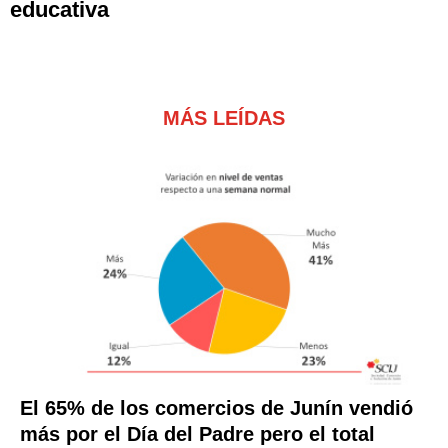
educativa
MÁS LEÍDAS
El 65% de los comercios de Junín vendió
más por el Día del Padre pero el total