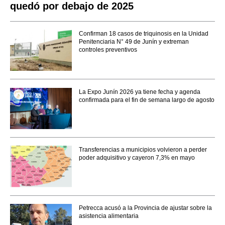
quedó por debajo de 2025
Confirman 18 casos de triquinosis en la Unidad
Penitenciaria N° 49 de Junín y extreman
controles preventivos
La Expo Junín 2026 ya tiene fecha y agenda
confirmada para el fin de semana largo de agosto
Transferencias a municipios volvieron a perder
poder adquisitivo y cayeron 7,3% en mayo
Petrecca acusó a la Provincia de ajustar sobre la
asistencia alimentaria