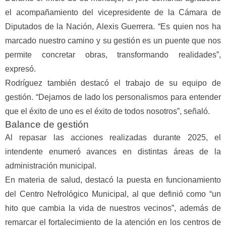
el acompañamiento del vicepresidente de la Cámara de
Diputados de la Nación, Alexis Guerrera. “Es quien nos ha
marcado nuestro camino y su gestión es un puente que nos
permite concretar obras, transformando realidades”,
expresó.
Rodríguez también destacó el trabajo de su equipo de
gestión. “Dejamos de lado los personalismos para entender
que el éxito de uno es el éxito de todos nosotros”, señaló.
Balance de gestión
Al repasar las acciones realizadas durante 2025, el
intendente enumeró avances en distintas áreas de la
administración municipal.
En materia de salud, destacó la puesta en funcionamiento
del Centro Nefrológico Municipal, al que definió como “un
hito que cambia la vida de nuestros vecinos”, además de
remarcar el fortalecimiento de la atención en los centros de