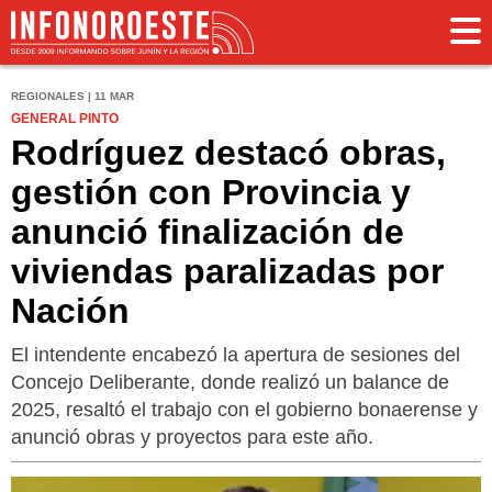
REGIONALES | 11 MAR
GENERAL PINTO
Rodríguez destacó obras,
gestión con Provincia y
anunció finalización de
viviendas paralizadas por
Nación
El intendente encabezó la apertura de sesiones del
Concejo Deliberante, donde realizó un balance de
2025, resaltó el trabajo con el gobierno bonaerense y
anunció obras y proyectos para este año.