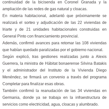
continuidad de la bicisenda en Coronel Granada y la
ampliación de las redes de gas natural y cloacas.
En materia habitacional, adelantó que próximamente se
realizará el sorteo y adjudicación de las 22 viviendas de
Iriarte y de 21 unidades habitacionales construidas en
General Pinto con financiamiento provincial.
Además, confirmó avances para retomar las 108 viviendas
que habían quedado paralizadas por el gobierno nacional.
Según explicó, tras gestiones realizadas junto a Alexis
Guerrera, la ministra de Hábitat bonaerense Silvina Batakis
y el administrador del Instituto de la Vivienda Diego
Menéndez, se firmará un convenio a través del programa
Completar para finalizar esas obras.
También confirmó la reanudación de las 34 viviendas en
Germania, donde ya se trabaja en la infraestructura de
servicios como electricidad, agua, cloacas y alumbrado.