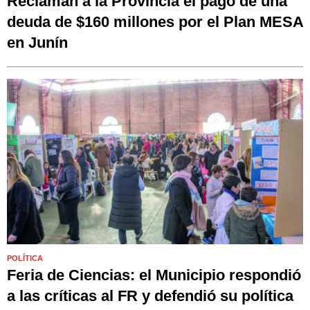
Reclaman a la Provincia el pago de una
deuda de $160 millones por el Plan MESA
en Junín
POLÍTICA
Feria de Ciencias: el Municipio respondió
a las críticas al FR y defendió su política