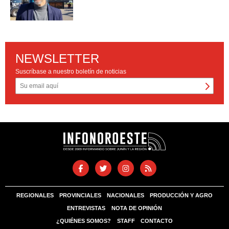
NEWSLETTER
Suscríbase a nuestro boletín de noticias
REGIONALES
PROVINCIALES
NACIONALES
PRODUCCIÓN Y AGRO
ENTREVISTAS
NOTA DE OPINIÓN
¿QUIÉNES SOMOS?
STAFF
CONTACTO