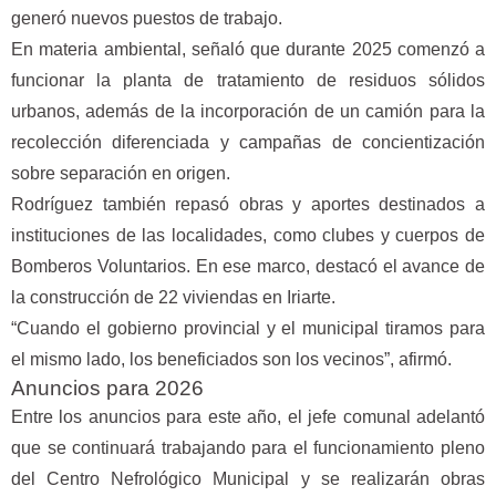
generó nuevos puestos de trabajo.
En materia ambiental, señaló que durante 2025 comenzó a
funcionar la planta de tratamiento de residuos sólidos
urbanos, además de la incorporación de un camión para la
recolección diferenciada y campañas de concientización
sobre separación en origen.
Rodríguez también repasó obras y aportes destinados a
instituciones de las localidades, como clubes y cuerpos de
Bomberos Voluntarios. En ese marco, destacó el avance de
la construcción de 22 viviendas en Iriarte.
“Cuando el gobierno provincial y el municipal tiramos para
el mismo lado, los beneficiados son los vecinos”, afirmó.
Anuncios para 2026
Entre los anuncios para este año, el jefe comunal adelantó
que se continuará trabajando para el funcionamiento pleno
del Centro Nefrológico Municipal y se realizarán obras