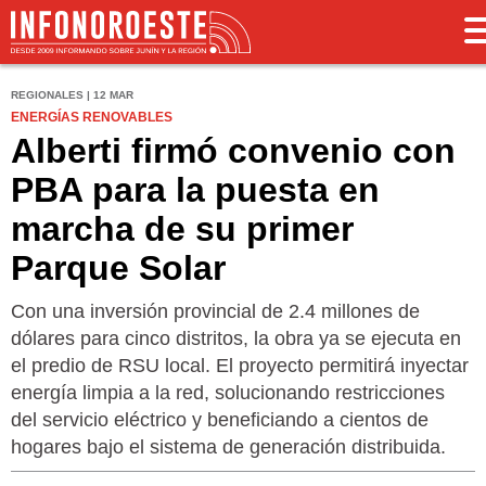
REGIONALES | 12 MAR
ENERGÍAS RENOVABLES
Alberti firmó convenio con
PBA para la puesta en
marcha de su primer
Parque Solar
Con una inversión provincial de 2.4 millones de
dólares para cinco distritos, la obra ya se ejecuta en
el predio de RSU local. El proyecto permitirá inyectar
energía limpia a la red, solucionando restricciones
del servicio eléctrico y beneficiando a cientos de
hogares bajo el sistema de generación distribuida.