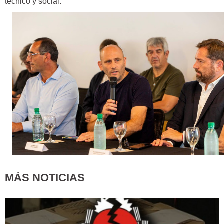
técnico y social.
MÁS NOTICIAS