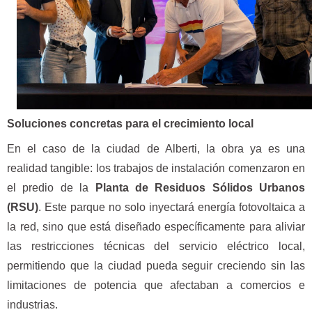
Soluciones concretas para el crecimiento local
En el caso de la ciudad de Alberti, la obra ya es una
realidad tangible: los trabajos de instalación comenzaron en
el predio de la
Planta de Residuos Sólidos Urbanos
(RSU)
. Este parque no solo inyectará energía fotovoltaica a
la red, sino que está diseñado específicamente para aliviar
las restricciones técnicas del servicio eléctrico local,
permitiendo que la ciudad pueda seguir creciendo sin las
limitaciones de potencia que afectaban a comercios e
industrias.