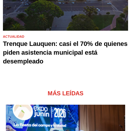
ACTUALIDAD
Trenque Lauquen: casi el 70% de quienes
piden asistencia municipal está
desempleado
MÁS LEÍDAS