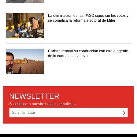
La eliminación de las PASO sigue sin los votos y
se complica la reforma electoral de Milei
Carbap renovó su conducción con otro dirigente
de la cuarta a la cabeza
NEWSLETTER
Suscríbase a nuestro boletín de noticias