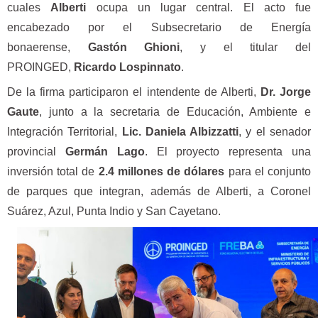
cuales
Alberti
ocupa un lugar central. El acto fue
encabezado por el Subsecretario de Energía
bonaerense,
Gastón Ghioni
, y el titular del
PROINGED,
Ricardo Lospinnato
.
De la firma participaron el intendente de Alberti,
Dr. Jorge
Gaute
, junto a la secretaria de Educación, Ambiente e
Integración Territorial,
Lic. Daniela Albizzatti
, y el senador
provincial
Germán Lago
. El proyecto representa una
inversión total de
2.4 millones de dólares
para el conjunto
de parques que integran, además de Alberti, a Coronel
Suárez, Azul, Punta Indio y San Cayetano.