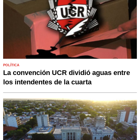
POLÍTICA
La convención UCR dividió aguas entre
los intendentes de la cuarta