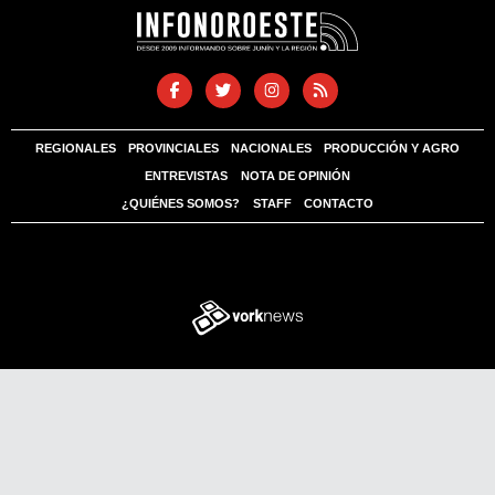
REGIONALES
PROVINCIALES
NACIONALES
PRODUCCIÓN Y AGRO
ENTREVISTAS
NOTA DE OPINIÓN
¿QUIÉNES SOMOS?
STAFF
CONTACTO