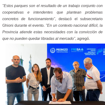
"Estos parques son el resultado de un trabajo conjunto con
cooperativas e intendentes que plantean problemas
concretos de funcionamiento"
, destacó el subsecretario
Ghioni durante el evento.
"En un contexto nacional difícil, la
Provincia atiende estas necesidades con la convicción de
que no pueden quedar libradas al mercado"
, agregó.