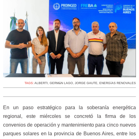
TAGS:
ALBERTI
,
GERMáN LAGO
,
JORGE GAUTE
,
ENERGíAS RENOVALES
En un paso estratégico para la soberanía energética
regional, este miércoles se concretó la firma de los
convenios de operación y mantenimiento para cinco nuevos
parques solares en la provincia de Buenos Aires, entre los