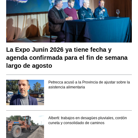
La Expo Junín 2026 ya tiene fecha y
agenda confirmada para el fin de semana
largo de agosto
Petrecca acusó a la Provincia de ajustar sobre la
asistencia alimentaria
Alberti: trabajos en desagües pluviales, cordón
cuneta y consolidado de caminos