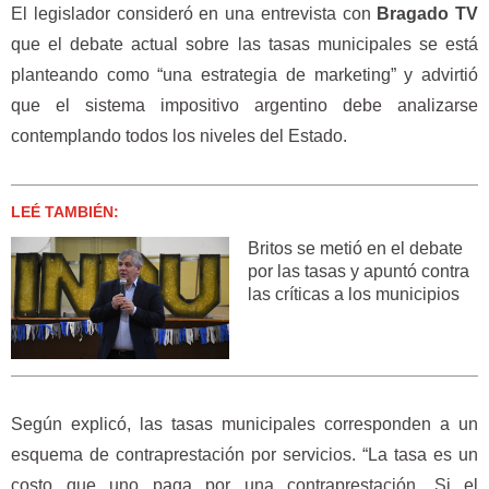
El legislador consideró en una entrevista con
Bragado TV
que el debate actual sobre las tasas municipales se está
planteando como “una estrategia de marketing” y advirtió
que el sistema impositivo argentino debe analizarse
contemplando todos los niveles del Estado.
LEÉ TAMBIÉN:
Britos se metió en el debate
por las tasas y apuntó contra
las críticas a los municipios
Según explicó, las tasas municipales corresponden a un
esquema de contraprestación por servicios. “La tasa es un
costo que uno paga por una contraprestación. Si el