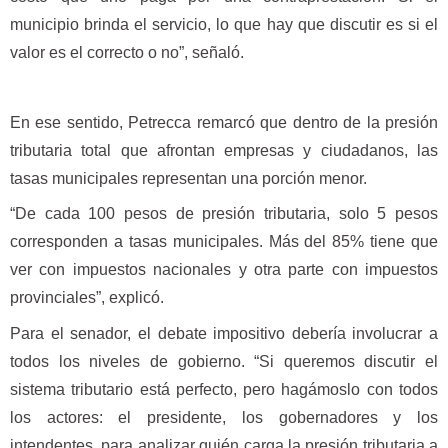
municipio brinda el servicio, lo que hay que discutir es si el
valor es el correcto o no”, señaló.
En ese sentido, Petrecca remarcó que dentro de la presión
tributaria total que afrontan empresas y ciudadanos, las
tasas municipales representan una porción menor.
“De cada 100 pesos de presión tributaria, solo 5 pesos
corresponden a tasas municipales. Más del 85% tiene que
ver con impuestos nacionales y otra parte con impuestos
provinciales”, explicó.
Para el senador, el debate impositivo debería involucrar a
todos los niveles de gobierno. “Si queremos discutir el
sistema tributario está perfecto, pero hagámoslo con todos
los actores: el presidente, los gobernadores y los
intendentes, para analizar quién carga la presión tributaria a