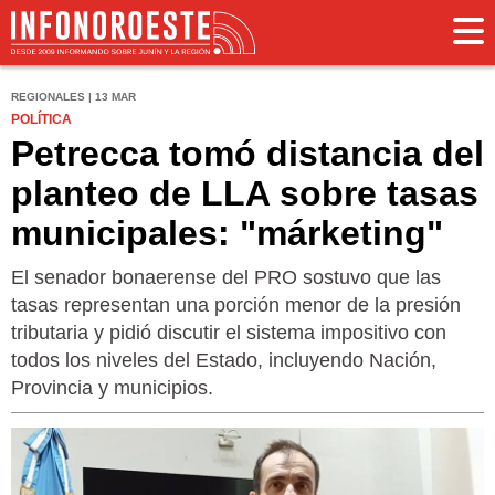
REGIONALES | 13 MAR
POLÍTICA
Petrecca tomó distancia del
planteo de LLA sobre tasas
municipales: "márketing"
El senador bonaerense del PRO sostuvo que las
tasas representan una porción menor de la presión
tributaria y pidió discutir el sistema impositivo con
todos los niveles del Estado, incluyendo Nación,
Provincia y municipios.