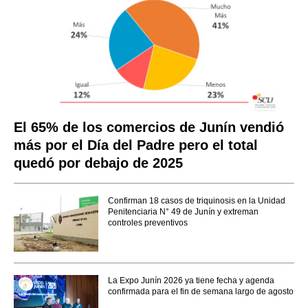
El 65% de los comercios de Junín vendió
más por el Día del Padre pero el total
quedó por debajo de 2025
Confirman 18 casos de triquinosis en la Unidad
Penitenciaria N° 49 de Junín y extreman
controles preventivos
La Expo Junín 2026 ya tiene fecha y agenda
confirmada para el fin de semana largo de agosto