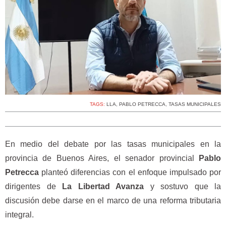
TAGS:
LLA
,
PABLO PETRECCA
,
TASAS MUNICIPALES
En medio del debate por las tasas municipales en la
provincia de Buenos Aires, el senador provincial
Pablo
Petrecca
planteó diferencias con el enfoque impulsado por
dirigentes de
La Libertad Avanza
y sostuvo que la
discusión debe darse en el marco de una reforma tributaria
integral.