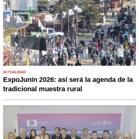
ACTUALIDAD
ExpoJunín 2026: así será la agenda de la
tradicional muestra rural