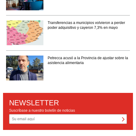
Transferencias a municipios volvieron a perder
poder adquisitivo y cayeron 7,3% en mayo
Petrecca acusó a la Provincia de ajustar sobre la
asistencia alimentaria
NEWSLETTER
Suscríbase a nuestro boletín de noticias