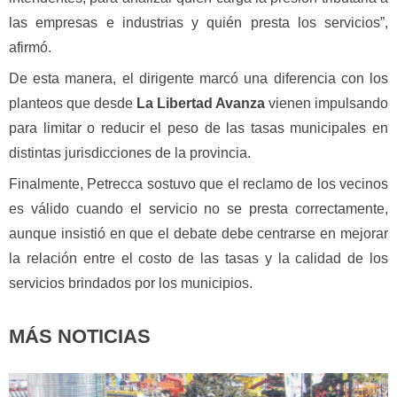
las empresas e industrias y quién presta los servicios”,
afirmó.
De esta manera, el dirigente marcó una diferencia con los
planteos que desde
La Libertad Avanza
vienen impulsando
para limitar o reducir el peso de las tasas municipales en
distintas jurisdicciones de la provincia.
Finalmente, Petrecca sostuvo que el reclamo de los vecinos
es válido cuando el servicio no se presta correctamente,
aunque insistió en que el debate debe centrarse en mejorar
la relación entre el costo de las tasas y la calidad de los
servicios brindados por los municipios.
MÁS NOTICIAS