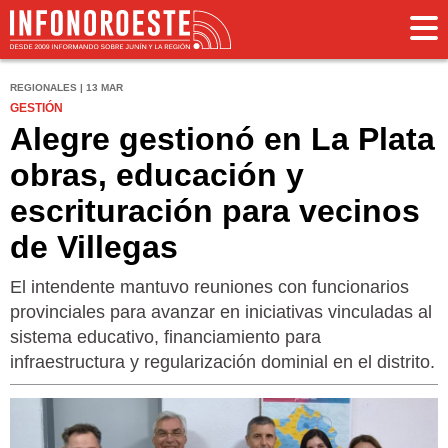
REGIONALES | 13 MAR
GESTIÓN
Alegre gestionó en La Plata
obras, educación y
escrituración para vecinos
de Villegas
El intendente mantuvo reuniones con funcionarios
provinciales para avanzar en iniciativas vinculadas al
sistema educativo, financiamiento para
infraestructura y regularización dominial en el distrito.