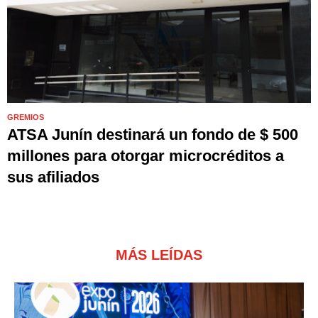
GREMIOS
ATSA Junín destinará un fondo de $ 500
millones para otorgar microcréditos a
sus afiliados
MÁS LEÍDAS