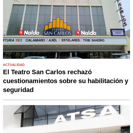
ACTUALIDAD
El Teatro San Carlos rechazó
cuestionamientos sobre su habilitación y
seguridad