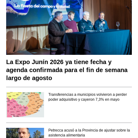
La Expo Junín 2026 ya tiene fecha y
agenda confirmada para el fin de semana
largo de agosto
Transferencias a municipios volvieron a perder
poder adquisitivo y cayeron 7,3% en mayo
Petrecca acusó a la Provincia de ajustar sobre la
asistencia alimentaria