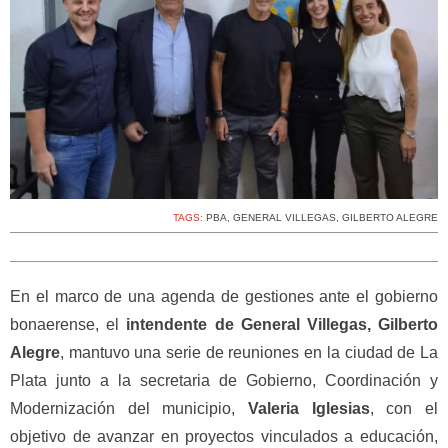
TAGS:
PBA
,
GENERAL VILLEGAS
,
GILBERTO ALEGRE
En el marco de una agenda de gestiones ante el gobierno
bonaerense, el
intendente de General Villegas,
Gilberto
Alegre
, mantuvo una serie de reuniones en la ciudad de La
Plata junto a la secretaria de Gobierno, Coordinación y
Modernización del municipio,
Valeria Iglesias
, con el
objetivo de avanzar en proyectos vinculados a educación,