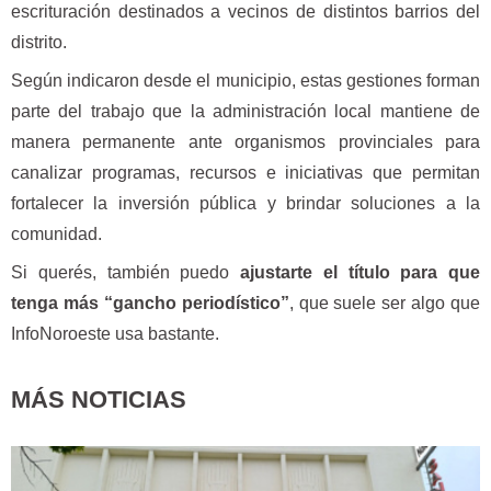
escrituración destinados a vecinos de distintos barrios del
distrito.
Según indicaron desde el municipio, estas gestiones forman
parte del trabajo que la administración local mantiene de
manera permanente ante organismos provinciales para
canalizar programas, recursos e iniciativas que permitan
fortalecer la inversión pública y brindar soluciones a la
comunidad.
Si querés, también puedo
ajustarte el título para que
tenga más “gancho periodístico”
, que suele ser algo que
InfoNoroeste usa bastante.
MÁS NOTICIAS