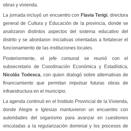
obras y vivienda.
La jornada incluyó un encuentro con
Flavia Terigi
, directora
general de Cultura y Educación de la provincia, donde se
analizaron distintos aspectos del sistema educativo del
distrito y se abordaron iniciativas orientadas a fortalecer el
funcionamiento de las instituciones locales.
Posteriormente, el jefe comunal se reunió con el
subsecretario de Coordinación Económica y Estadística,
Nicolás Todesca
, con quien dialogó sobre alternativas de
financiamiento que permitan impulsar futuras obras de
infraestructura en el municipio.
La agenda continuó en el Instituto Provincial de la Vivienda,
donde Alegre e Iglesias mantuvieron un encuentro con
autoridades del organismo para avanzar en cuestiones
vinculadas a la regularización dominial y los procesos de