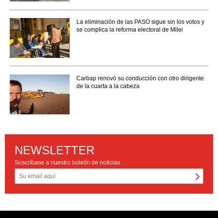
La eliminación de las PASO sigue sin los votos y
se complica la reforma electoral de Milei
Carbap renovó su conducción con otro dirigente
de la cuarta a la cabeza
NEWSLETTER
Suscríbase a nuestro boletín de noticias