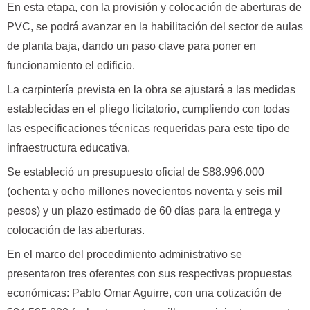
En esta etapa, con la provisión y colocación de aberturas de
PVC, se podrá avanzar en la habilitación del sector de aulas
de planta baja, dando un paso clave para poner en
funcionamiento el edificio.
La carpintería prevista en la obra se ajustará a las medidas
establecidas en el pliego licitatorio, cumpliendo con todas
las especificaciones técnicas requeridas para este tipo de
infraestructura educativa.
Se estableció un presupuesto oficial de $88.996.000
(ochenta y ocho millones novecientos noventa y seis mil
pesos) y un plazo estimado de 60 días para la entrega y
colocación de las aberturas.
En el marco del procedimiento administrativo se
presentaron tres oferentes con sus respectivas propuestas
económicas: Pablo Omar Aguirre, con una cotización de