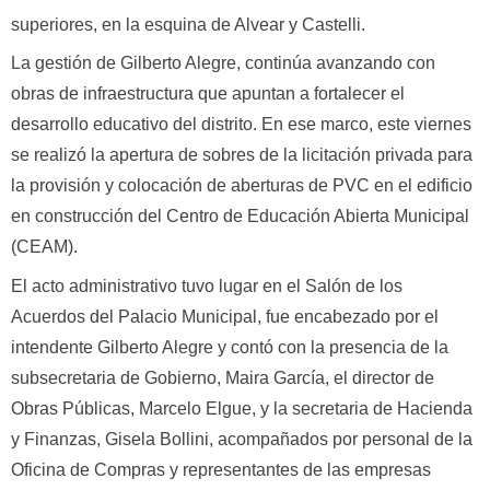
superiores, en la esquina de Alvear y Castelli.
La gestión de Gilberto Alegre, continúa avanzando con
obras de infraestructura que apuntan a fortalecer el
desarrollo educativo del distrito. En ese marco, este viernes
se realizó la apertura de sobres de la licitación privada para
la provisión y colocación de aberturas de PVC en el edificio
en construcción del Centro de Educación Abierta Municipal
(CEAM).
El acto administrativo tuvo lugar en el Salón de los
Acuerdos del Palacio Municipal, fue encabezado por el
intendente Gilberto Alegre y contó con la presencia de la
subsecretaria de Gobierno, Maira García, el director de
Obras Públicas, Marcelo Elgue, y la secretaria de Hacienda
y Finanzas, Gisela Bollini, acompañados por personal de la
Oficina de Compras y representantes de las empresas