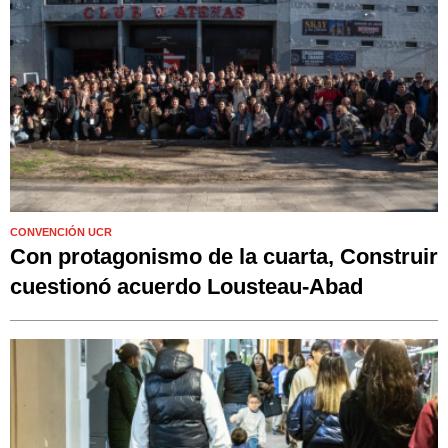
CONVENCIÓN UCR
Con protagonismo de la cuarta, Construir
cuestionó acuerdo Lousteau-Abad