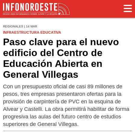
REGIONALES | 14 MAR
INFRAESTRUCTURA EDUCATIVA
Paso clave para el nuevo
edificio del Centro de
Educación Abierta en
General Villegas
Con un presupuesto oficial de casi 89 millones de
pesos, tres empresas presentaron ofertas para la
provisión de carpintería de PVC en la esquina de
Alvear y Castelli. La obra permitirá habilitar de forma
progresiva las aulas del futuro centro de estudios
superiores de General Villegas.