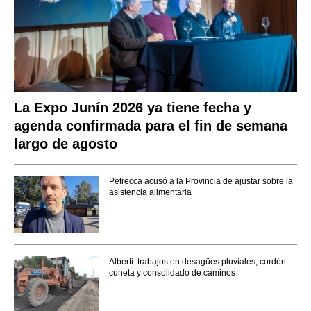
La Expo Junín 2026 ya tiene fecha y
agenda confirmada para el fin de semana
largo de agosto
Petrecca acusó a la Provincia de ajustar sobre la
asistencia alimentaria
Alberti: trabajos en desagües pluviales, cordón
cuneta y consolidado de caminos