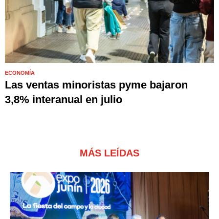
ECONOMÍA
Las ventas minoristas pyme bajaron
3,8% interanual en julio
MÁS LEÍDAS