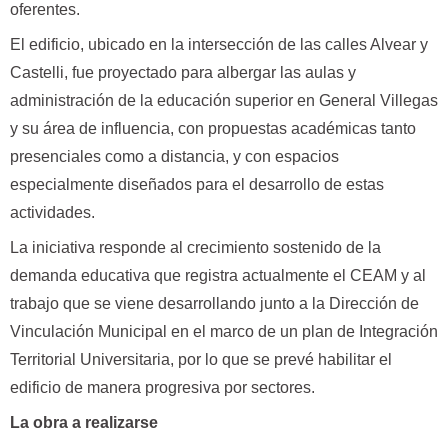
oferentes.
El edificio, ubicado en la intersección de las calles Alvear y
Castelli, fue proyectado para albergar las aulas y
administración de la educación superior en General Villegas
y su área de influencia, con propuestas académicas tanto
presenciales como a distancia, y con espacios
especialmente diseñados para el desarrollo de estas
actividades.
La iniciativa responde al crecimiento sostenido de la
demanda educativa que registra actualmente el CEAM y al
trabajo que se viene desarrollando junto a la Dirección de
Vinculación Municipal en el marco de un plan de Integración
Territorial Universitaria, por lo que se prevé habilitar el
edificio de manera progresiva por sectores.
La obra a realizarse