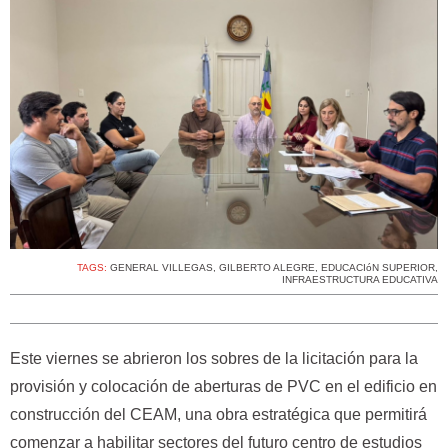
TAGS:
GENERAL VILLEGAS
,
GILBERTO ALEGRE
,
EDUCACIóN SUPERIOR
,
INFRAESTRUCTURA EDUCATIVA
Este viernes se abrieron los sobres de la licitación para la
provisión y colocación de aberturas de PVC en el edificio en
construcción del CEAM, una obra estratégica que permitirá
comenzar a habilitar sectores del futuro centro de estudios