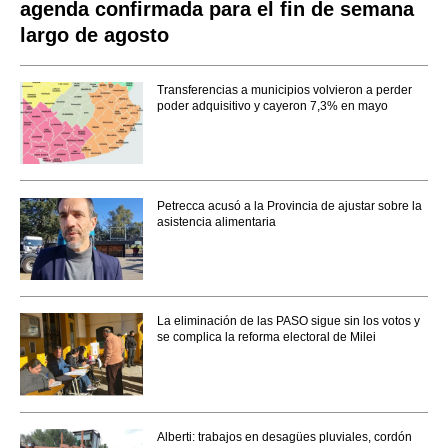
agenda confirmada para el fin de semana
largo de agosto
Transferencias a municipios volvieron a perder
poder adquisitivo y cayeron 7,3% en mayo
Petrecca acusó a la Provincia de ajustar sobre la
asistencia alimentaria
La eliminación de las PASO sigue sin los votos y
se complica la reforma electoral de Milei
Alberti: trabajos en desagües pluviales, cordón