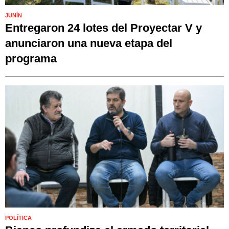
JUNÍN
Entregaron 24 lotes del Proyectar V y
anunciaron una nueva etapa del
programa
POLÍTICA