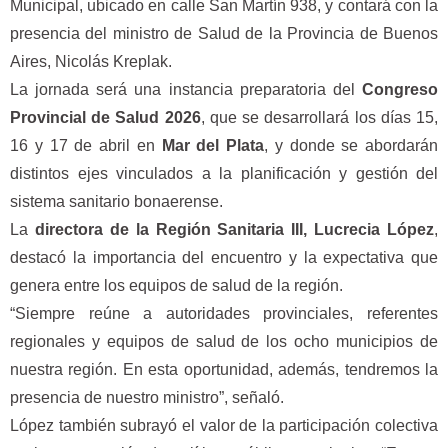
Municipal, ubicado en calle San Martín 938, y contará con la
presencia del ministro de Salud de la Provincia de Buenos
Aires, Nicolás Kreplak.
La jornada será una instancia preparatoria del
Congreso
Provincial de Salud 2026
, que se desarrollará los días 15,
16 y 17 de abril en
Mar del Plata
, y donde se abordarán
distintos ejes vinculados a la planificación y gestión del
sistema sanitario bonaerense.
La
directora de la Región Sanitaria III, Lucrecia López
,
destacó la importancia del encuentro y la expectativa que
genera entre los equipos de salud de la región.
“Siempre reúne a autoridades provinciales, referentes
regionales y equipos de salud de los ocho municipios de
nuestra región. En esta oportunidad, además, tendremos la
presencia de nuestro ministro”, señaló.
López también subrayó el valor de la participación colectiva