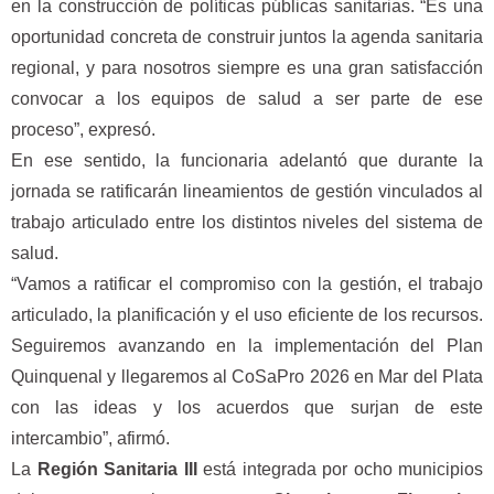
en la construcción de políticas públicas sanitarias. “Es una
oportunidad concreta de construir juntos la agenda sanitaria
regional, y para nosotros siempre es una gran satisfacción
convocar a los equipos de salud a ser parte de ese
proceso”, expresó.
En ese sentido, la funcionaria adelantó que durante la
jornada se ratificarán lineamientos de gestión vinculados al
trabajo articulado entre los distintos niveles del sistema de
salud.
“Vamos a ratificar el compromiso con la gestión, el trabajo
articulado, la planificación y el uso eficiente de los recursos.
Seguiremos avanzando en la implementación del Plan
Quinquenal y llegaremos al CoSaPro 2026 en Mar del Plata
con las ideas y los acuerdos que surjan de este
intercambio”, afirmó.
La
Región Sanitaria III
está integrada por ocho municipios