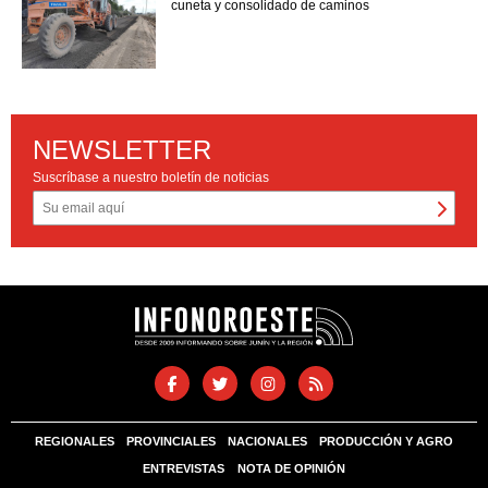
cuneta y consolidado de caminos
NEWSLETTER
Suscríbase a nuestro boletín de noticias
REGIONALES
PROVINCIALES
NACIONALES
PRODUCCIÓN Y AGRO
ENTREVISTAS
NOTA DE OPINIÓN