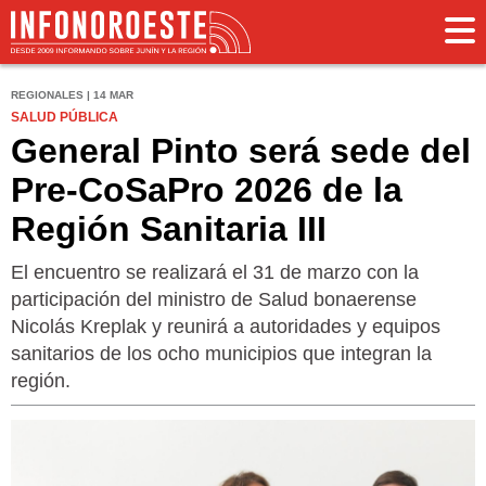
REGIONALES | 14 MAR
SALUD PÚBLICA
General Pinto será sede del
Pre-CoSaPro 2026 de la
Región Sanitaria III
El encuentro se realizará el 31 de marzo con la
participación del ministro de Salud bonaerense
Nicolás Kreplak y reunirá a autoridades y equipos
sanitarios de los ocho municipios que integran la
región.