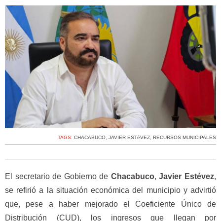
TAGS:
CHACABUCO
,
JAVIER ESTéVEZ
,
RECURSOS MUNICIPALES
El secretario de Gobierno de
Chacabuco
,
Javier Estévez
,
se refirió a la situación económica del municipio y advirtió
que, pese a haber mejorado el Coeficiente Único de
Distribución (CUD), los ingresos que llegan por