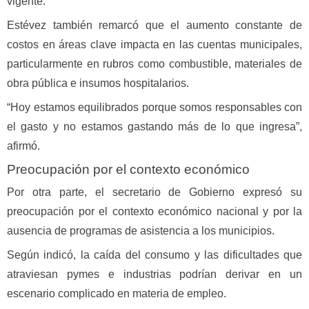
vigente.
Estévez también remarcó que el aumento constante de
costos en áreas clave impacta en las cuentas municipales,
particularmente en rubros como combustible, materiales de
obra pública e insumos hospitalarios.
“Hoy estamos equilibrados porque somos responsables con
el gasto y no estamos gastando más de lo que ingresa”,
afirmó.
Preocupación por el contexto económico
Por otra parte, el secretario de Gobierno expresó su
preocupación por el contexto económico nacional y por la
ausencia de programas de asistencia a los municipios.
Según indicó, la caída del consumo y las dificultades que
atraviesan pymes e industrias podrían derivar en un
escenario complicado en materia de empleo.