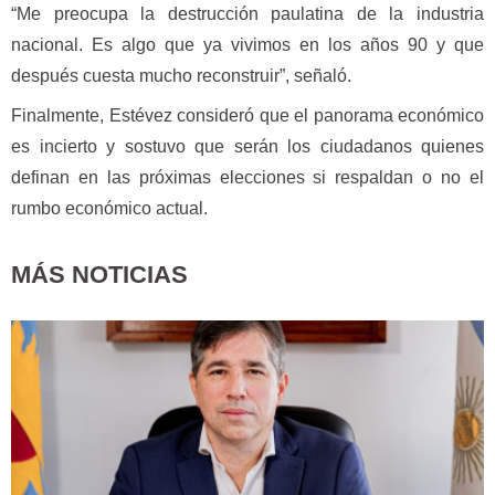
“Me preocupa la destrucción paulatina de la industria
nacional. Es algo que ya vivimos en los años 90 y que
después cuesta mucho reconstruir”, señaló.
Finalmente, Estévez consideró que el panorama económico
es incierto y sostuvo que serán los ciudadanos quienes
definan en las próximas elecciones si respaldan o no el
rumbo económico actual.
MÁS NOTICIAS