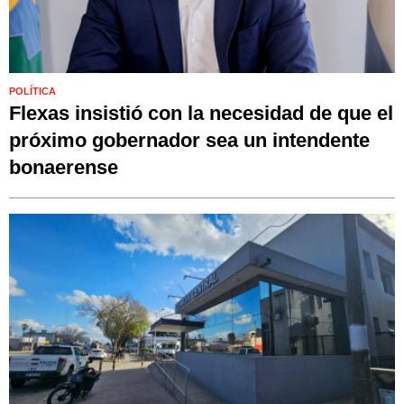
POLÍTICA
Flexas insistió con la necesidad de que el
próximo gobernador sea un intendente
bonaerense