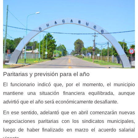
Paritarias y previsión para el año
El funcionario indicó que, por el momento, el municipio
mantiene una situación financiera equilibrada, aunque
advirtió que el año será económicamente desafiante.
En ese sentido, adelantó que en abril comenzarán nuevas
negociaciones paritarias con los sindicatos municipales,
luego de haber finalizado en marzo el acuerdo salarial