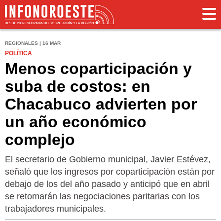
REGIONALES | 16 MAR
POLÍTICA
Menos coparticipación y
suba de costos: en
Chacabuco advierten por
un año económico
complejo
El secretario de Gobierno municipal, Javier Estévez,
señaló que los ingresos por coparticipación están por
debajo de los del año pasado y anticipó que en abril
se retomarán las negociaciones paritarias con los
trabajadores municipales.