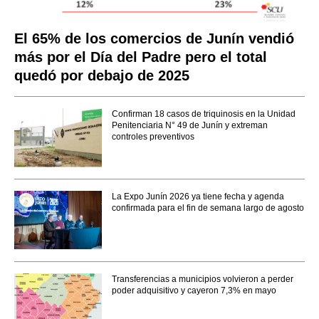
El 65% de los comercios de Junín vendió
más por el Día del Padre pero el total
quedó por debajo de 2025
Confirman 18 casos de triquinosis en la Unidad
Penitenciaria N° 49 de Junín y extreman
controles preventivos
La Expo Junín 2026 ya tiene fecha y agenda
confirmada para el fin de semana largo de agosto
Transferencias a municipios volvieron a perder
poder adquisitivo y cayeron 7,3% en mayo