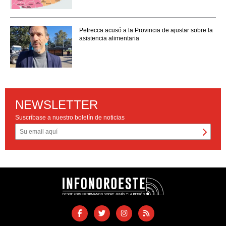
Petrecca acusó a la Provincia de ajustar sobre la
asistencia alimentaria
NEWSLETTER
Suscríbase a nuestro boletín de noticias