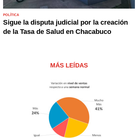
POLÍTICA
Sigue la disputa judicial por la creación
de la Tasa de Salud en Chacabuco
MÁS LEÍDAS