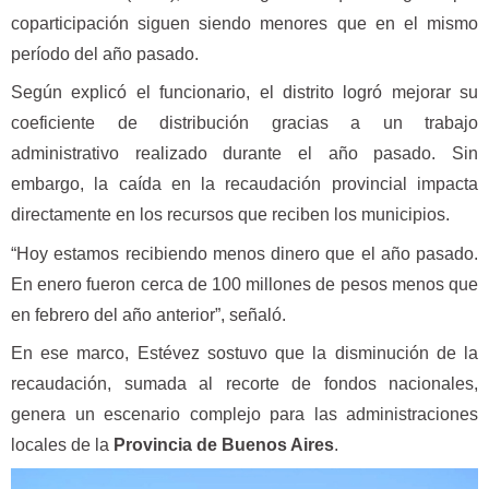
coparticipación siguen siendo menores que en el mismo
período del año pasado.
Según explicó el funcionario, el distrito logró mejorar su
coeficiente de distribución gracias a un trabajo
administrativo realizado durante el año pasado. Sin
embargo, la caída en la recaudación provincial impacta
directamente en los recursos que reciben los municipios.
“Hoy estamos recibiendo menos dinero que el año pasado.
En enero fueron cerca de 100 millones de pesos menos que
en febrero del año anterior”, señaló.
En ese marco, Estévez sostuvo que la disminución de la
recaudación, sumada al recorte de fondos nacionales,
genera un escenario complejo para las administraciones
locales de la
Provincia de Buenos Aires
.