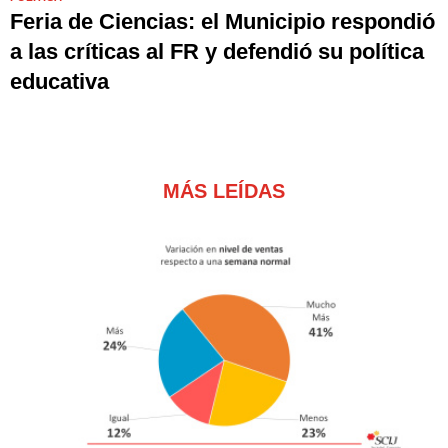
Feria de Ciencias: el Municipio respondió
a las críticas al FR y defendió su política
educativa
MÁS LEÍDAS