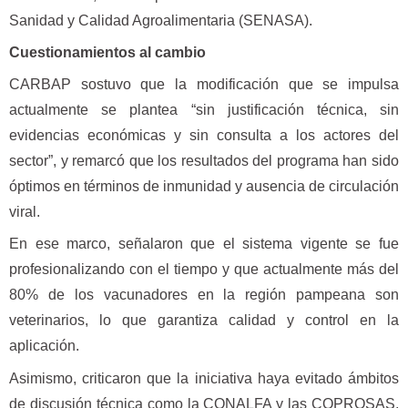
Sanidad y Calidad Agroalimentaria (SENASA).
Cuestionamientos al cambio
CARBAP sostuvo que la modificación que se impulsa
actualmente se plantea “sin justificación técnica, sin
evidencias económicas y sin consulta a los actores del
sector”, y remarcó que los resultados del programa han sido
óptimos en términos de inmunidad y ausencia de circulación
viral.
En ese marco, señalaron que el sistema vigente se fue
profesionalizando con el tiempo y que actualmente más del
80% de los vacunadores en la región pampeana son
veterinarios, lo que garantiza calidad y control en la
aplicación.
Asimismo, criticaron que la iniciativa haya evitado ámbitos
de discusión técnica como la CONALFA y las COPROSAS,