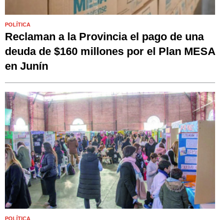
POLÍTICA
Reclaman a la Provincia el pago de una
deuda de $160 millones por el Plan MESA
en Junín
POLÍTICA