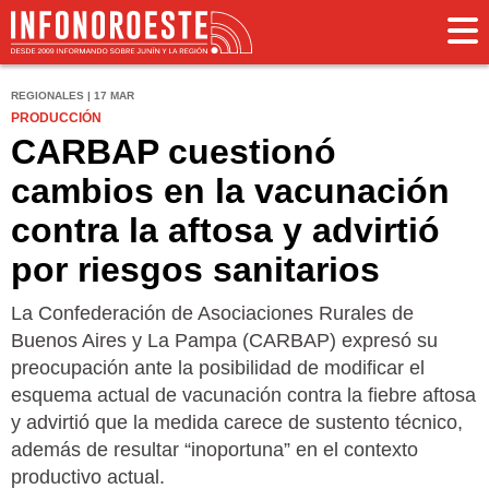
REGIONALES | 17 MAR
PRODUCCIÓN
CARBAP cuestionó
cambios en la vacunación
contra la aftosa y advirtió
por riesgos sanitarios
La Confederación de Asociaciones Rurales de
Buenos Aires y La Pampa (CARBAP) expresó su
preocupación ante la posibilidad de modificar el
esquema actual de vacunación contra la fiebre aftosa
y advirtió que la medida carece de sustento técnico,
además de resultar “inoportuna” en el contexto
productivo actual.