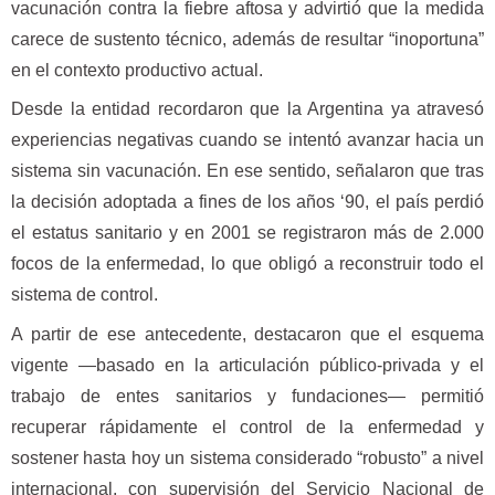
vacunación contra la fiebre aftosa y advirtió que la medida
carece de sustento técnico, además de resultar “inoportuna”
en el contexto productivo actual.
Desde la entidad recordaron que la Argentina ya atravesó
experiencias negativas cuando se intentó avanzar hacia un
sistema sin vacunación. En ese sentido, señalaron que tras
la decisión adoptada a fines de los años ‘90, el país perdió
el estatus sanitario y en 2001 se registraron más de 2.000
focos de la enfermedad, lo que obligó a reconstruir todo el
sistema de control.
A partir de ese antecedente, destacaron que el esquema
vigente —basado en la articulación público-privada y el
trabajo de entes sanitarios y fundaciones— permitió
recuperar rápidamente el control de la enfermedad y
sostener hasta hoy un sistema considerado “robusto” a nivel
internacional, con supervisión del Servicio Nacional de