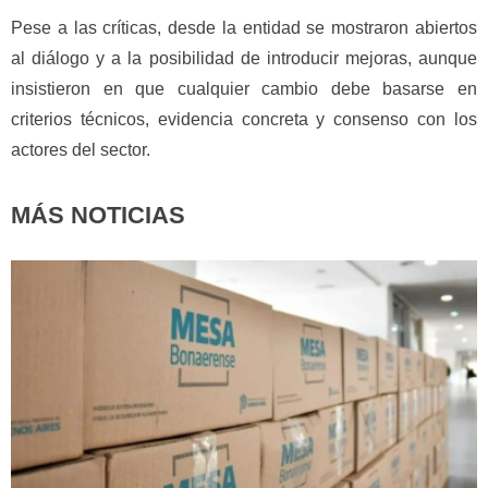
Pese a las críticas, desde la entidad se mostraron abiertos
al diálogo y a la posibilidad de introducir mejoras, aunque
insistieron en que cualquier cambio debe basarse en
criterios técnicos, evidencia concreta y consenso con los
actores del sector.
MÁS NOTICIAS