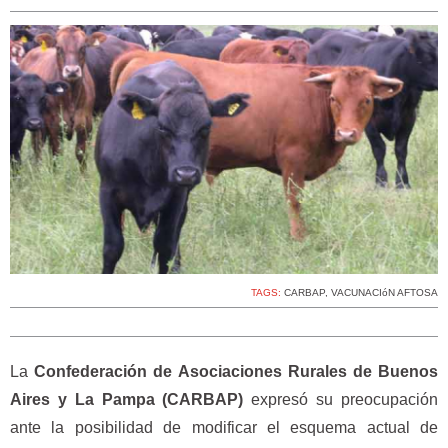
TAGS:
CARBAP
,
VACUNACIóN AFTOSA
La
Confederación de Asociaciones Rurales de Buenos
Aires y La Pampa (CARBAP)
expresó su preocupación
ante la posibilidad de modificar el esquema actual de