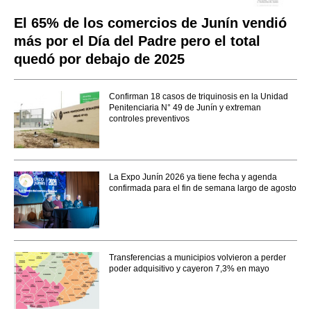
El 65% de los comercios de Junín vendió
más por el Día del Padre pero el total
quedó por debajo de 2025
Confirman 18 casos de triquinosis en la Unidad
Penitenciaria N° 49 de Junín y extreman
controles preventivos
La Expo Junín 2026 ya tiene fecha y agenda
confirmada para el fin de semana largo de agosto
Transferencias a municipios volvieron a perder
poder adquisitivo y cayeron 7,3% en mayo