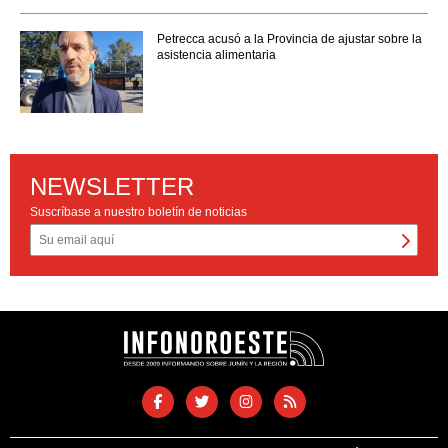
Petrecca acusó a la Provincia de ajustar sobre la
asistencia alimentaria
NEWSLETTER
Suscríbase a nuestro boletín de noticias