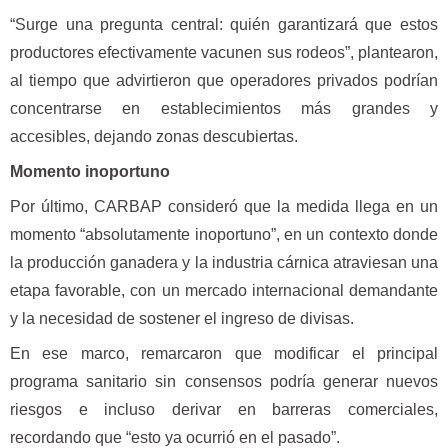
“Surge una pregunta central: quién garantizará que estos
productores efectivamente vacunen sus rodeos”, plantearon,
al tiempo que advirtieron que operadores privados podrían
concentrarse en establecimientos más grandes y
accesibles, dejando zonas descubiertas.
Momento inoportuno
Por último, CARBAP consideró que la medida llega en un
momento “absolutamente inoportuno”, en un contexto donde
la producción ganadera y la industria cárnica atraviesan una
etapa favorable, con un mercado internacional demandante
y la necesidad de sostener el ingreso de divisas.
En ese marco, remarcaron que modificar el principal
programa sanitario sin consensos podría generar nuevos
riesgos e incluso derivar en barreras comerciales,
recordando que “esto ya ocurrió en el pasado”.