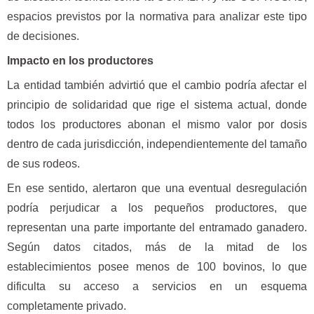
espacios previstos por la normativa para analizar este tipo
de decisiones.
Impacto en los productores
La entidad también advirtió que el cambio podría afectar el
principio de solidaridad que rige el sistema actual, donde
todos los productores abonan el mismo valor por dosis
dentro de cada jurisdicción, independientemente del tamaño
de sus rodeos.
En ese sentido, alertaron que una eventual desregulación
podría perjudicar a los pequeños productores, que
representan una parte importante del entramado ganadero.
Según datos citados, más de la mitad de los
establecimientos posee menos de 100 bovinos, lo que
dificulta su acceso a servicios en un esquema
completamente privado.