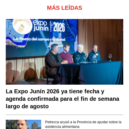
MÁS LEÍDAS
La Expo Junín 2026 ya tiene fecha y
agenda confirmada para el fin de semana
largo de agosto
Petrecca acusó a la Provincia de ajustar sobre la
asistencia alimentaria