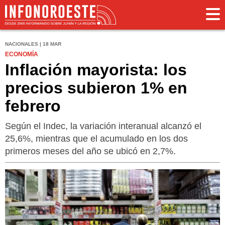
NACIONALES | 18 MAR
ECONOMÍA
Inflación mayorista: los
precios subieron 1% en
febrero
Según el Indec, la variación interanual alcanzó el
25,6%, mientras que el acumulado en los dos
primeros meses del año se ubicó en 2,7%.