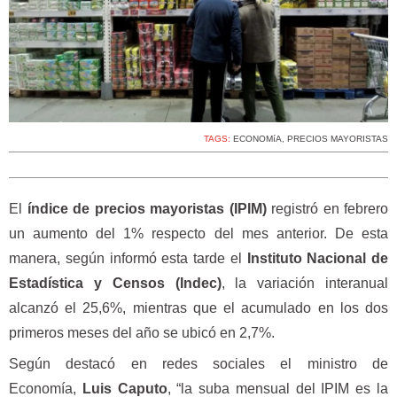
TAGS:
ECONOMíA
,
PRECIOS MAYORISTAS
El
índice de precios mayoristas (IPIM)
registró en febrero
un aumento del 1% respecto del mes anterior. De esta
manera, según informó esta tarde el
Instituto Nacional de
Estadística y Censos (Indec)
, la variación interanual
alcanzó el 25,6%, mientras que el acumulado en los dos
primeros meses del año se ubicó en 2,7%.
Según destacó en redes sociales el ministro de
Economía,
Luis Caputo
, “la suba mensual del IPIM es la