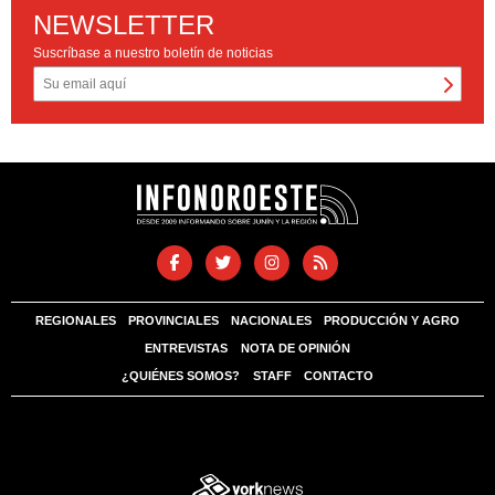
NEWSLETTER
Suscríbase a nuestro boletín de noticias
REGIONALES
PROVINCIALES
NACIONALES
PRODUCCIÓN Y AGRO
ENTREVISTAS
NOTA DE OPINIÓN
¿QUIÉNES SOMOS?
STAFF
CONTACTO