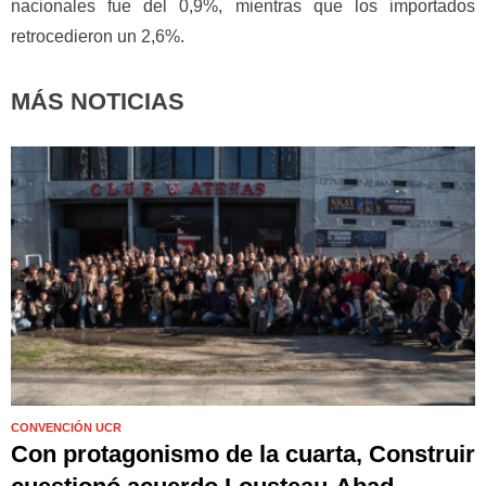
nacionales fue del 0,9%, mientras que los importados
retrocedieron un 2,6%.
MÁS NOTICIAS
CONVENCIÓN UCR
Con protagonismo de la cuarta, Construir