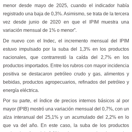
menor desde mayo de 2025, cuando el indicador había
registrado una baja de 0,3%. Asimismo, se trata de la tercera
vez desde junio de 2020 en que el IPIM muestra una
variación mensual de 1% o menor”.
De nuevo con el Indec, el incremento mensual del IPIM
estuvo impulsado por la suba del 1,3% en los productos
nacionales, que contrarrestó la caída del 2,7% en los
productos importados. Entre los rubros con mayor incidencia
positiva se destacaron petróleo crudo y gas, alimentos y
bebidas, productos agropecuarios, refinados del petróleo y
energía eléctrica.
Por su parte, el índice de precios internos básicos al por
mayor (IPIB) mostró una variación mensual del 0,7%, con un
alza interanual del 25,1% y un acumulado del 2,2% en lo
que va del año. En este caso, la suba de los productos