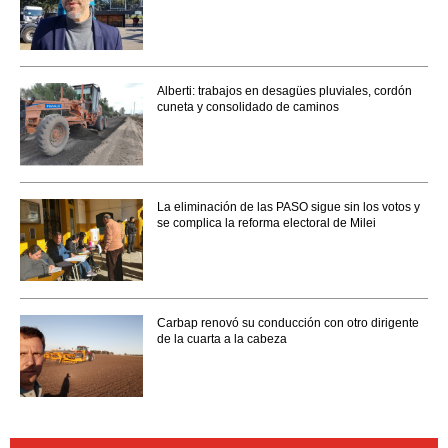
Alberti: trabajos en desagües pluviales, cordón
cuneta y consolidado de caminos
La eliminación de las PASO sigue sin los votos y
se complica la reforma electoral de Milei
Carbap renovó su conducción con otro dirigente
de la cuarta a la cabeza