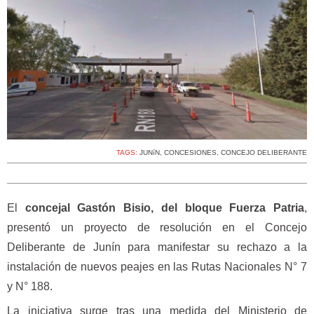
TAGS:
JUNíN
,
CONCESIONES
,
CONCEJO DELIBERANTE
El
concejal Gastón Bisio, del bloque Fuerza Patria
,
presentó un proyecto de resolución en el Concejo
Deliberante de Junín para manifestar su rechazo a la
instalación de nuevos peajes en las Rutas Nacionales N° 7
y N° 188.
La iniciativa surge tras una medida del Ministerio de