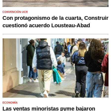
CONVENCIÓN UCR
Con protagonismo de la cuarta, Construir
cuestionó acuerdo Lousteau-Abad
ECONOMÍA
Las ventas minoristas pyme bajaron