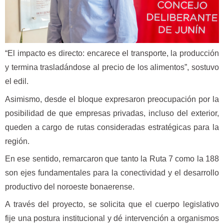
“El impacto es directo: encarece el transporte, la producción
y termina trasladándose al precio de los alimentos”, sostuvo
el edil.
Asimismo, desde el bloque expresaron preocupación por la
posibilidad de que empresas privadas, incluso del exterior,
queden a cargo de rutas consideradas estratégicas para la
región.
En ese sentido, remarcaron que tanto la Ruta 7 como la 188
son ejes fundamentales para la conectividad y el desarrollo
productivo del noroeste bonaerense.
A través del proyecto, se solicita que el cuerpo legislativo
fije una postura institucional y dé intervención a organismos