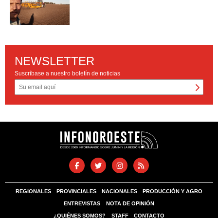
NEWSLETTER
Suscríbase a nuestro boletín de noticias
REGIONALES
PROVINCIALES
NACIONALES
PRODUCCIÓN Y AGRO
ENTREVISTAS
NOTA DE OPINIÓN
¿QUIÉNES SOMOS?
STAFF
CONTACTO