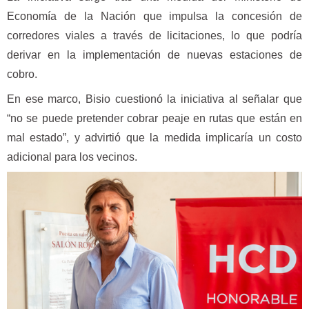
Economía de la Nación que impulsa la concesión de
corredores viales a través de licitaciones, lo que podría
derivar en la implementación de nuevas estaciones de
cobro.
En ese marco, Bisio cuestionó la iniciativa al señalar que
“no se puede pretender cobrar peaje en rutas que están en
mal estado”, y advirtió que la medida implicaría un costo
adicional para los vecinos.