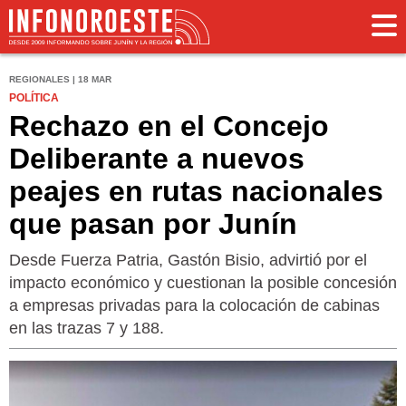
REGIONALES | 18 MAR
POLÍTICA
Rechazo en el Concejo
Deliberante a nuevos
peajes en rutas nacionales
que pasan por Junín
Desde Fuerza Patria, Gastón Bisio, advirtió por el
impacto económico y cuestionan la posible concesión
a empresas privadas para la colocación de cabinas
en las trazas 7 y 188.