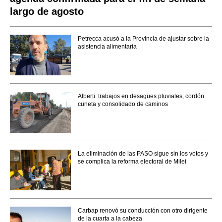
largo de agosto
Petrecca acusó a la Provincia de ajustar sobre la
asistencia alimentaria
Alberti: trabajos en desagües pluviales, cordón
cuneta y consolidado de caminos
La eliminación de las PASO sigue sin los votos y
se complica la reforma electoral de Milei
Carbap renovó su conducción con otro dirigente
de la cuarta a la cabeza