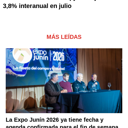
3,8% interanual en julio
MÁS LEÍDAS
La Expo Junín 2026 ya tiene fecha y
agenda confirmada para el fin de semana