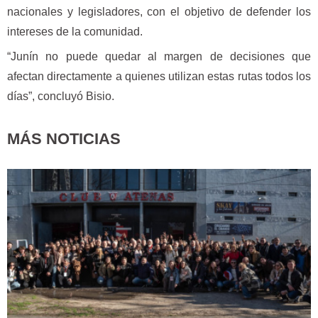
nacionales y legisladores, con el objetivo de defender los
intereses de la comunidad.
“Junín no puede quedar al margen de decisiones que
afectan directamente a quienes utilizan estas rutas todos los
días”, concluyó Bisio.
MÁS NOTICIAS