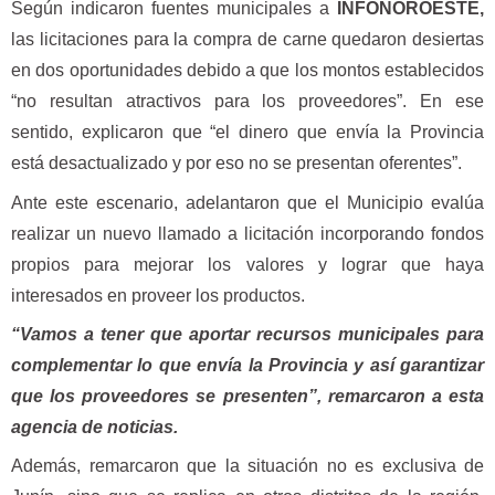
Según indicaron fuentes municipales a
INFONOROESTE,
las licitaciones para la compra de carne quedaron desiertas
en dos oportunidades debido a que los montos establecidos
“no resultan atractivos para los proveedores”. En ese
sentido, explicaron que “el dinero que envía la Provincia
está desactualizado y por eso no se presentan oferentes”.
Ante este escenario, adelantaron que el Municipio evalúa
realizar un nuevo llamado a licitación incorporando fondos
propios para mejorar los valores y lograr que haya
interesados en proveer los productos.
“Vamos a tener que aportar recursos municipales para
complementar lo que envía la Provincia y así garantizar
que los proveedores se presenten”, remarcaron a esta
agencia de noticias.
Además, remarcaron que la situación no es exclusiva de