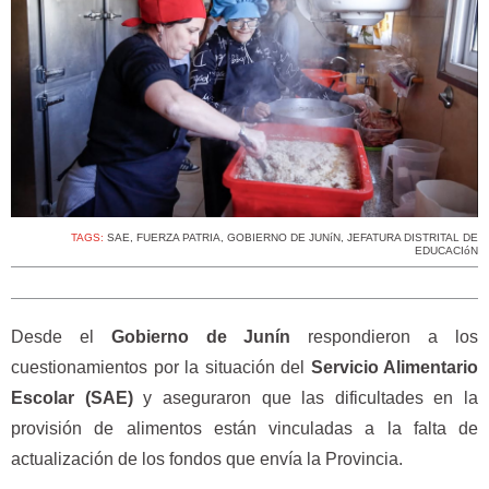
TAGS:
SAE
,
FUERZA PATRIA
,
GOBIERNO DE JUNíN
,
JEFATURA DISTRITAL DE
EDUCACIóN
Desde el
Gobierno de Junín
respondieron a los
cuestionamientos por la situación del
Servicio Alimentario
Escolar (SAE)
y aseguraron que las dificultades en la
provisión de alimentos están vinculadas a la falta de
actualización de los fondos que envía la Provincia.