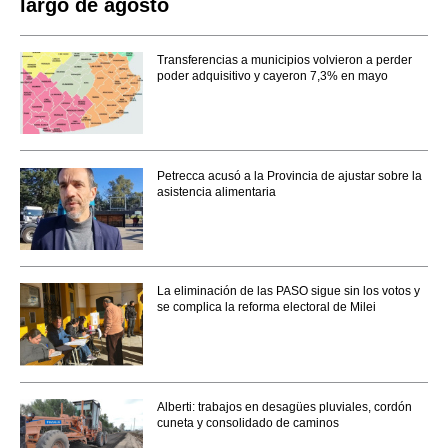
largo de agosto
Transferencias a municipios volvieron a perder
poder adquisitivo y cayeron 7,3% en mayo
Petrecca acusó a la Provincia de ajustar sobre la
asistencia alimentaria
La eliminación de las PASO sigue sin los votos y
se complica la reforma electoral de Milei
Alberti: trabajos en desagües pluviales, cordón
cuneta y consolidado de caminos