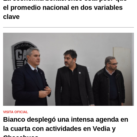
el promedio nacional en dos variables
clave
VISITA OFICIAL
Bianco desplegó una intensa agenda en
la cuarta con actividades en Vedia y