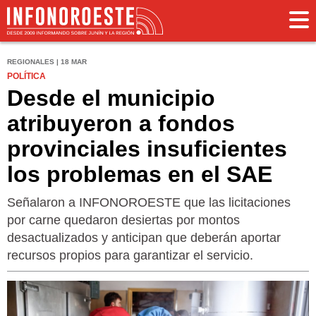
REGIONALES | 18 MAR
POLÍTICA
Desde el municipio
atribuyeron a fondos
provinciales insuficientes
los problemas en el SAE
Señalaron a INFONOROESTE que las licitaciones
por carne quedaron desiertas por montos
desactualizados y anticipan que deberán aportar
recursos propios para garantizar el servicio.