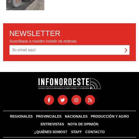
NEWSLETTER
Suscríbase a nuestro boletín de noticias
REGIONALES
PROVINCIALES
NACIONALES
PRODUCCIÓN Y AGRO
ENTREVISTAS
NOTA DE OPINIÓN
¿QUIÉNES SOMOS?
STAFF
CONTACTO