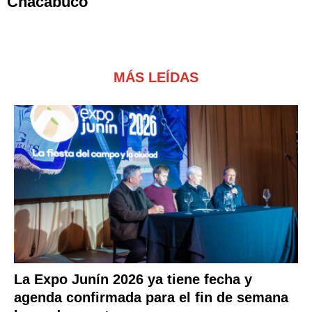
Chacabuco
MÁS LEÍDAS
La Expo Junín 2026 ya tiene fecha y
agenda confirmada para el fin de semana