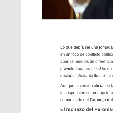
Lo que debía ser una jornada 
en un foco de conflicto polít
apenas minutos de diferencia
previsto para las 17:00 hs en
declarar "Visitante Ilustre" 
Aunque la versión oficial de 
la suspensión se produjo in
comunicado del
Consejo del 
El rechazo del Peroni