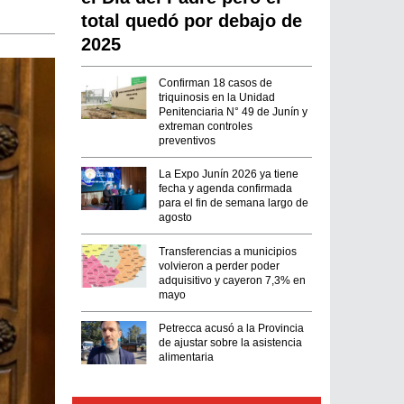
total quedó por debajo de
2025
Confirman 18 casos de
triquinosis en la Unidad
Penitenciaria N° 49 de Junín y
extreman controles
preventivos
La Expo Junín 2026 ya tiene
fecha y agenda confirmada
para el fin de semana largo de
agosto
Transferencias a municipios
volvieron a perder poder
adquisitivo y cayeron 7,3% en
mayo
Petrecca acusó a la Provincia
de ajustar sobre la asistencia
alimentaria