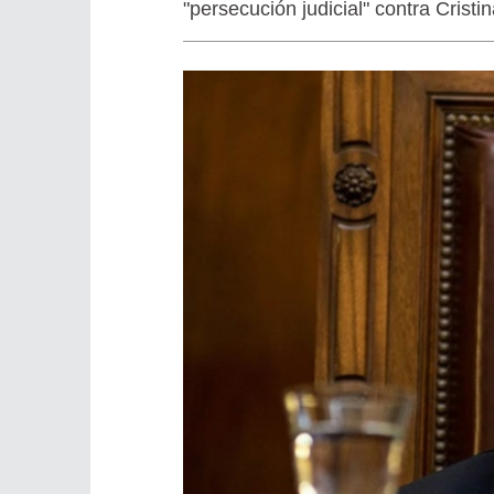
"persecución judicial" contra Cristin