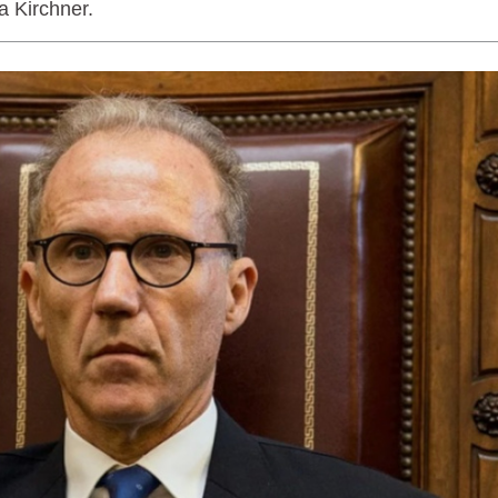
a Kirchner.