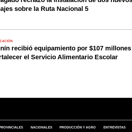
ajes sobre la Ruta Nacional 5
CACIÓN
nín recibió equipamiento por $107 millones
rtalecer el Servicio Alimentario Escolar
PROVINCIALES
NACIONALES
PRODUCCIÓN Y AGRO
ENTREVISTAS