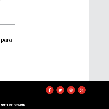
 para
NOTA DE OPINIÓN