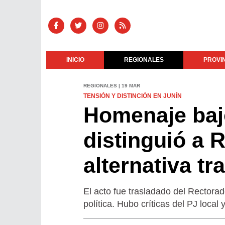
INICIO
REGIONALES
PROVI
REGIONALES | 19 MAR
TENSIÓN Y DISTINCIÓN EN JUNÍN
Homenaje baj
distinguió a 
alternativa tr
El acto fue trasladado del Rectora
política. Hubo críticas del PJ local