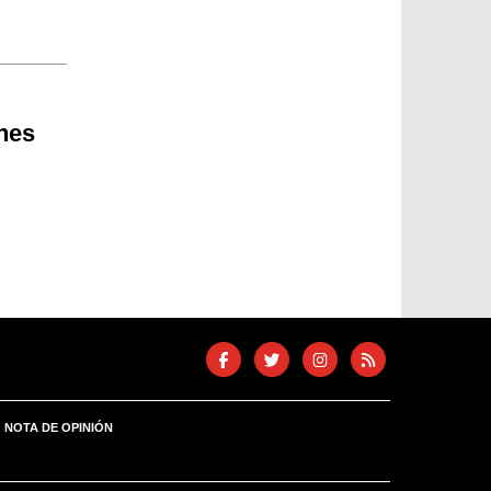
nes
NOTA DE OPINIÓN