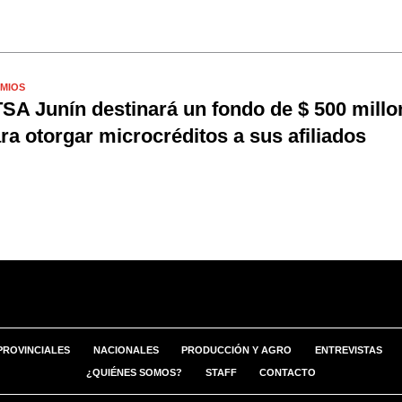
MIOS
SA Junín destinará un fondo de $ 500 millo
ra otorgar microcréditos a sus afiliados
PROVINCIALES
NACIONALES
PRODUCCIÓN Y AGRO
ENTREVISTAS
¿QUIÉNES SOMOS?
STAFF
CONTACTO