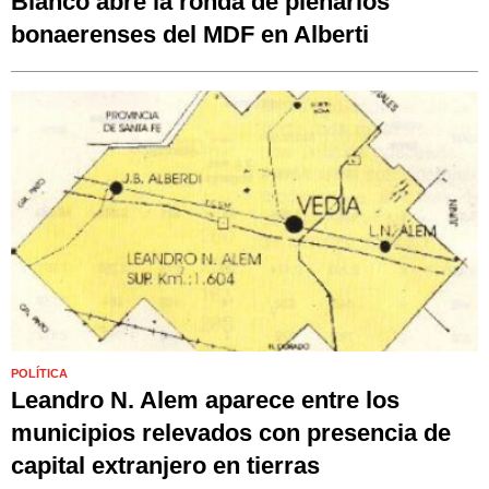
Bianco abre la ronda de plenarios
bonaerenses del MDF en Alberti
POLÍTICA
Leandro N. Alem aparece entre los
municipios relevados con presencia de
capital extranjero en tierras