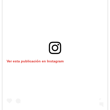
Ver esta publicación en Instagram