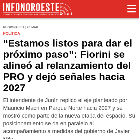
REGIONALES | 20 MAR
POLÍTICA
“Estamos listos para dar el
próximo paso”: Fiorini se
alineó al relanzamiento del
PRO y dejó señales hacia
2027
El intendente de Junín replicó el eje planteado por
Mauricio Macri en Parque Norte hacia 2027 y se
mostró como parte de la nueva etapa del espacio. Su
posicionamiento se da en paralelo al
acompañamiento a medidas del gobierno de Javier