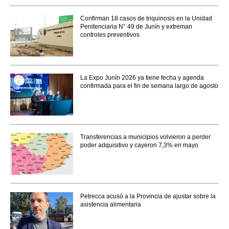
Confirman 18 casos de triquinosis en la Unidad
Penitenciaria N° 49 de Junín y extreman
controles preventivos
La Expo Junín 2026 ya tiene fecha y agenda
confirmada para el fin de semana largo de agosto
Transferencias a municipios volvieron a perder
poder adquisitivo y cayeron 7,3% en mayo
Petrecca acusó a la Provincia de ajustar sobre la
asistencia alimentaria