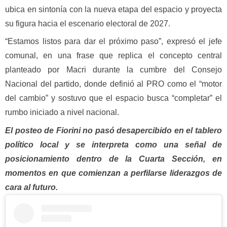
ubica en sintonía con la nueva etapa del espacio y proyecta
su figura hacia el escenario electoral de 2027.
“Estamos listos para dar el próximo paso”, expresó el jefe
comunal, en una frase que replica el concepto central
planteado por Macri durante la cumbre del Consejo
Nacional del partido, donde definió al PRO como el “motor
del cambio” y sostuvo que el espacio busca “completar” el
rumbo iniciado a nivel nacional.
El posteo de Fiorini no pasó desapercibido en el tablero
político local y se interpreta como una señal de
posicionamiento dentro de la Cuarta Sección, en
momentos en que comienzan a perfilarse liderazgos de
cara al futuro.