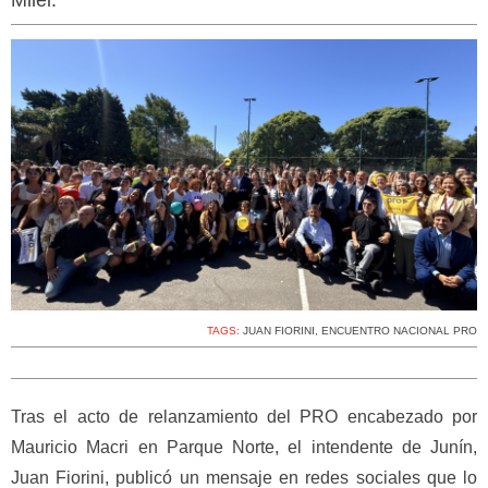
Milei.
TAGS:
JUAN FIORINI
,
ENCUENTRO NACIONAL PRO
Tras el acto de relanzamiento del PRO encabezado por
Mauricio Macri en Parque Norte, el intendente de Junín,
Juan Fiorini, publicó un mensaje en redes sociales que lo