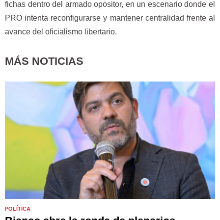
fichas dentro del armado opositor, en un escenario donde el
PRO intenta reconfigurarse y mantener centralidad frente al
avance del oficialismo libertario.
MÁS NOTICIAS
POLÍTICA