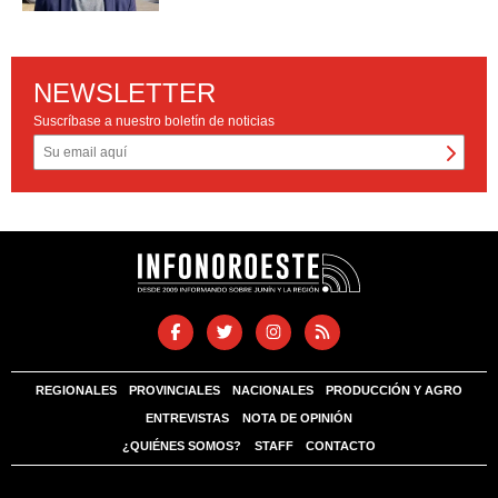
NEWSLETTER
Suscríbase a nuestro boletín de noticias
REGIONALES
PROVINCIALES
NACIONALES
PRODUCCIÓN Y AGRO
ENTREVISTAS
NOTA DE OPINIÓN
¿QUIÉNES SOMOS?
STAFF
CONTACTO