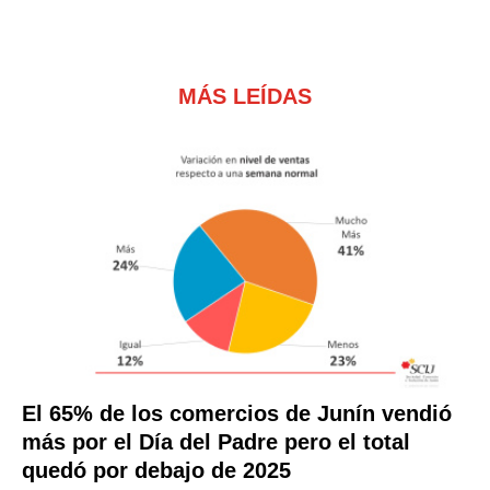
MÁS LEÍDAS
El 65% de los comercios de Junín vendió
más por el Día del Padre pero el total
quedó por debajo de 2025