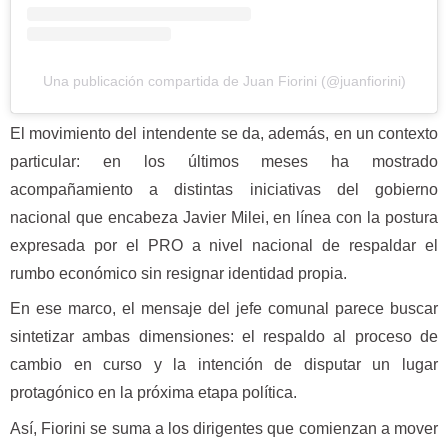
Una publicación compartida de Juan Fiorini (@juanfiorini)
El movimiento del intendente se da, además, en un contexto
particular: en los últimos meses ha mostrado
acompañamiento a distintas iniciativas del gobierno
nacional que encabeza Javier Milei, en línea con la postura
expresada por el PRO a nivel nacional de respaldar el
rumbo económico sin resignar identidad propia.
En ese marco, el mensaje del jefe comunal parece buscar
sintetizar ambas dimensiones: el respaldo al proceso de
cambio en curso y la intención de disputar un lugar
protagónico en la próxima etapa política.
Así, Fiorini se suma a los dirigentes que comienzan a mover